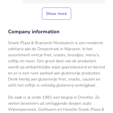
Show more
Company information
Snack-Plaza & Brasserie Meuleplein is een moderne
cafetaria aan de Dorpsstraat in Nijeveen. In het
assortiment vind je friet, snacks, broodjes, menu's,
softijs en meer. Een groot deel van de producten
wordt op ambachtelijke wijze geproduceerd en bereid
en er is een ruim aanbod aan glutenvrije producten.
Denk hierbij aan glutenvrije friet, snacks, sauzen en
zelfs het softijs is volledig glutenvrij verkrijgbaar.
De zaak is al sinds 1981 een begrip in Drenthe. Zo
weten bewoners uit omliggende dorpen zoals
Wanneperveen, Giethoorn en Havelte Snack-Plaza &