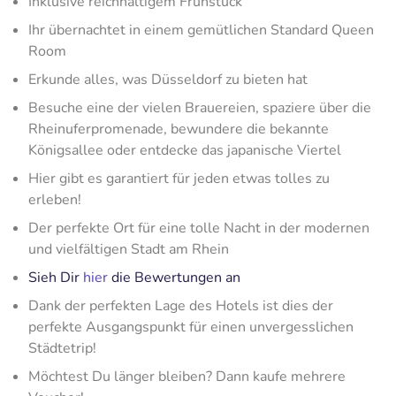
Inklusive reichhaltigem Frühstück
Ihr übernachtet in einem gemütlichen Standard Queen
Room
Erkunde alles, was Düsseldorf zu bieten hat
Besuche eine der vielen Brauereien, spaziere über die
Rheinuferpromenade, bewundere die bekannte
Königsallee oder entdecke das japanische Viertel
Hier gibt es garantiert für jeden etwas tolles zu
erleben!
Der perfekte Ort für eine tolle Nacht in der modernen
und vielfältigen Stadt am Rhein
Sieh Dir
hier
die Bewertungen an
Dank der perfekten Lage des Hotels ist dies der
perfekte Ausgangspunkt für einen unvergesslichen
Städtetrip!
Möchtest Du länger bleiben? Dann kaufe mehrere