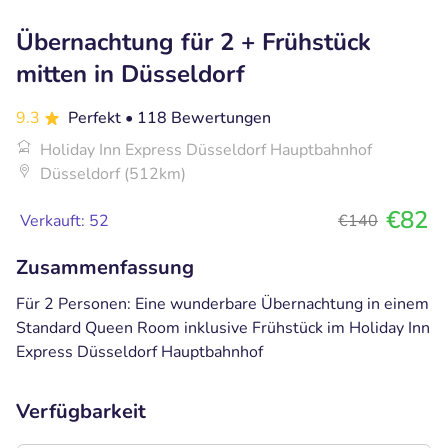
Übernachtung für 2 + Frühstück
mitten in Düsseldorf
9.3
Perfekt
• 118 Bewertungen
Holiday Inn Express Düsseldorf Hauptbahnhof
Düsseldorf (512km)
€82
Verkauft: 52
€140
Zusammenfassung
Für 2 Personen: Eine wunderbare Übernachtung in einem
Standard Queen Room inklusive Frühstück im Holiday Inn
Express Düsseldorf Hauptbahnhof
Verfügbarkeit