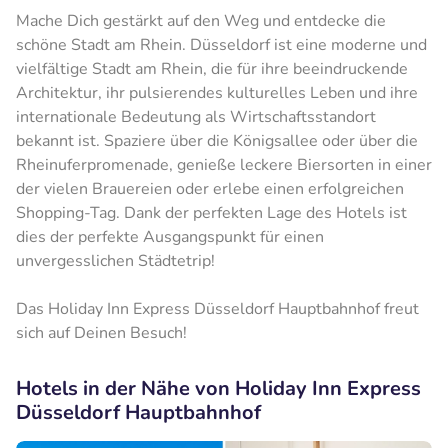
Mache Dich gestärkt auf den Weg und entdecke die
schöne Stadt am Rhein. Düsseldorf ist eine moderne und
vielfältige Stadt am Rhein, die für ihre beeindruckende
Architektur, ihr pulsierendes kulturelles Leben und ihre
internationale Bedeutung als Wirtschaftsstandort
bekannt ist. Spaziere über die Königsallee oder über die
Rheinuferpromenade, genieße leckere Biersorten in einer
der vielen Brauereien oder erlebe einen erfolgreichen
Shopping-Tag. Dank der perfekten Lage des Hotels ist
dies der perfekte Ausgangspunkt für einen
unvergesslichen Städtetrip!
Das Holiday Inn Express Düsseldorf Hauptbahnhof freut
sich auf Deinen Besuch!
Hotels in der Nähe von Holiday Inn Express
Düsseldorf Hauptbahnhof