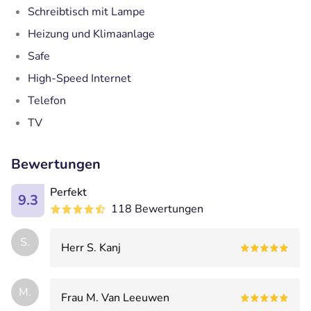
Schreibtisch mit Lampe
Heizung und Klimaanlage
Safe
High-Speed Internet
Telefon
TV
Bewertungen
Perfekt
9.3
118 Bewertungen
S.
Herr S. Kanj
M.
Frau M. Van Leeuwen