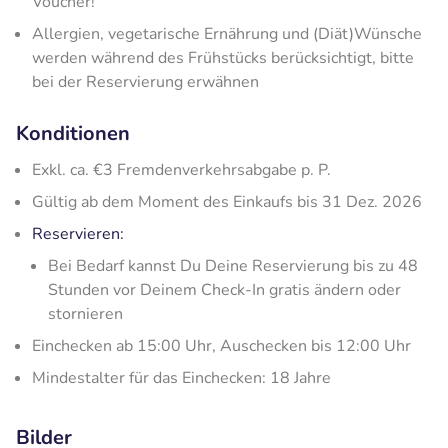
Voucher!
Allergien, vegetarische Ernährung und (Diät)Wünsche
werden während des Frühstücks berücksichtigt, bitte
bei der Reservierung erwähnen
Konditionen
Exkl. ca. €3 Fremdenverkehrsabgabe p. P.
Gültig ab dem Moment des Einkaufs bis 31 Dez. 2026
Reservieren:
Bei Bedarf kannst Du Deine Reservierung bis zu 48
Stunden vor Deinem Check-In gratis ändern oder
stornieren
Einchecken ab 15:00 Uhr, Auschecken bis 12:00 Uhr
Mindestalter für das Einchecken: 18 Jahre
Bilder