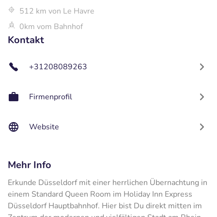
512 km von Le Havre
0km vom Bahnhof
Kontakt
+31208089263
Firmenprofil
Website
Mehr Info
Erkunde Düsseldorf mit einer herrlichen Übernachtung in
einem Standard Queen Room im Holiday Inn Express
Düsseldorf Hauptbahnhof. Hier bist Du direkt mitten im