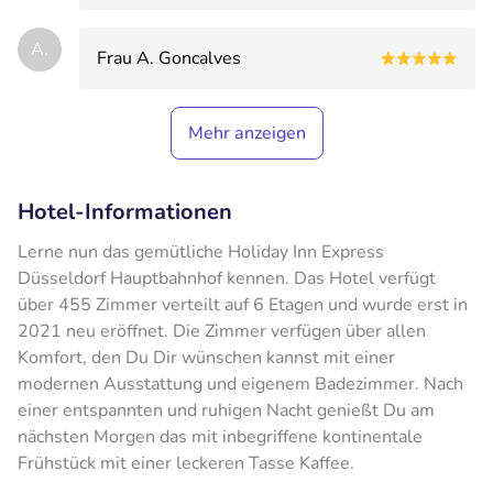
A.
Frau A. Goncalves
Mehr anzeigen
Hotel-Informationen
Lerne nun das gemütliche Holiday Inn Express
Düsseldorf Hauptbahnhof kennen. Das Hotel verfügt
über 455 Zimmer verteilt auf 6 Etagen und wurde erst in
2021 neu eröffnet. Die Zimmer verfügen über allen
Komfort, den Du Dir wünschen kannst mit einer
modernen Ausstattung und eigenem Badezimmer. Nach
einer entspannten und ruhigen Nacht genießt Du am
nächsten Morgen das mit inbegriffene kontinentale
Frühstück mit einer leckeren Tasse Kaffee.