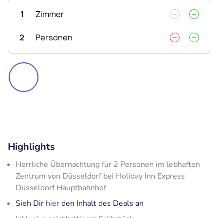
1
Zimmer
2
Personen
Highlights
Herrliche Übernachtung für 2 Personen im lebhaften
Zentrum von Düsseldorf bei Holiday Inn Express
Düsseldorf Hauptbahnhof
Sieh Dir
hier
den Inhalt des Deals an