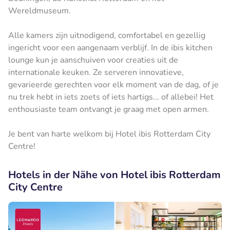
Wereldmuseum.
Alle kamers zijn uitnodigend, comfortabel en gezellig
ingericht voor een aangenaam verblijf. In de ibis kitchen
lounge kun je aanschuiven voor creaties uit de
internationale keuken. Ze serveren innovatieve,
gevarieerde gerechten voor elk moment van de dag, of je
nu trek hebt in iets zoets of iets hartigs... of allebei! Het
enthousiaste team ontvangt je graag met open armen.
Je bent van harte welkom bij Hotel ibis Rotterdam City
Centre!
Hotels in der Nähe von Hotel ibis Rotterdam
City Centre