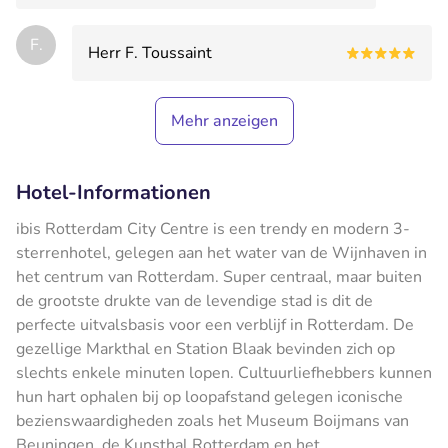
F.
Herr F. Toussaint
Mehr anzeigen
Hotel-Informationen
ibis Rotterdam City Centre is een trendy en modern 3-
sterrenhotel, gelegen aan het water van de Wijnhaven in
het centrum van Rotterdam. Super centraal, maar buiten
de grootste drukte van de levendige stad is dit de
perfecte uitvalsbasis voor een verblijf in Rotterdam. De
gezellige Markthal en Station Blaak bevinden zich op
slechts enkele minuten lopen. Cultuurliefhebbers kunnen
hun hart ophalen bij op loopafstand gelegen iconische
bezienswaardigheden zoals het Museum Boijmans van
Beuningen, de Kunsthal Rotterdam en het