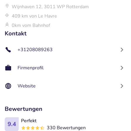
Wijnhaven 12, 3011 WP Rotterdam
409 km von Le Havre
0km vom Bahnhof
Kontakt
+31208089263
Firmenprofil
Website
Bewertungen
Perfekt
9.4
330 Bewertungen