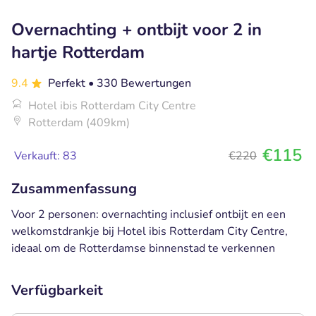
Overnachting + ontbijt voor 2 in
hartje Rotterdam
9.4
Perfekt
• 330 Bewertungen
Hotel ibis Rotterdam City Centre
Rotterdam (409km)
€115
Verkauft: 83
€220
Zusammenfassung
Voor 2 personen: overnachting inclusief ontbijt en een
welkomstdrankje bij Hotel ibis Rotterdam City Centre,
ideaal om de Rotterdamse binnenstad te verkennen
Verfügbarkeit