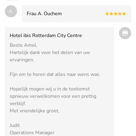
A.
Frau A. Ouchem
Hotel ibis Rotterdam City Centre
Beste Amel,
Hartelijk dank voor het delen van uw
ervaringen.
Fijn om te horen dat alles naar wens was.
Hopelijk mogen wij u in de toekomst
opnieuw verwelkomen voor een prettig
verblijf.
Met vriendelijke groet,
Judit
Operations Manager