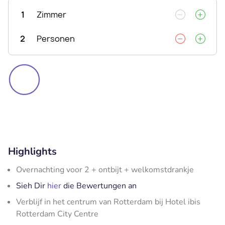
1
Zimmer
2
Personen
Highlights
Overnachting voor 2 + ontbijt + welkomstdrankje
Sieh Dir
hier
die Bewertungen an
Verblijf in het centrum van Rotterdam bij Hotel ibis
Rotterdam City Centre