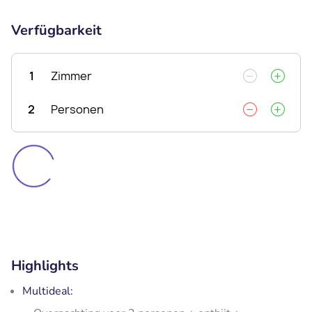
Verfügbarkeit
1
Zimmer
2
Personen
Highlights
Multideal: