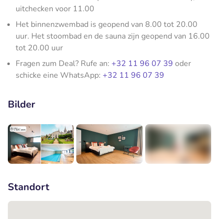
uitchecken voor 11.00
Het binnenzwembad is geopend van 8.00 tot 20.00
uur. Het stoombad en de sauna zijn geopend van 16.00
tot 20.00 uur
Fragen zum Deal? Rufe an:
+32 11 96 07 39
oder
schicke eine WhatsApp:
+32 11 96 07 39
Bilder
+10
Standort