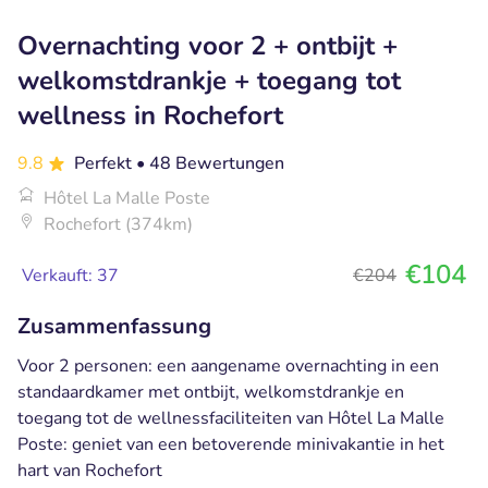
Overnachting voor 2 + ontbijt +
welkomstdrankje + toegang tot
wellness in Rochefort
9.8
Perfekt
• 48 Bewertungen
Hôtel La Malle Poste
Rochefort (374km)
€104
Verkauft: 37
€204
Zusammenfassung
Voor 2 personen: een aangename overnachting in een
standaardkamer met ontbijt, welkomstdrankje en
toegang tot de wellnessfaciliteiten van Hôtel La Malle
Poste: geniet van een betoverende minivakantie in het
hart van Rochefort