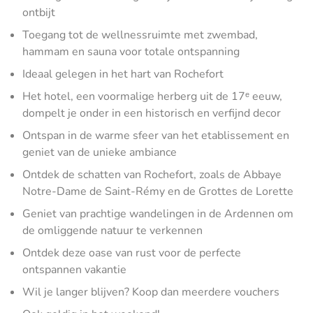
ontbijt
Toegang tot de wellnessruimte met zwembad,
hammam en sauna voor totale ontspanning
Ideaal gelegen in het hart van Rochefort
Het hotel, een voormalige herberg uit de 17ᵉ eeuw,
dompelt je onder in een historisch en verfijnd decor
Ontspan in de warme sfeer van het etablissement en
geniet van de unieke ambiance
Ontdek de schatten van Rochefort, zoals de Abbaye
Notre-Dame de Saint-Rémy en de Grottes de Lorette
Geniet van prachtige wandelingen in de Ardennen om
de omliggende natuur te verkennen
Ontdek deze oase van rust voor de perfecte
ontspannen vakantie
Wil je langer blijven? Koop dan meerdere vouchers