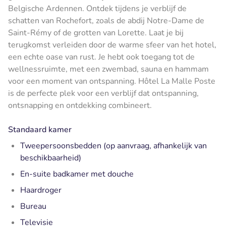
Belgische Ardennen. Ontdek tijdens je verblijf de
schatten van Rochefort, zoals de abdij Notre-Dame de
Saint-Rémy of de grotten van Lorette. Laat je bij
terugkomst verleiden door de warme sfeer van het hotel,
een echte oase van rust. Je hebt ook toegang tot de
wellnessruimte, met een zwembad, sauna en hammam
voor een moment van ontspanning. Hôtel La Malle Poste
is de perfecte plek voor een verblijf dat ontspanning,
ontsnapping en ontdekking combineert.
Standaard kamer
Tweepersoonsbedden (op aanvraag, afhankelijk van
beschikbaarheid)
En-suite badkamer met douche
Haardroger
Bureau
Televisie