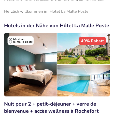
Herzlich willkommen im Hotel La Malle Poste!
Hotels in der Nähe von Hôtel La Malle Poste
49% Rabatt
Nuit pour 2 + petit-déjeuner + verre de
bienvenue + accès wellness à Rochefort