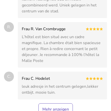
gecombineerd werd. Uniek gelegen in het
centrum van de stad.
R.
Frau R. Van Crombrugge
L’hôtel est bien situé avec un cadre
magnifique. La chambre était bien spacieuse
et propre. Rien à redire concernant le petit
déjeuner. Je recommande à 100% l’hôtel la
Malle Poste
C.
Frau C. Hodelet
leuk adresje in het centrum gelegen,lekker
ontbijt. mooie tuin.
Mehr anzeigen