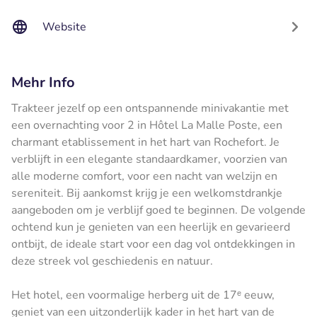
Website
Mehr Info
Trakteer jezelf op een ontspannende minivakantie met
een overnachting voor 2 in Hôtel La Malle Poste, een
charmant etablissement in het hart van Rochefort. Je
verblijft in een elegante standaardkamer, voorzien van
alle moderne comfort, voor een nacht van welzijn en
sereniteit. Bij aankomst krijg je een welkomstdrankje
aangeboden om je verblijf goed te beginnen. De volgende
ochtend kun je genieten van een heerlijk en gevarieerd
ontbijt, de ideale start voor een dag vol ontdekkingen in
deze streek vol geschiedenis en natuur.
Het hotel, een voormalige herberg uit de 17ᵉ eeuw,
geniet van een uitzonderlijk kader in het hart van de