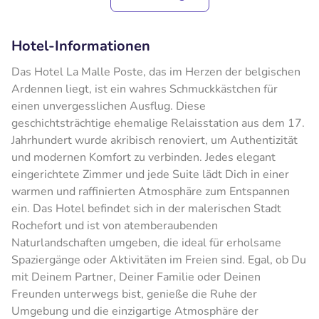
Hotel-Informationen
Das Hotel La Malle Poste, das im Herzen der belgischen
Ardennen liegt, ist ein wahres Schmuckkästchen für
einen unvergesslichen Ausflug. Diese
geschichtsträchtige ehemalige Relaisstation aus dem 17.
Jahrhundert wurde akribisch renoviert, um Authentizität
und modernen Komfort zu verbinden. Jedes elegant
eingerichtete Zimmer und jede Suite lädt Dich in einer
warmen und raffinierten Atmosphäre zum Entspannen
ein. Das Hotel befindet sich in der malerischen Stadt
Rochefort und ist von atemberaubenden
Naturlandschaften umgeben, die ideal für erholsame
Spaziergänge oder Aktivitäten im Freien sind. Egal, ob Du
mit Deinem Partner, Deiner Familie oder Deinen
Freunden unterwegs bist, genieße die Ruhe der
Umgebung und die einzigartige Atmosphäre der