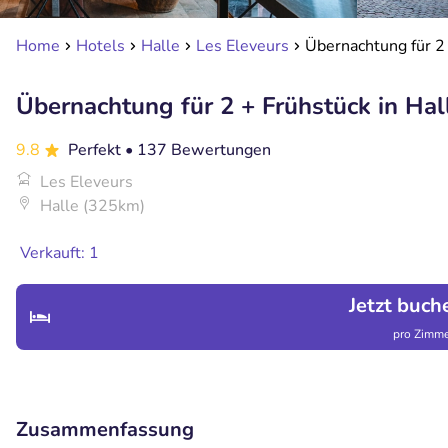
Home
Hotels
Halle
Les Eleveurs
Übernachtung für 2 
Übernachtung für 2 + Frühstück in Hal
9.8
Perfekt
• 137 Bewertungen
Les Eleveurs
Halle (325km)
Verkauft: 1
Jetzt buch
pro Zimme
Zusammenfassung