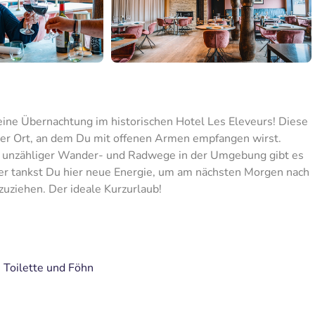
ine Übernachtung im historischen Hotel Les Eleveurs! Diese
cher Ort, an dem Du mit offenen Armen empfangen wirst.
d unzähliger Wander- und Radwege in der Umgebung gibt es
uer tankst Du hier neue Energie, um am nächsten Morgen nach
zuziehen. Der ideale Kurzurlaub!
Toilette und Föhn