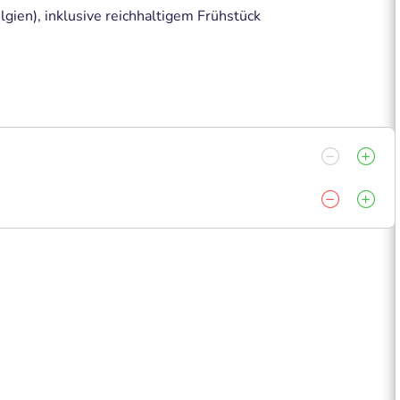
gien), inklusive reichhaltigem Frühstück