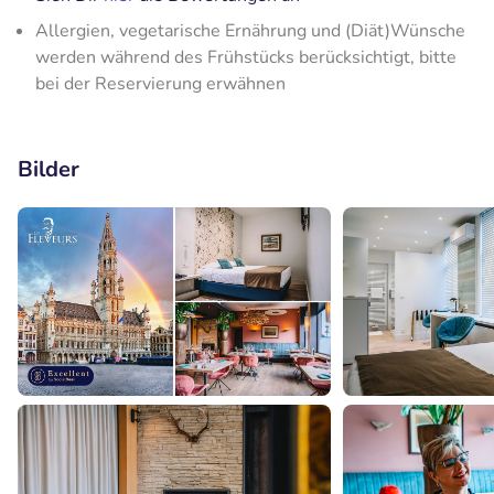
Allergien, vegetarische Ernährung und (Diät)Wünsche
werden während des Frühstücks berücksichtigt, bitte
bei der Reservierung erwähnen
Bilder