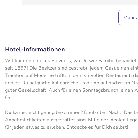
Mehr 
Hotel-Informationen
Willkommen im Les Eleveurs, wo Du wie Familie behandelt
seit 1897! Die Besitzer sind bestrebt, jedem Gast einen ei
Tradition auf Moderne trifft. In dem stilvollen Restaurant
findest Du belgische kulinarische Tradition auf höchstem Ni
guter Gesellschaft. Auch für einen Sonntagsbrunch, einen Af
Ort.
Du kannst nicht genug bekommen? Bleib über Nacht! Das Le
Annehmlichkeiten ausgestattet sind. Mit einer idealen Lag
für jeden etwas zu erleben. Entdecke es für Dich selbst!