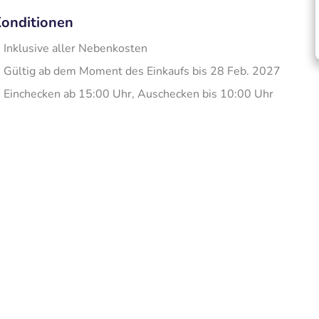
onditionen
Inklusive aller Nebenkosten
Gültig ab dem Moment des Einkaufs bis 28 Feb. 2027
Einchecken ab 15:00 Uhr, Auschecken bis 10:00 Uhr