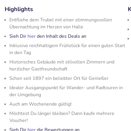
Highlights
K
Entfliehe dem Trubel mit einer stimmungsvollen
Übernachtung im Herzen von Halle
Sieh Dir
hier
den Inhalt des Deals an
Inklusive reichhaltigem Frühstück für einen guten Start
in den Tag
Historisches Gebäude mit stilvollen Zimmern und
herzlicher Gastfreundschaft
Schon seit 1897 ein beliebter Ort für Genießer
Idealer Ausgangspunkt für Wander- und Radtouren in
der Umgebung
Auch am Wochenende gültig!
Möchtest Du länger bleiben? Dann kaufe mehrere
Voucher!
Sieh Dir
hier
die Bewertungen an