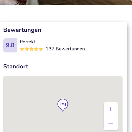
Bewertungen
Perfekt
9.8
137 Bewertungen
Standort