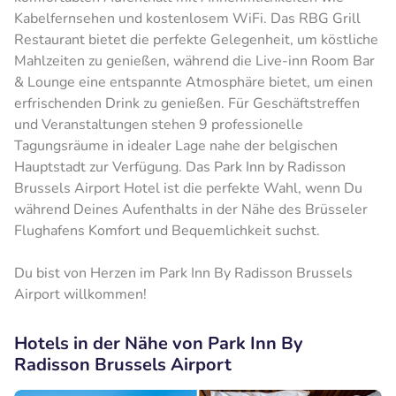
Kabelfernsehen und kostenlosem WiFi. Das RBG Grill
Restaurant bietet die perfekte Gelegenheit, um köstliche
Mahlzeiten zu genießen, während die Live-inn Room Bar
& Lounge eine entspannte Atmosphäre bietet, um einen
erfrischenden Drink zu genießen. Für Geschäftstreffen
und Veranstaltungen stehen 9 professionelle
Tagungsräume in idealer Lage nahe der belgischen
Hauptstadt zur Verfügung. Das Park Inn by Radisson
Brussels Airport Hotel ist die perfekte Wahl, wenn Du
während Deines Aufenthalts in der Nähe des Brüsseler
Flughafens Komfort und Bequemlichkeit suchst.
Du bist von Herzen im Park Inn By Radisson Brussels
Airport willkommen!
Hotels in der Nähe von Park Inn By
Radisson Brussels Airport