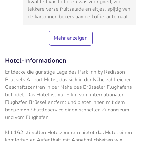
kwaliteit van het eten was zeer goed, zeer
lekkere verse fruitsalade en eitjes. spijtig van
de kartonnen bekers aan de koffie-automaat
Mehr anzeigen
Hotel-Informationen
Entdecke die günstige Lage des Park Inn by Radisson
Brussels Airport Hotel, das sich in der Nähe zahlreicher
Geschäftszentren in der Nähe des Brüsseler Flughafens
befindet. Das Hotel ist nur 5 km vom internationalen
Flughafen Brüssel entfernt und bietet Ihnen mit dem
bequemen Shuttleservice einen schnellen Zugang zum
und vom Flughafen.
Mit 162 stilvollen Hotelzimmern bietet das Hotel einen
komfortablen Aufenthalt mit Annehmlichkeiten wie