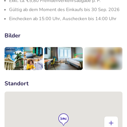
Exkl. ca. €5,80 Fremdenverkehrsabgabe p. P.
Gültig ab dem Moment des Einkaufs bis 30 Sep. 2026
Einchecken ab 15:00 Uhr, Auschecken bis 14:00 Uhr
Bilder
+4
Standort