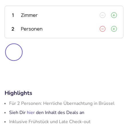
1
Zimmer
2
Personen
Highlights
Für 2 Personen: Herrliche Übernachtung in Brüssel
Sieh Dir
hier
den Inhalt des Deals an
Inklusive Frühstück und Late Check-out