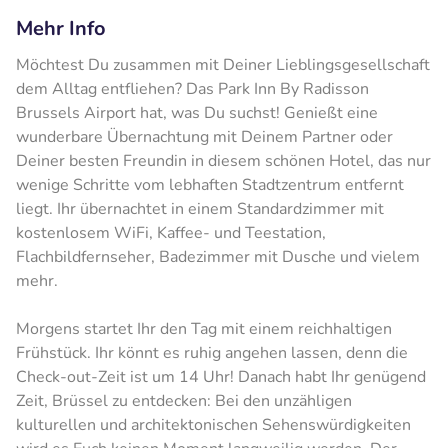
Mehr Info
Möchtest Du zusammen mit Deiner Lieblingsgesellschaft
dem Alltag entfliehen? Das Park Inn By Radisson
Brussels Airport hat, was Du suchst! Genießt eine
wunderbare Übernachtung mit Deinem Partner oder
Deiner besten Freundin in diesem schönen Hotel, das nur
wenige Schritte vom lebhaften Stadtzentrum entfernt
liegt. Ihr übernachtet in einem Standardzimmer mit
kostenlosem WiFi, Kaffee- und Teestation,
Flachbildfernseher, Badezimmer mit Dusche und vielem
mehr.
Morgens startet Ihr den Tag mit einem reichhaltigen
Frühstück. Ihr könnt es ruhig angehen lassen, denn die
Check-out-Zeit ist um 14 Uhr! Danach habt Ihr genügend
Zeit, Brüssel zu entdecken: Bei den unzähligen
kulturellen und architektonischen Sehenswürdigkeiten