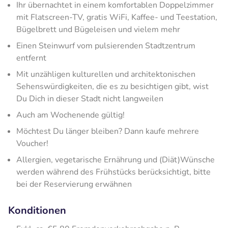
Ihr übernachtet in einem komfortablen Doppelzimmer
mit Flatscreen-TV, gratis WiFi, Kaffee- und Teestation,
Bügelbrett und Bügeleisen und vielem mehr
Einen Steinwurf vom pulsierenden Stadtzentrum
entfernt
Mit unzähligen kulturellen und architektonischen
Sehenswürdigkeiten, die es zu besichtigen gibt, wist
Du Dich in dieser Stadt nicht langweilen
Auch am Wochenende gültig!
Möchtest Du länger bleiben? Dann kaufe mehrere
Voucher!
Allergien, vegetarische Ernährung und (Diät)Wünsche
werden während des Frühstücks berücksichtigt, bitte
bei der Reservierung erwähnen
Konditionen