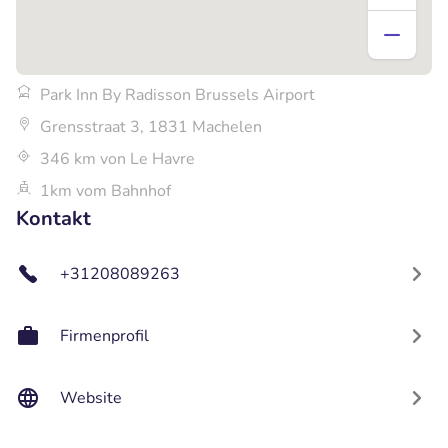
Park Inn By Radisson Brussels Airport
Grensstraat 3, 1831 Machelen
346 km von Le Havre
1km vom Bahnhof
Kontakt
+31208089263
Firmenprofil
Website