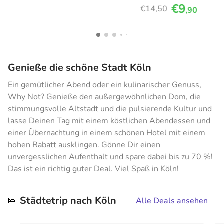
€9
€14
,50
,90
Genieße die schöne Stadt Köln
Ein gemütlicher Abend oder ein kulinarischer Genuss,
Why Not? Genieße den außergewöhnlichen Dom, die
stimmungsvolle Altstadt und die pulsierende Kultur und
lasse Deinen Tag mit einem köstlichen Abendessen und
einer Übernachtung in einem schönen Hotel mit einem
hohen Rabatt ausklingen. Gönne Dir einen
unvergesslichen Aufenthalt und spare dabei bis zu 70 %!
Das ist ein richtig guter Deal. Viel Spaß in Köln!
Städtetrip nach Köln
🛌
Alle Deals ansehen