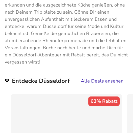
erkunden und die ausgezeichnete Küche genießen, ohne
nach Deinem Trip pleite zu sein. Gönne Dir einen
unvergesslichen Aufenthalt mit leckerem Essen und
entdecke, warum Düsseldorf für seine Mode und Kultur
bekannt ist. Genieße die gemütlichen Brauereien, die
atemberaubende Rheinuferpromenade und die lebhaften
Veranstaltungen. Buche noch heute und mache Dich für
ein Düsseldorf-Abenteuer mit Rabatt bereit, das Du nicht
vergessen wirst!
Entdecke Düsseldorf
💙
Alle Deals ansehen
63% Rabatt