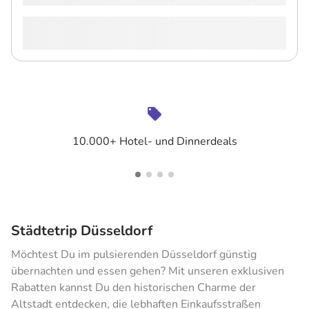
10.000+ Hotel- und Dinnerdeals
Städtetrip Düsseldorf
Möchtest Du im pulsierenden Düsseldorf günstig
übernachten und essen gehen? Mit unseren exklusiven
Rabatten kannst Du den historischen Charme der
Altstadt entdecken, die lebhaften Einkaufsstraßen