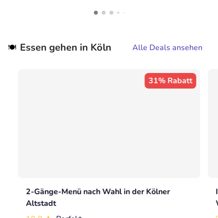
Essen gehen in Köln
🍽️
Alle Deals ansehen
31% Rabatt
2-Gänge-Menü nach Wahl in der Kölner
Altstadt