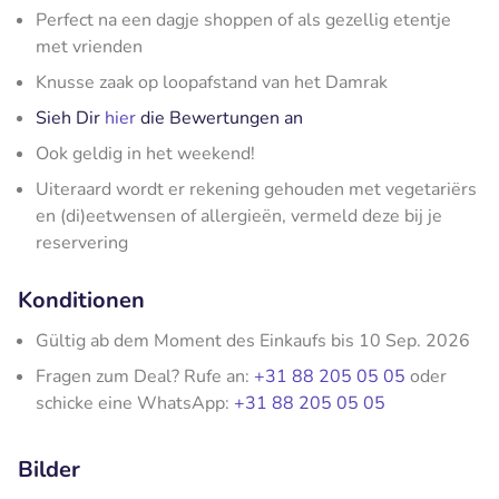
Perfect na een dagje shoppen of als gezellig etentje
met vrienden
Knusse zaak op loopafstand van het Damrak
Sieh Dir
hier
die Bewertungen an
Ook geldig in het weekend!
Uiteraard wordt er rekening gehouden met vegetariërs
en (di)eetwensen of allergieën, vermeld deze bij je
reservering
Konditionen
Gültig ab dem Moment des Einkaufs bis 10 Sep. 2026
Fragen zum Deal? Rufe an:
+31 88 205 05 05
oder
schicke eine WhatsApp:
+31 88 205 05 05
Bilder