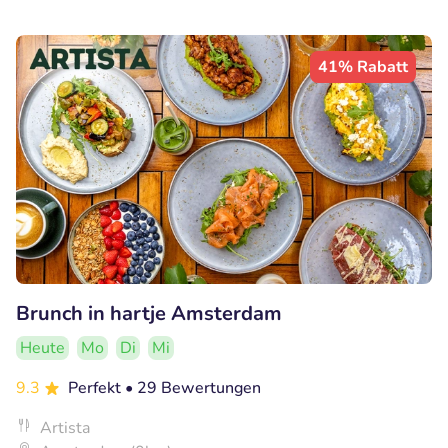
41% Rabatt
Brunch in hartje Amsterdam
Heute
Mo
Di
Mi
9.3
Perfekt
• 29 Bewertungen
Artista