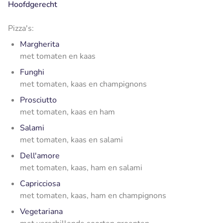
Hoofdgerecht
Pizza's:
Margherita
met tomaten en kaas
Funghi
met tomaten, kaas en champignons
Prosciutto
met tomaten, kaas en ham
Salami
met tomaten, kaas en salami
Dell'amore
met tomaten, kaas, ham en salami
Capricciosa
met tomaten, kaas, ham en champignons
Vegetariana