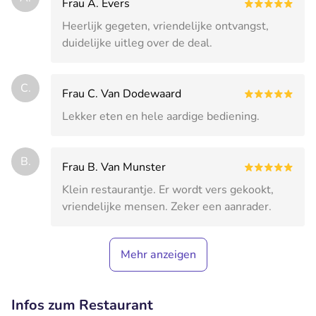
Frau A. Evers
Heerlijk gegeten, vriendelijke ontvangst,
duidelijke uitleg over de deal.
C.
Frau C. Van Dodewaard
Lekker eten en hele aardige bediening.
B.
Frau B. Van Munster
Klein restaurantje. Er wordt vers gekookt,
vriendelijke mensen. Zeker een aanrader.
Mehr anzeigen
Infos zum Restaurant