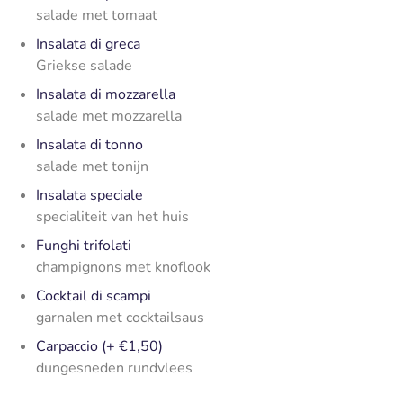
salade met tomaat
Insalata di greca
Griekse salade
Insalata di mozzarella
salade met mozzarella
Insalata di tonno
salade met tonijn
Insalata speciale
specialiteit van het huis
Funghi trifolati
champignons met knoflook
Cocktail di scampi
garnalen met cocktailsaus
Carpaccio (+ €1,50)
dungesneden rundvlees