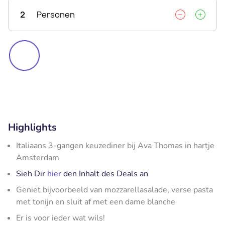
2
Personen
Highlights
Italiaans 3-gangen keuzediner bij Ava Thomas in hartje
Amsterdam
Sieh Dir
hier
den Inhalt des Deals an
Geniet bijvoorbeeld van mozzarellasalade, verse pasta
met tonijn en sluit af met een dame blanche
Er is voor ieder wat wils!