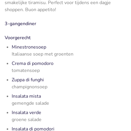
smakelijke tiramisu. Perfect voor tijdens een dagje
shoppen. Buon appetito!
3-gangendiner
Voorgerecht
Minestronesoep
Italiaanse soep met groenten
Crema di pomodoro
tomatensoep
Zuppa di funghi
champignonsoep
Insalata mista
gemengde salade
Insalata verde
groene salade
Insalata di pomodori