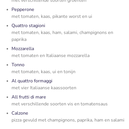
met verschillende soorten groenten
Pepperone
met tomaten, kaas, pikante worst en ui
Quattro stagioni
met tomaten, kaas, ham, salami, champignons en
paprika
Mozzarella
met tomaten en Italiaanse mozzarella
Tonno
met tomaten, kaas, ui en tonijn
Al quattro formaggi
met vier Italiaanse kaassoorten
All frutti di mare
met verschillende soorten vis en tomatensaus
Calzone
pizza gevuld met champignons, paprika, ham en salami