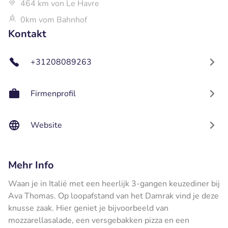
464 km von Le Havre
0km vom Bahnhof
Kontakt
+31208089263
Firmenprofil
Website
Mehr Info
Waan je in Italië met een heerlijk 3-gangen keuzediner bij
Ava Thomas. Op loopafstand van het Damrak vind je deze
knusse zaak. Hier geniet je bijvoorbeeld van
mozzarellasalade, een versgebakken pizza en een