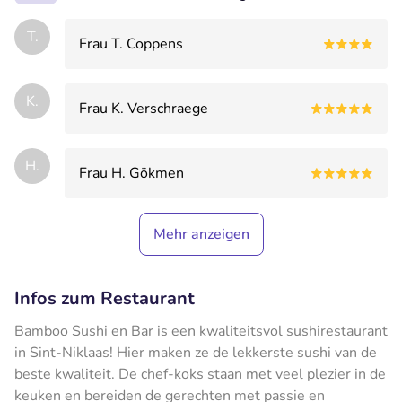
T.
Frau T. Coppens
K.
Frau K. Verschraege
H.
Frau H. Gökmen
Mehr anzeigen
Infos zum Restaurant
Bamboo Sushi en Bar is een kwaliteitsvol sushirestaurant
in Sint-Niklaas! Hier maken ze de lekkerste sushi van de
beste kwaliteit. De chef-koks staan met veel plezier in de
keuken en bereiden de gerechten met passie en