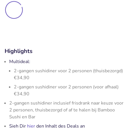
Highlights
Multideal:
2-gangen sushidiner voor 2 personen (thuisbezorgd)
€34,90
2-gangen sushidiner voor 2 personen (voor afhaal)
€34,90
2-gangen sushidiner inclusief frisdrank naar keuze voor
2 personen, thuisbezorgd of af te halen bij Bamboo
Sushi en Bar
Sieh Dir
hier
den Inhalt des Deals an