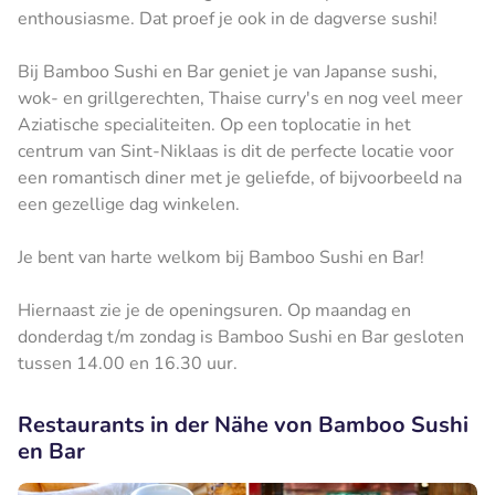
enthousiasme. Dat proef je ook in de dagverse sushi!
Bij Bamboo Sushi en Bar geniet je van Japanse sushi,
wok- en grillgerechten, Thaise curry's en nog veel meer
Aziatische specialiteiten. Op een toplocatie in het
centrum van Sint-Niklaas is dit de perfecte locatie voor
een romantisch diner met je geliefde, of bijvoorbeeld na
een gezellige dag winkelen.
Je bent van harte welkom bij Bamboo Sushi en Bar!
Hiernaast zie je de openingsuren. Op maandag en
donderdag t/m zondag is Bamboo Sushi en Bar gesloten
tussen 14.00 en 16.30 uur.
Restaurants in der Nähe von Bamboo Sushi
en Bar