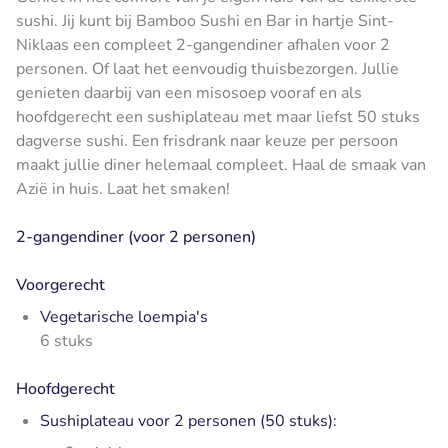
sushi. Jij kunt bij Bamboo Sushi en Bar in hartje Sint-
Niklaas een compleet 2-gangendiner afhalen voor 2
personen. Of laat het eenvoudig thuisbezorgen. Jullie
genieten daarbij van een misosoep vooraf en als
hoofdgerecht een sushiplateau met maar liefst 50 stuks
dagverse sushi. Een frisdrank naar keuze per persoon
maakt jullie diner helemaal compleet. Haal de smaak van
Azië in huis. Laat het smaken!
2-gangendiner (voor 2 personen)
Voorgerecht
Vegetarische loempia's
6 stuks
Hoofdgerecht
Sushiplateau voor 2 personen (50 stuks):