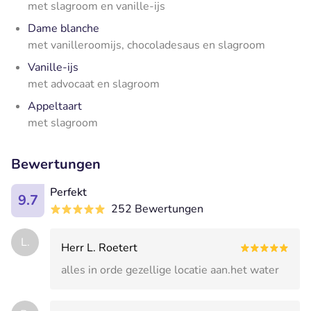
met slagroom en vanille-ijs
Dame blanche
met vanilleroomijs, chocoladesaus en slagroom
Vanille-ijs
met advocaat en slagroom
Appeltaart
met slagroom
Bewertungen
Perfekt
9.7
252 Bewertungen
L.
Herr L. Roetert
alles in orde gezellige locatie aan.het water