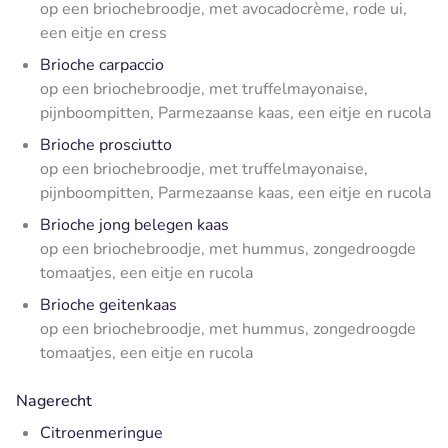
op een briochebroodje, met avocadocrème, rode ui,
een eitje en cress
Brioche carpaccio
op een briochebroodje, met truffelmayonaise,
pijnboompitten, Parmezaanse kaas, een eitje en rucola
Brioche prosciutto
op een briochebroodje, met truffelmayonaise,
pijnboompitten, Parmezaanse kaas, een eitje en rucola
Brioche jong belegen kaas
op een briochebroodje, met hummus, zongedroogde
tomaatjes, een eitje en rucola
Brioche geitenkaas
op een briochebroodje, met hummus, zongedroogde
tomaatjes, een eitje en rucola
Nagerecht
Citroenmeringue