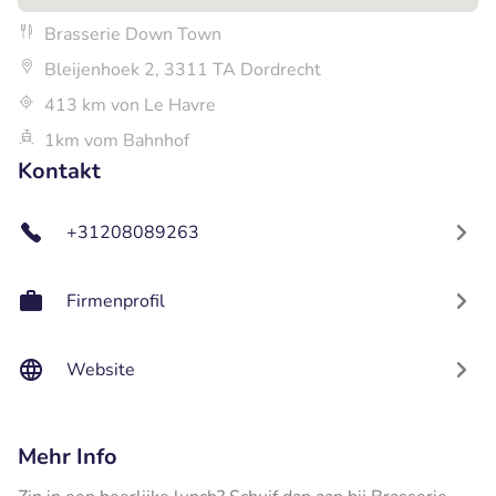
Brasserie Down Town
Bleijenhoek 2, 3311 TA Dordrecht
413 km von Le Havre
1km vom Bahnhof
Kontakt
+31208089263
Firmenprofil
Website
Mehr Info