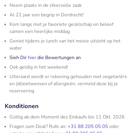
Neem plaats in de sfeervolle zaak
Al 22 jaar een begrip in Dordrecht!
Kom langs met je favoriete gezelschap en beleef
samen een heerlijke middag
Geniet tijdens je lunch van het mooie uitzicht op het
water
Sieh Dir
hier
die Bewertungen an
Ook geldig in het weekend!
Uiteraard wordt er rekening gehouden met vegetariërs
en (di)eetwensen of allergieën, vermeld deze bij je
reservering
Konditionen
Gültig ab dem Moment des Einkaufs bis 11 Okt. 2026
Fragen zum Deal? Rufe an:
+31 88 205 05 05
oder