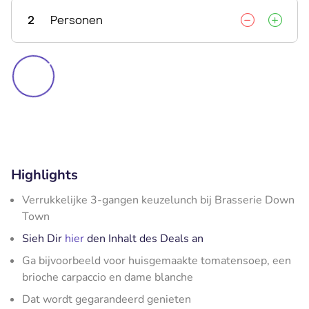
2
Personen
Highlights
Verrukkelijke 3-gangen keuzelunch bij Brasserie Down
Town
Sieh Dir
hier
den Inhalt des Deals an
Ga bijvoorbeeld voor huisgemaakte tomatensoep, een
brioche carpaccio en dame blanche
Dat wordt gegarandeerd genieten