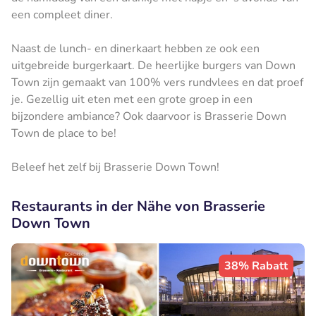
een compleet diner.
Naast de lunch- en dinerkaart hebben ze ook een
uitgebreide burgerkaart. De heerlijke burgers van Down
Town zijn gemaakt van 100% vers rundvlees en dat proef
je. Gezellig uit eten met een grote groep in een
bijzondere ambiance? Ook daarvoor is Brasserie Down
Town de place to be!
Beleef het zelf bij Brasserie Down Town!
Restaurants in der Nähe von Brasserie
Down Town
38% Rabatt