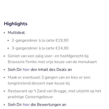
Highlights
Multideal:
2-gangendiner à la carte €19,90
3-gangendiner à la carte €24,90
Geniet van een zalig voor- en hoofdgerecht bij
Brasserie Feniks met vrije keuze van de menukaart
Sieh Dir
hier
den Inhalt des Deals an
Maak er eventueel 3 gangen van en kies er een
tongstrelend dessert naar keuze bij
Restaurant op 't Zand van Brugge, met uitzicht op het
prachtige Concertgebouw
Sieh Dir
hier
die Bewertungen an