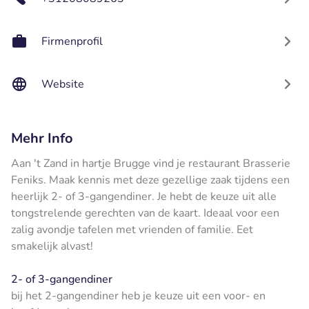
Firmenprofil
Website
Mehr Info
Aan 't Zand in hartje Brugge vind je restaurant Brasserie
Feniks. Maak kennis met deze gezellige zaak tijdens een
heerlijk 2- of 3-gangendiner. Je hebt de keuze uit alle
tongstrelende gerechten van de kaart. Ideaal voor een
zalig avondje tafelen met vrienden of familie. Eet
smakelijk alvast!
2- of 3-gangendiner
bij het 2-gangendiner heb je keuze uit een voor- en