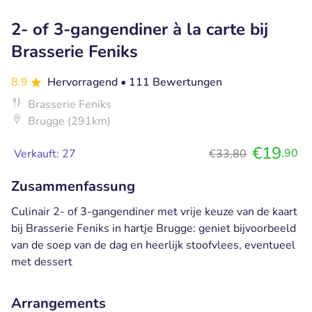
2- of 3-gangendiner à la carte bij
Brasserie Feniks
8.9
Hervorragend
• 111 Bewertungen
Brasserie Feniks
Brugge (291km)
€19
,90
Verkauft: 27
€33,80
Zusammenfassung
Culinair 2- of 3-gangendiner met vrije keuze van de kaart
bij Brasserie Feniks in hartje Brugge: geniet bijvoorbeeld
van de soep van de dag en heerlijk stoofvlees, eventueel
met dessert
Arrangements