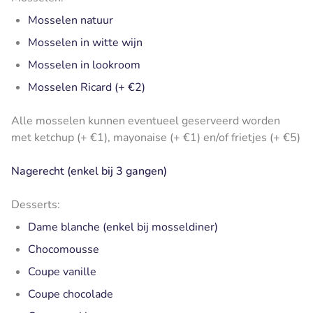
Mosselen natuur
Mosselen in witte wijn
Mosselen in lookroom
Mosselen Ricard (+ €2)
Alle mosselen kunnen eventueel geserveerd worden
met ketchup (+ €1), mayonaise (+ €1) en/of frietjes (+ €5)
Nagerecht (enkel bij 3 gangen)
Desserts:
Dame blanche (enkel bij mosseldiner)
Chocomousse
Coupe vanille
Coupe chocolade