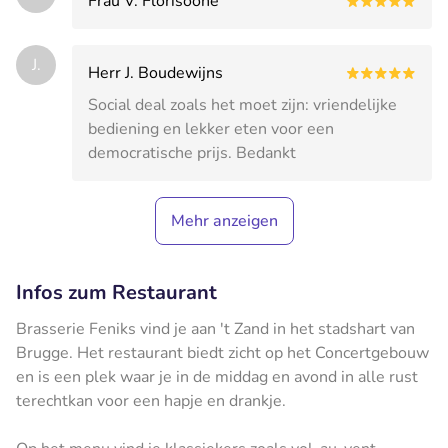
Frau V. Florisoone
J.
Herr J. Boudewijns
Social deal zoals het moet zijn: vriendelijke
bediening en lekker eten voor een
democratische prijs. Bedankt
Mehr anzeigen
Infos zum Restaurant
Brasserie Feniks vind je aan 't Zand in het stadshart van
Brugge. Het restaurant biedt zicht op het Concertgebouw
en is een plek waar je in de middag en avond in alle rust
terechtkan voor een hapje en drankje.