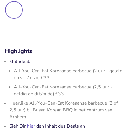
Highlights
Multideal:
All-You-Can-Eat Koreaanse barbecue (2 uur - geldig
op vr t/m zo) €33
All-You-Can-Eat Koreaanse barbecue (2,5 uur -
geldig op di t/m do) €33
Heerlijke All-You-Can-Eat Koreaanse barbecue (2 of
2,5 uur) bij Busan Korean BBQ in het centrum van
Arnhem
Sieh Dir
hier
den Inhalt des Deals an