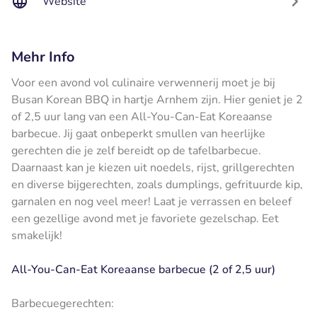
Website
Mehr Info
Voor een avond vol culinaire verwennerij moet je bij
Busan Korean BBQ in hartje Arnhem zijn. Hier geniet je 2
of 2,5 uur lang van een All-You-Can-Eat Koreaanse
barbecue. Jij gaat onbeperkt smullen van heerlijke
gerechten die je zelf bereidt op de tafelbarbecue.
Daarnaast kan je kiezen uit noedels, rijst, grillgerechten
en diverse bijgerechten, zoals dumplings, gefrituurde kip,
garnalen en nog veel meer! Laat je verrassen en beleef
een gezellige avond met je favoriete gezelschap. Eet
smakelijk!
All-You-Can-Eat Koreaanse barbecue (2 of 2,5 uur)
Barbecuegerechten: