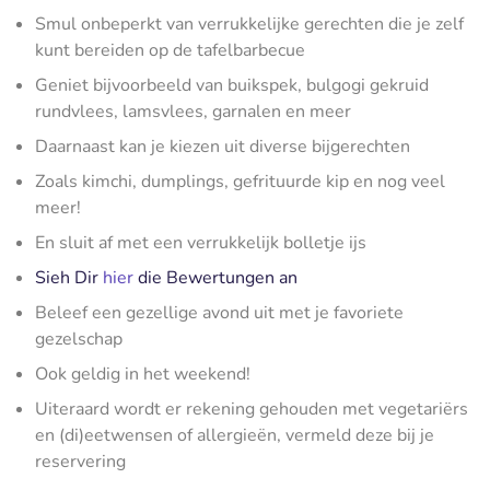
Smul onbeperkt van verrukkelijke gerechten die je zelf
kunt bereiden op de tafelbarbecue
Geniet bijvoorbeeld van buikspek, bulgogi gekruid
rundvlees, lamsvlees, garnalen en meer
Daarnaast kan je kiezen uit diverse bijgerechten
Zoals kimchi, dumplings, gefrituurde kip en nog veel
meer!
En sluit af met een verrukkelijk bolletje ijs
Sieh Dir
hier
die Bewertungen an
Beleef een gezellige avond uit met je favoriete
gezelschap
Ook geldig in het weekend!
Uiteraard wordt er rekening gehouden met vegetariërs
en (di)eetwensen of allergieën, vermeld deze bij je
reservering