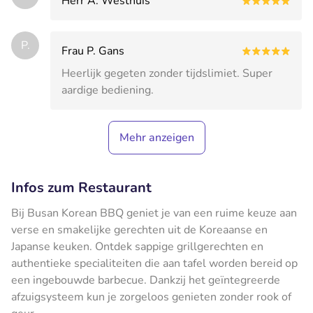
Herr A. Westhuis
P.
Frau P. Gans
Heerlijk gegeten zonder tijdslimiet. Super
aardige bediening.
Mehr anzeigen
Infos zum Restaurant
Bij Busan Korean BBQ geniet je van een ruime keuze aan
verse en smakelijke gerechten uit de Koreaanse en
Japanse keuken. Ontdek sappige grillgerechten en
authentieke specialiteiten die aan tafel worden bereid op
een ingebouwde barbecue. Dankzij het geïntegreerde
afzuigsysteem kun je zorgeloos genieten zonder rook of