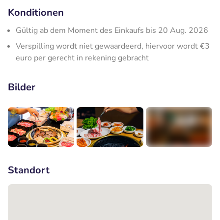
Konditionen
Gültig ab dem Moment des Einkaufs bis 20 Aug. 2026
Verspilling wordt niet gewaardeerd, hiervoor wordt €3
euro per gerecht in rekening gebracht
Bilder
+1
Standort