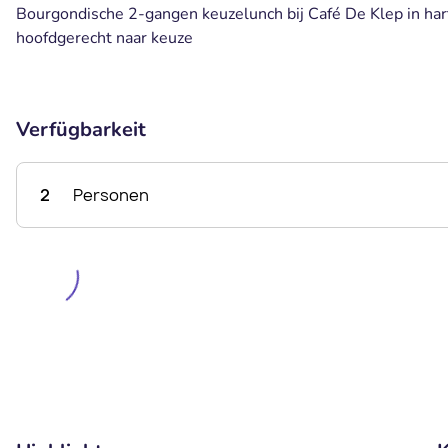
Bourgondische 2-gangen keuzelunch bij Café De Klep in har
hoofdgerecht naar keuze
Verfügbarkeit
2
Personen