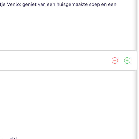
tje Venlo: geniet van een huisgemaakte soep en een