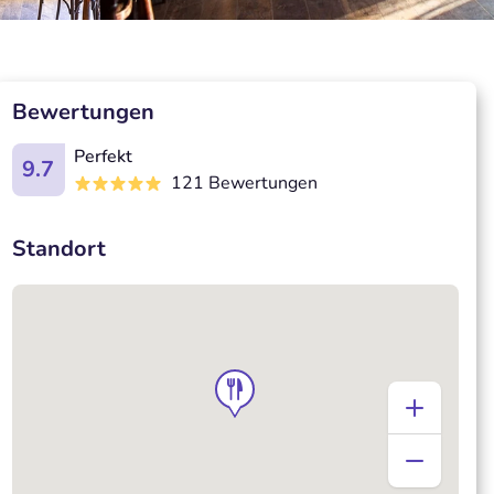
Bewertungen
Perfekt
9.7
121 Bewertungen
Standort