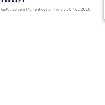
onditionen
Gültig ab dem Moment des Einkaufs bis 6 Nov. 2026