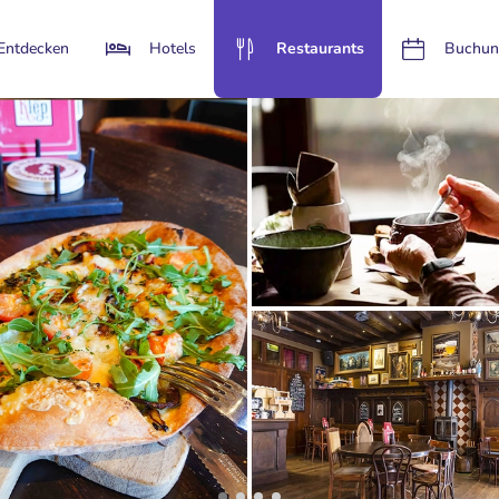
Entdecken
Hotels
Restaurants
Buchun