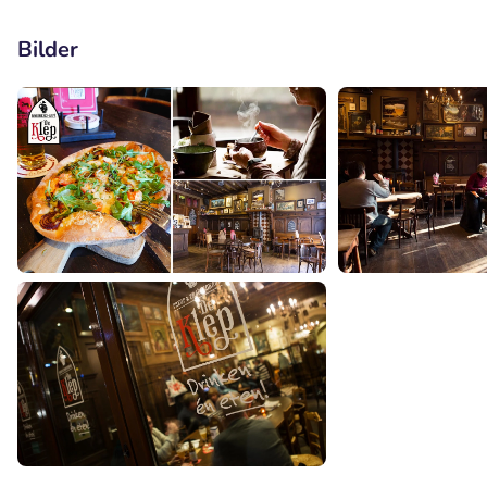
Bilder