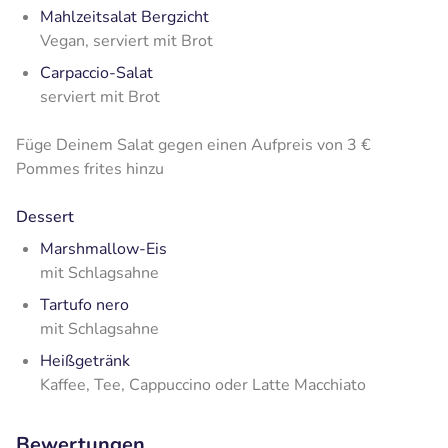
Mahlzeitsalat Bergzicht
Vegan, serviert mit Brot
Carpaccio-Salat
serviert mit Brot
Füge Deinem Salat gegen einen Aufpreis von 3 €
Pommes frites hinzu
Dessert
Marshmallow-Eis
mit Schlagsahne
Tartufo nero
mit Schlagsahne
Heißgetränk
Kaffee, Tee, Cappuccino oder Latte Macchiato
Bewertungen