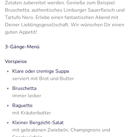
Zutaten zubereitet werden. Genieße zum Beispiel
Bruschetta, authentisches Limburger Sauerfleisch und
Tartufo Nero. Erlebe einen fantastischen Abend mit
Deiner Lieblingsgesellschaft. Wir wünschen Dir einen
guten Appetit!
3-Gänge-Menü
Vorspeise
Klare oder cremige Suppe
serviert mit Brot und Butter
Bruschetta
immer lecker
Baguette
mit Kräuterbutter
Kleiner Bergzicht-Salat
mit gebratenen Zwiebeln, Champignons und