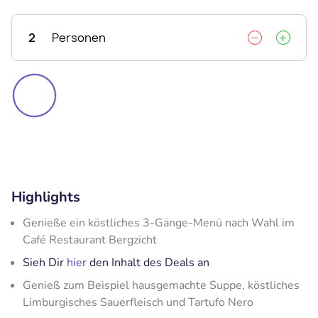
2
Personen
Highlights
Genieße ein köstliches 3-Gänge-Menü nach Wahl im
Café Restaurant Bergzicht
Sieh Dir
hier
den Inhalt des Deals an
Genieß zum Beispiel hausgemachte Suppe, köstliches
Limburgisches Sauerfleisch und Tartufo Nero