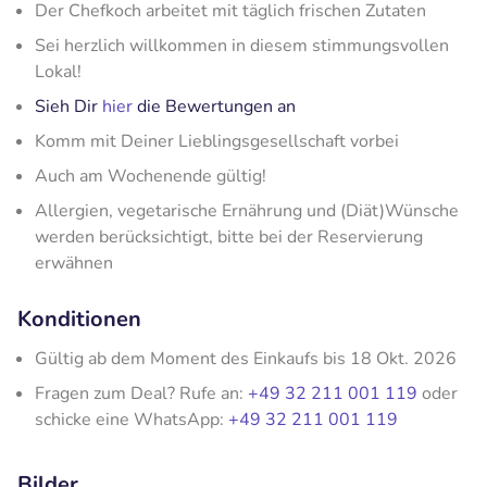
Der Chefkoch arbeitet mit täglich frischen Zutaten
Sei herzlich willkommen in diesem stimmungsvollen
Lokal!
Sieh Dir
hier
die Bewertungen an
Komm mit Deiner Lieblingsgesellschaft vorbei
Auch am Wochenende gültig!
Allergien, vegetarische Ernährung und (Diät)Wünsche
werden berücksichtigt, bitte bei der Reservierung
erwähnen
Konditionen
Gültig ab dem Moment des Einkaufs bis 18 Okt. 2026
Fragen zum Deal? Rufe an:
+49 32 211 001 119
oder
schicke eine WhatsApp:
+49 32 211 001 119
Bilder