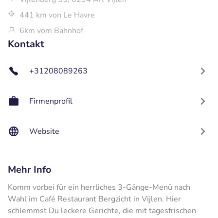
441 km von Le Havre
6km vom Bahnhof
Kontakt
+31208089263
Firmenprofil
Website
Mehr Info
Komm vorbei für ein herrliches 3-Gänge-Menü nach
Wahl im Café Restaurant Bergzicht in Vijlen. Hier
schlemmst Du leckere Gerichte, die mit tagesfrischen