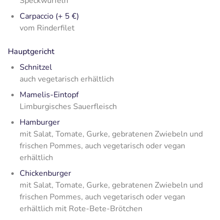
Speckwürfeln
Carpaccio (+ 5 €)
vom Rinderfilet
Hauptgericht
Schnitzel
auch vegetarisch erhältlich
Mamelis-Eintopf
Limburgisches Sauerfleisch
Hamburger
mit Salat, Tomate, Gurke, gebratenen Zwiebeln und
frischen Pommes, auch vegetarisch oder vegan
erhältlich
Chickenburger
mit Salat, Tomate, Gurke, gebratenen Zwiebeln und
frischen Pommes, auch vegetarisch oder vegan
erhältlich mit Rote-Bete-Brötchen