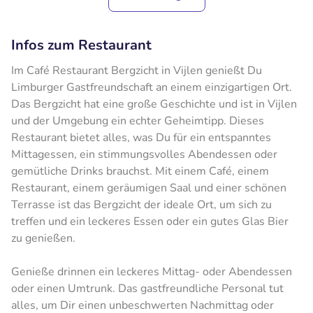
Infos zum Restaurant
Im Café Restaurant Bergzicht in Vijlen genießt Du
Limburger Gastfreundschaft an einem einzigartigen Ort.
Das Bergzicht hat eine große Geschichte und ist in Vijlen
und der Umgebung ein echter Geheimtipp. Dieses
Restaurant bietet alles, was Du für ein entspanntes
Mittagessen, ein stimmungsvolles Abendessen oder
gemütliche Drinks brauchst. Mit einem Café, einem
Restaurant, einem geräumigen Saal und einer schönen
Terrasse ist das Bergzicht der ideale Ort, um sich zu
treffen und ein leckeres Essen oder ein gutes Glas Bier
zu genießen.
Genieße drinnen ein leckeres Mittag- oder Abendessen
oder einen Umtrunk. Das gastfreundliche Personal tut
alles, um Dir einen unbeschwerten Nachmittag oder