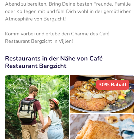
Abend zu bereiten. Bring Deine besten Freunde, Familie
oder Kollegen mit und fühl Dich wohl in der gemütlichen
Atmosphäre von Bergzicht!
Komm vorbei und erlebe den Charme des Café
Restaurant Bergzicht in Vijlen!
Restaurants in der Nähe von Café
Restaurant Bergzicht
30% Rabatt