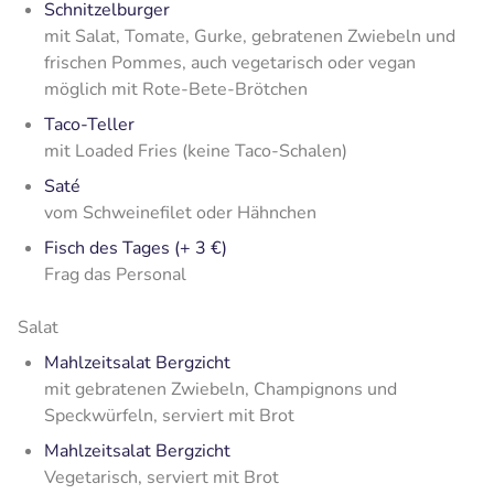
Schnitzelburger
mit Salat, Tomate, Gurke, gebratenen Zwiebeln und
frischen Pommes, auch vegetarisch oder vegan
möglich mit Rote-Bete-Brötchen
Taco-Teller
mit Loaded Fries (keine Taco-Schalen)
Saté
vom Schweinefilet oder Hähnchen
Fisch des Tages (+ 3 €)
Frag das Personal
Salat
Mahlzeitsalat Bergzicht
mit gebratenen Zwiebeln, Champignons und
Speckwürfeln, serviert mit Brot
Mahlzeitsalat Bergzicht
Vegetarisch, serviert mit Brot