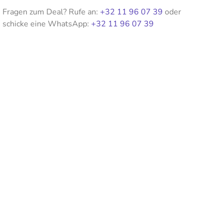
Fragen zum Deal? Rufe an:
+32 11 96 07 39
oder
schicke eine WhatsApp:
+32 11 96 07 39