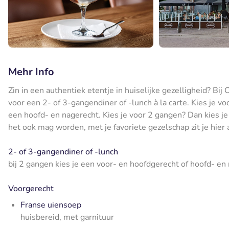
Mehr Info
Zin in een authentiek etentje in huiselijke gezelligheid? Bij 
voor een 2- of 3-gangendiner of -lunch à la carte. Kies je v
een hoofd- en nagerecht. Kies je voor 2 gangen? Dan kies j
het ook mag worden, met je favoriete gezelschap zit je hier a
2- of 3-gangendiner of -lunch
bij 2 gangen kies je een voor- en hoofdgerecht of hoofd- en
Voorgerecht
Franse uiensoep
huisbereid, met garnituur