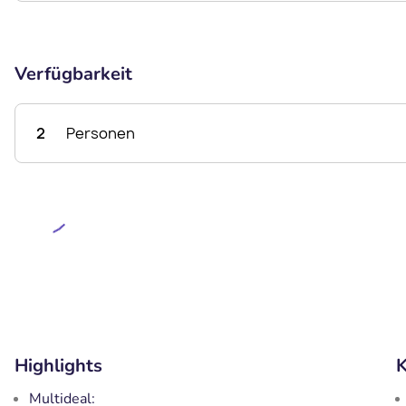
Verfügbarkeit
2
Personen
Highlights
K
Multideal: