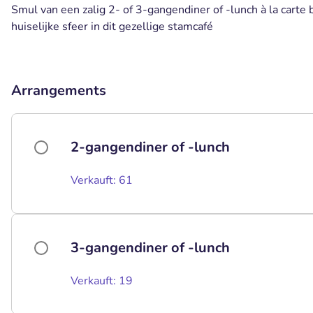
Smul van een zalig 2- of 3-gangendiner of -lunch à la carte 
huiselijke sfeer in dit gezellige stamcafé
Arrangements
2-gangendiner of -lunch
Verkauft: 61
3-gangendiner of -lunch
Verkauft: 19