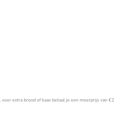
voor extra brood of kaas betaal je een meerprijs van €2