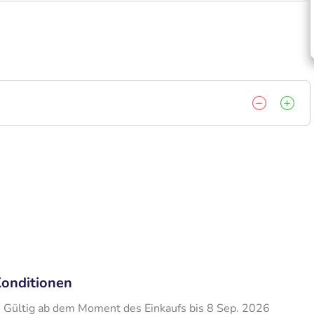
onditionen
Gültig ab dem Moment des Einkaufs bis 8 Sep. 2026