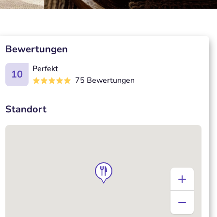
Bewertungen
Perfekt
10
75 Bewertungen
Standort