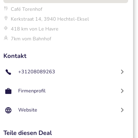
Café Torenhof
Kerkstraat 14, 3940 Hechtel-Eksel
418 km von Le Havre
7km vom Bahnhof
Kontakt
+31208089263
Firmenprofil
Website
Teile diesen Deal