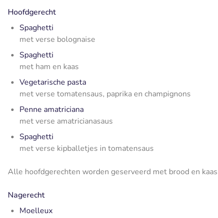
Hoofdgerecht
Spaghetti
met verse bolognaise
Spaghetti
met ham en kaas
Vegetarische pasta
met verse tomatensaus, paprika en champignons
Penne amatriciana
met verse amatricianasaus
Spaghetti
met verse kipballetjes in tomatensaus
Alle hoofdgerechten worden geserveerd met brood en kaas, 
Nagerecht
Moelleux