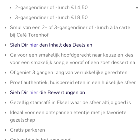
2-gangendiner of -lunch €14,50
3-gangendiner of -lunch €18,50
Smul van een 2- of 3-gangendiner of -lunch à la carte
bij Café Torenhof
Sieh Dir
hier
den Inhalt des Deals an
Ga voor een smakelijk hoofdgerecht naar keuze en kies
voor een smakelijk soepje vooraf of een zoet dessert na
Of geniet 3 gangen lang van verrukkelijke gerechten
Proef authentiek, huisbereid eten in een huiselijke sfeer
Sieh Dir
hier
die Bewertungen an
Gezellig stamcafé in Eksel waar de sfeer altijd goed is
Ideaal voor een ontspannen etentje met je favoriete
gezelschap
Gratis parkeren