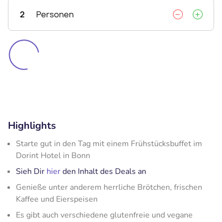
2
Personen
Highlights
Starte gut in den Tag mit einem Frühstücksbuffet im
Dorint Hotel in Bonn
Sieh Dir
hier
den Inhalt des Deals an
Genieße unter anderem herrliche Brötchen, frischen
Kaffee und Eierspeisen
Es gibt auch verschiedene glutenfreie und vegane