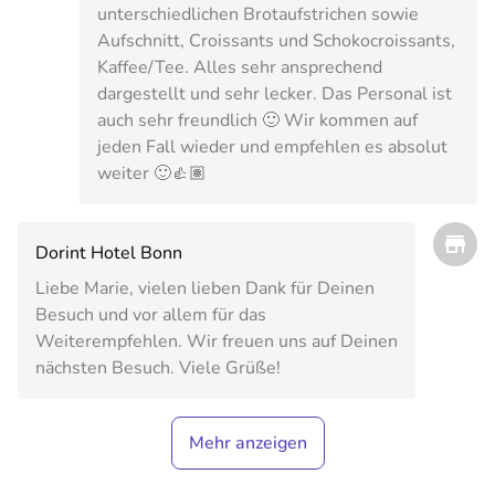
unterschiedlichen Brotaufstrichen sowie
Aufschnitt, Croissants und Schokocroissants,
Kaffee/Tee. Alles sehr ansprechend
dargestellt und sehr lecker. Das Personal ist
auch sehr freundlich 🙂 Wir kommen auf
jeden Fall wieder und empfehlen es absolut
weiter 🙂👍🏽
Dorint Hotel Bonn
Liebe Marie, vielen lieben Dank für Deinen
Besuch und vor allem für das
Weiterempfehlen. Wir freuen uns auf Deinen
nächsten Besuch. Viele Grüße!
Mehr anzeigen