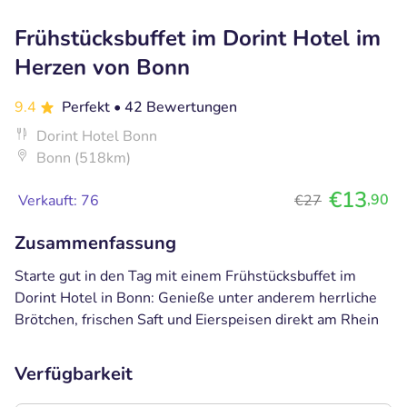
Frühstücksbuffet im Dorint Hotel im
Herzen von Bonn
9.4
Perfekt
• 42 Bewertungen
Dorint Hotel Bonn
Bonn (518km)
€13
,90
Verkauft: 76
€27
Zusammenfassung
Starte gut in den Tag mit einem Frühstücksbuffet im
Dorint Hotel in Bonn: Genieße unter anderem herrliche
Brötchen, frischen Saft und Eierspeisen direkt am Rhein
Verfügbarkeit