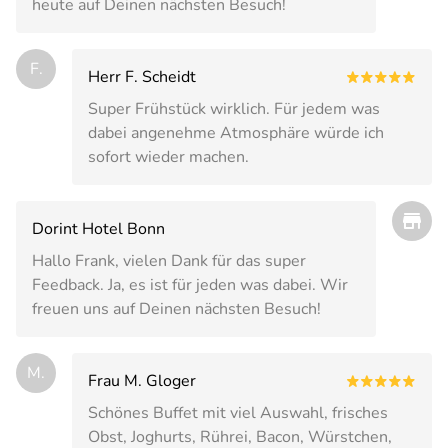
heute auf Deinen nächsten Besuch!
F.
Herr F. Scheidt
Super Frühstück wirklich. Für jedem was
dabei angenehme Atmosphäre würde ich
sofort wieder machen.
Dorint Hotel Bonn
Hallo Frank, vielen Dank für das super
Feedback. Ja, es ist für jeden was dabei. Wir
freuen uns auf Deinen nächsten Besuch!
M.
Frau M. Gloger
Schönes Buffet mit viel Auswahl, frisches
Obst, Joghurts, Rührei, Bacon, Würstchen,