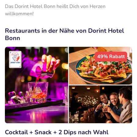
Das Dorint Hotel Bonn heißt Dich von Herzen
willkommen!
Restaurants in der Nähe von Dorint Hotel
Bonn
49% Rabatt
Cocktail + Snack + 2 Dips nach Wahl