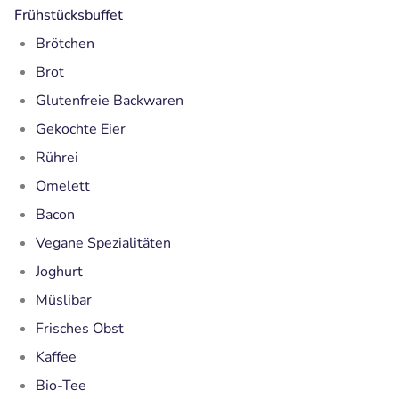
Frühstücksbuffet
Brötchen
Brot
Glutenfreie Backwaren
Gekochte Eier
Rührei
Omelett
Bacon
Vegane Spezialitäten
Joghurt
Müslibar
Frisches Obst
Kaffee
Bio-Tee