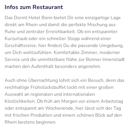
Infos zum Restaurant
Das Dorint Hotel Bonn bietet Dir eine einzigartige Lage
direkt am Rhein und damit die perfekte Mischung aus
Ruhe und zentraler Erreichbarkeit. Ob ein entspannter
Kurzurlaub oder ein schneller Stopp während einer
Geschäftsreise, hier findest Du die passende Umgebung,
um Dich wohlzufühlen. Komfortable Zimmer, moderner
Service und die unmittelbare Nähe zur Bonner Innenstadt
machen den Aufenthalt besonders angenehm.
Auch ohne Übernachtung lohnt sich ein Besuch, denn das
reichhaltige Frühstücksbuffet lockt mit einer großen
Auswahl an regionalen und internationalen
Köstlichkeiten. Ob früh am Morgen vor einem Arbeitstag
oder entspannt am Wochenende, hier lässt sich der Tag
mit frischen Produkten und einem schönen Blick auf den
Rhein bestens beginnen.