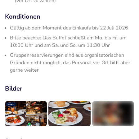
(vor Ort zu zahlen)
Konditionen
Gültig ab dem Moment des Einkaufs bis 22 Juli 2026
Bitte beachte: Das Buffet schließt am Mo. bis Fr. um
10:00 Uhr und am Sa. und So. um 11:30 Uhr
Gruppenreservierungen sind aus organisatorischen
Gründen nicht möglich, das Personal vor Ort hilft aber
gerne weiter
Bilder
+7