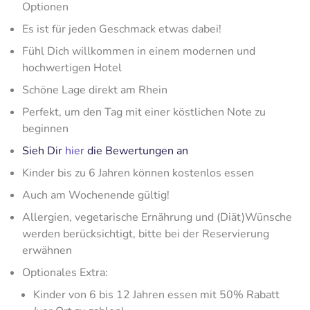
Optionen
Es ist für jeden Geschmack etwas dabei!
Fühl Dich willkommen in einem modernen und
hochwertigen Hotel
Schöne Lage direkt am Rhein
Perfekt, um den Tag mit einer köstlichen Note zu
beginnen
Sieh Dir
hier
die Bewertungen an
Kinder bis zu 6 Jahren können kostenlos essen
Auch am Wochenende gültig!
Allergien, vegetarische Ernährung und (Diät)Wünsche
werden berücksichtigt, bitte bei der Reservierung
erwähnen
Optionales Extra:
Kinder von 6 bis 12 Jahren essen mit 50% Rabatt