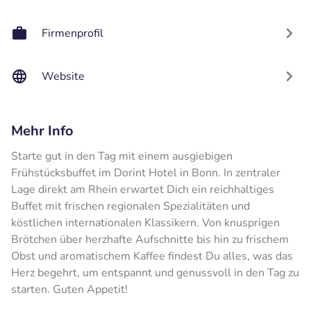
Firmenprofil
Website
Mehr Info
Starte gut in den Tag mit einem ausgiebigen
Frühstücksbuffet im Dorint Hotel in Bonn. In zentraler
Lage direkt am Rhein erwartet Dich ein reichhaltiges
Buffet mit frischen regionalen Spezialitäten und
köstlichen internationalen Klassikern. Von knusprigen
Brötchen über herzhafte Aufschnitte bis hin zu frischem
Obst und aromatischem Kaffee findest Du alles, was das
Herz begehrt, um entspannt und genussvoll in den Tag zu
starten. Guten Appetit!