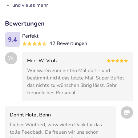
und vieles mehr
Bewertungen
Perfekt
9.4
42 Bewertungen
W.
Herr W. Vrölz
Wir waren zum ersten Mal dort - und
bestimmt nicht das letzte Mal. Super Buffet
das nichts zu wünschen übrig lässt. Sehr
freundliches Personal.
Dorint Hotel Bonn
Lieber Winfried, wow vielen Dank für das
tolle Feedback. Da freuen wir uns schon