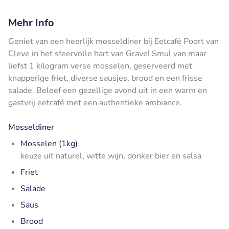
Mehr Info
Geniet van een heerlijk mosseldiner bij Eetcafé Poort van
Cleve in het sfeervolle hart van Grave! Smul van maar
liefst 1 kilogram verse mosselen, geserveerd met
knapperige friet, diverse sausjes, brood en een frisse
salade. Beleef een gezellige avond uit in een warm en
gastvrij eetcafé met een authentieke ambiance.
Mosseldiner
Mosselen (1kg)
keuze uit naturel, witte wijn, donker bier en salsa
Friet
Salade
Saus
Brood