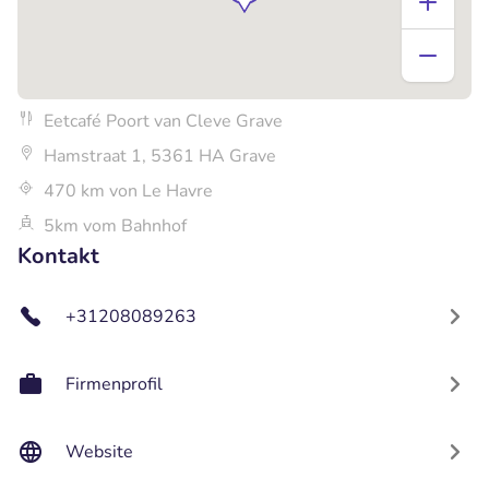
Eetcafé Poort van Cleve Grave
Hamstraat 1, 5361 HA Grave
470 km von Le Havre
5km vom Bahnhof
Kontakt
+31208089263
Firmenprofil
Website