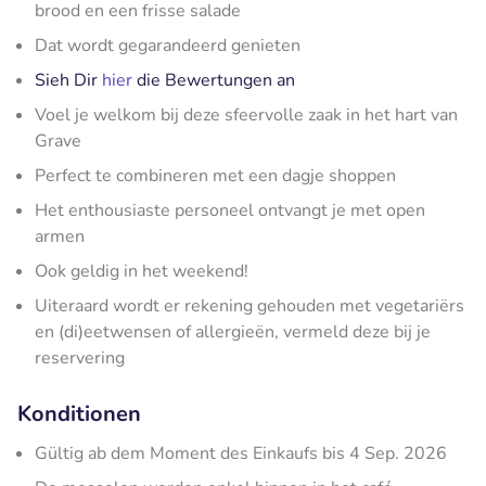
brood en een frisse salade
Dat wordt gegarandeerd genieten
Sieh Dir
hier
die Bewertungen an
Voel je welkom bij deze sfeervolle zaak in het hart van
Grave
Perfect te combineren met een dagje shoppen
Het enthousiaste personeel ontvangt je met open
armen
Ook geldig in het weekend!
Uiteraard wordt er rekening gehouden met vegetariërs
en (di)eetwensen of allergieën, vermeld deze bij je
reservering
Konditionen
Gültig ab dem Moment des Einkaufs bis 4 Sep. 2026