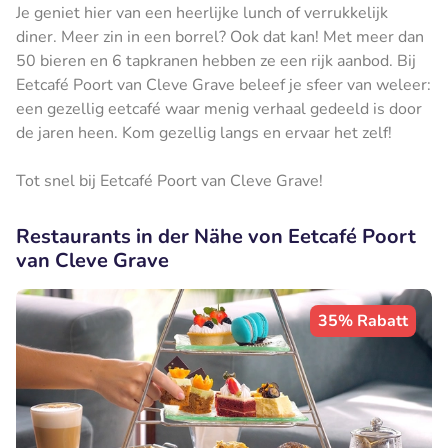
Je geniet hier van een heerlijke lunch of verrukkelijk
diner. Meer zin in een borrel? Ook dat kan! Met meer dan
50 bieren en 6 tapkranen hebben ze een rijk aanbod. Bij
Eetcafé Poort van Cleve Grave beleef je sfeer van weleer:
een gezellig eetcafé waar menig verhaal gedeeld is door
de jaren heen. Kom gezellig langs en ervaar het zelf!
Tot snel bij Eetcafé Poort van Cleve Grave!
Restaurants in der Nähe von Eetcafé Poort
van Cleve Grave
35% Rabatt