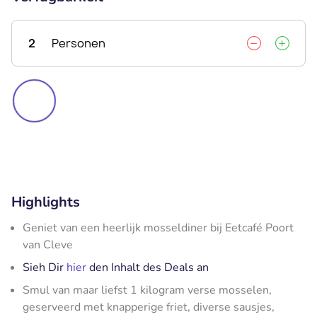
2
Personen
Highlights
Geniet van een heerlijk mosseldiner bij Eetcafé Poort
van Cleve
Sieh Dir
hier
den Inhalt des Deals an
Smul van maar liefst 1 kilogram verse mosselen,
geserveerd met knapperige friet, diverse sausjes,