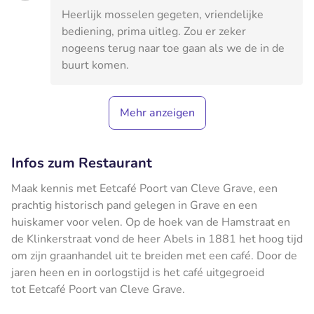
Heerlijk mosselen gegeten, vriendelijke
bediening, prima uitleg. Zou er zeker
nogeens terug naar toe gaan als we de in de
buurt komen.
Mehr anzeigen
Infos zum Restaurant
Maak kennis met Eetcafé Poort van Cleve Grave, een
prachtig historisch pand gelegen in Grave en een
huiskamer voor velen. Op de hoek van de Hamstraat en
de Klinkerstraat vond de heer Abels in 1881 het hoog tijd
om zijn graanhandel uit te breiden met een café. Door de
jaren heen en in oorlogstijd is het café uitgegroeid
tot Eetcafé Poort van Cleve Grave.