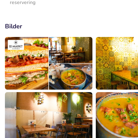
reservering
Bilder