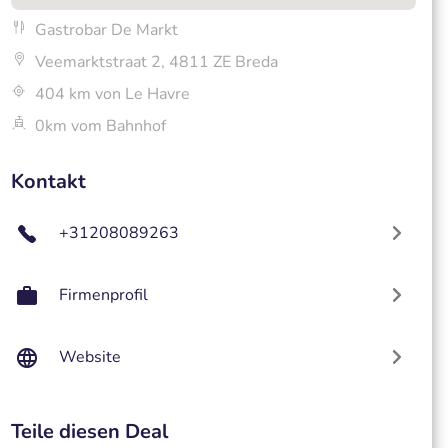
Gastrobar De Markt
Veemarktstraat 2, 4811 ZE Breda
404 km von Le Havre
0km vom Bahnhof
Kontakt
+31208089263
Firmenprofil
Website
Teile diesen Deal