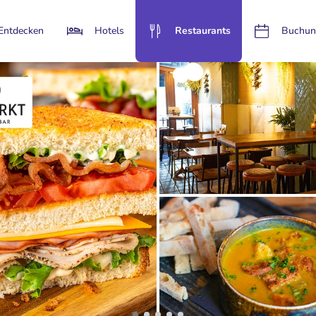
Entdecken
Hotels
Restaurants
Buchun