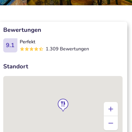
Bewertungen
Perfekt
9.1
1.309 Bewertungen
Standort