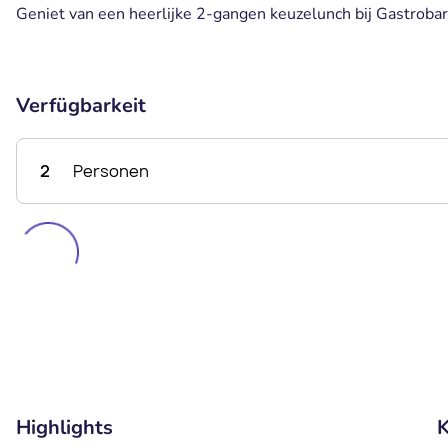
Geniet van een heerlijke 2-gangen keuzelunch bij Gastroba
Verfügbarkeit
2
Personen
Highlights
K