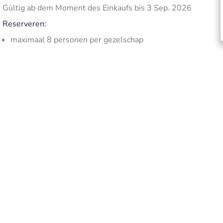
Gültig ab dem Moment des Einkaufs bis 3 Sep. 2026
Reserveren:
maximaal 8 personen per gezelschap