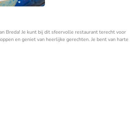
 Breda! Je kunt bij dit sfeervolle restaurant terecht voor
oppen en geniet van heerlijke gerechten. Je bent van harte