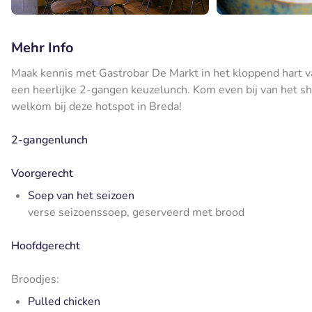
Mehr Info
Maak kennis met Gastrobar De Markt in het kloppend hart van
een heerlijke 2-gangen keuzelunch. Kom even bij van het sh
welkom bij deze hotspot in Breda!
2-gangenlunch
Voorgerecht
Soep van het seizoen
verse seizoenssoep, geserveerd met brood
Hoofdgerecht
Broodjes:
Pulled chicken