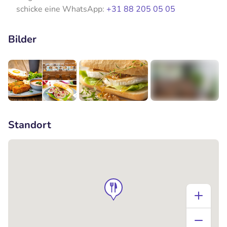
schicke eine WhatsApp:
+31 88 205 05 05
Bilder
+3
Standort