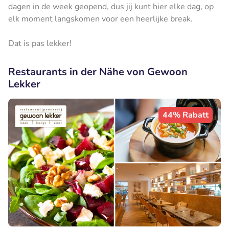
dagen in de week geopend, dus jij kunt hier elke dag, op
elk moment langskomen voor een heerlijke break.
Dat is pas lekker!
Restaurants in der Nähe von Gewoon
Lekker
44% Rabatt