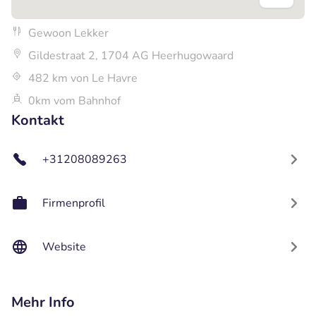
Gewoon Lekker
Gildestraat 2, 1704 AG Heerhugowaard
482 km von Le Havre
0km vom Bahnhof
Kontakt
+31208089263
Firmenprofil
Website
Mehr Info