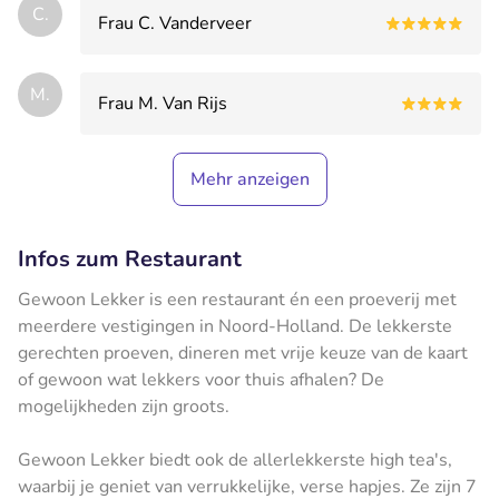
C.
Frau C. Vanderveer
M.
Frau M. Van Rijs
Mehr anzeigen
Infos zum Restaurant
Gewoon Lekker is een restaurant én een proeverij met
meerdere vestigingen in Noord-Holland. De lekkerste
gerechten proeven, dineren met vrije keuze van de kaart
of gewoon wat lekkers voor thuis afhalen? De
mogelijkheden zijn groots.
Gewoon Lekker biedt ook de allerlekkerste high tea's,
waarbij je geniet van verrukkelijke, verse hapjes. Ze zijn 7