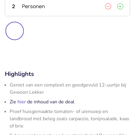
2
Personen
Highlights
Geniet van een compleet en goedgevuld 12-uurtje bij
Gewoon Lekker
Zie
hier
de inhoud van de deal
Proef huisgemaakte tomaten- of uiensoep en
landbrood met beleg zoals carpaccio, tonijnsalade, kaas
of brie