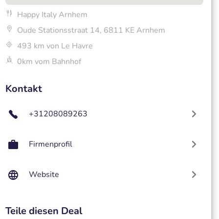
Happy Italy Arnhem
Oude Stationsstraat 14, 6811 KE Arnhem
493 km von Le Havre
0km vom Bahnhof
Kontakt
+31208089263
Firmenprofil
Website
Teile diesen Deal