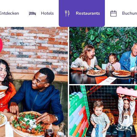
Entdecken
Hotels
Restaurants
Buchun