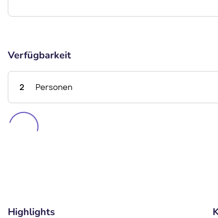
Verfügbarkeit
2
Personen
Highlights
K