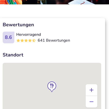
Bewertungen
Hervorragend
8.6
641 Bewertungen
Standort