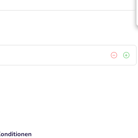
onditionen