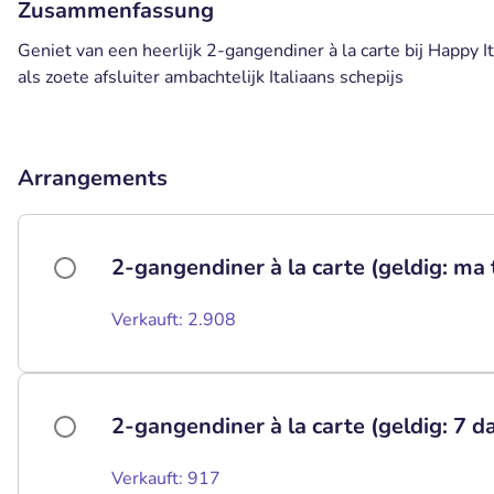
Zusammenfassung
Geniet van een heerlijk 2-gangendiner à la carte bij Happy I
als zoete afsluiter ambachtelijk Italiaans schepijs
Arrangements
2-gangendiner à la carte (geldig: ma 
Verkauft: 2.908
2-gangendiner à la carte (geldig: 7 
Verkauft: 917