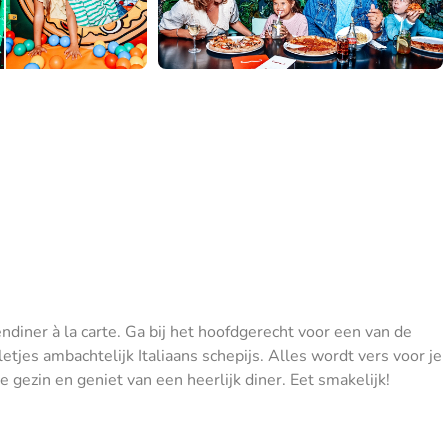
endiner à la carte. Ga bij het hoofdgerecht voor een van de
lletjes ambachtelijk Italiaans schepijs. Alles wordt vers voor je
e gezin en geniet van een heerlijk diner. Eet smakelijk!