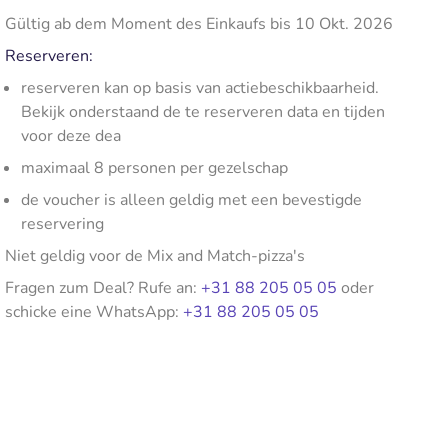
Gültig ab dem Moment des Einkaufs bis 10 Okt. 2026
Reserveren:
reserveren kan op basis van actiebeschikbaarheid.
Bekijk onderstaand de te reserveren data en tijden
voor deze dea
maximaal 8 personen per gezelschap
de voucher is alleen geldig met een bevestigde
reservering
Niet geldig voor de Mix and Match-pizza's
Fragen zum Deal? Rufe an:
+31 88 205 05 05
oder
schicke eine WhatsApp:
+31 88 205 05 05