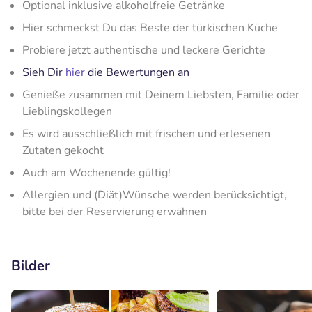
Optional inklusive alkoholfreie Getränke
Hier schmeckst Du das Beste der türkischen Küche
Probiere jetzt authentische und leckere Gerichte
Sieh Dir
hier
die Bewertungen an
Genieße zusammen mit Deinem Liebsten, Familie oder
Lieblingskollegen
Es wird ausschließlich mit frischen und erlesenen
Zutaten gekocht
Auch am Wochenende gültig!
Allergien und (Diät)Wünsche werden berücksichtigt,
bitte bei der Reservierung erwähnen
Bilder