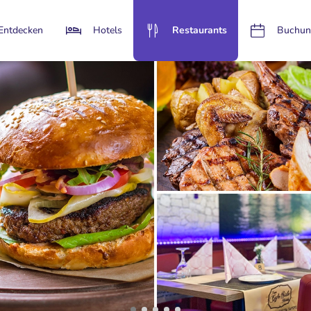
Entdecken
Hotels
Restaurants
Buchun