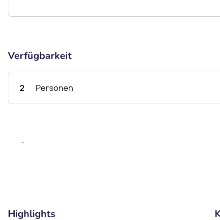
Verfügbarkeit
2
Personen
Highlights
K