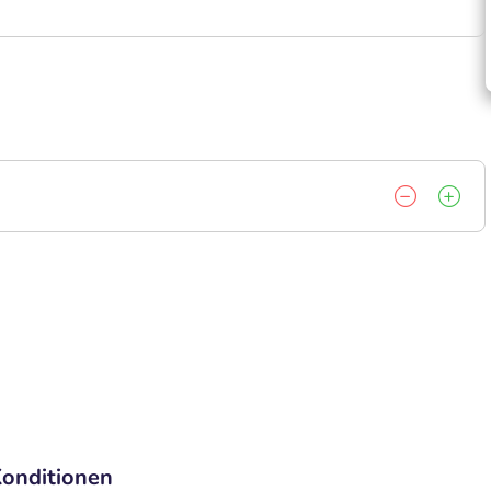
onditionen