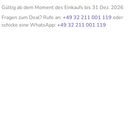
Gültig ab dem Moment des Einkaufs bis 31 Dez. 2026
Fragen zum Deal? Rufe an:
+49 32 211 001 119
oder
schicke eine WhatsApp:
+49 32 211 001 119