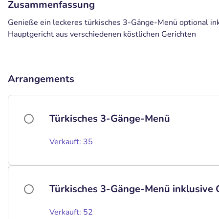
Zusammenfassung
Genieße ein leckeres türkisches 3-Gänge-Menü optional in
Hauptgericht aus verschiedenen köstlichen Gerichten
Arrangements
Türkisches 3-Gänge-Menü
Verkauft: 35
Türkisches 3-Gänge-Menü inklusive 
Verkauft: 52