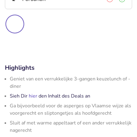
Highlights
Geniet van een verrukkelijke 3-gangen keuzelunch of -
diner
Sieh Dir
hier
den Inhalt des Deals an
Ga bijvoorbeeld voor de asperges op Vlaamse wijze als
voorgerecht en sliptongetjes als hoofdgerecht
Sluit af met warme appeltaart of een ander verrukkelijk
nagerecht