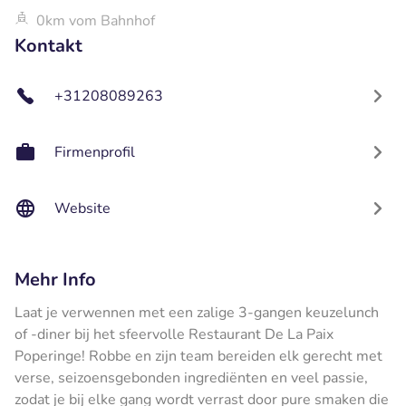
0km vom Bahnhof
Kontakt
+31208089263
Firmenprofil
Website
Mehr Info
Laat je verwennen met een zalige 3-gangen keuzelunch
of -diner bij het sfeervolle Restaurant De La Paix
Poperinge! Robbe en zijn team bereiden elk gerecht met
verse, seizoensgebonden ingrediënten en veel passie,
zodat je bij elke gang wordt verrast door pure smaken die