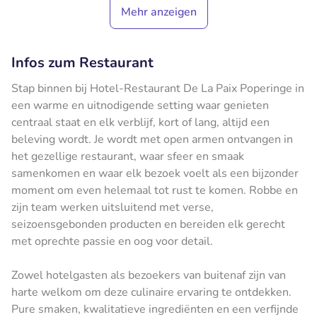
Mehr anzeigen
Infos zum Restaurant
Stap binnen bij Hotel-Restaurant De La Paix Poperinge in
een warme en uitnodigende setting waar genieten
centraal staat en elk verblijf, kort of lang, altijd een
beleving wordt. Je wordt met open armen ontvangen in
het gezellige restaurant, waar sfeer en smaak
samenkomen en waar elk bezoek voelt als een bijzonder
moment om even helemaal tot rust te komen. Robbe en
zijn team werken uitsluitend met verse,
seizoensgebonden producten en bereiden elk gerecht
met oprechte passie en oog voor detail.
Zowel hotelgasten als bezoekers van buitenaf zijn van
harte welkom om deze culinaire ervaring te ontdekken.
Pure smaken, kwalitatieve ingrediënten en een verfijnde