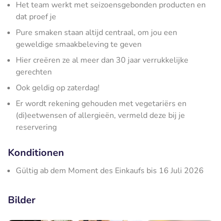
Het team werkt met seizoensgebonden producten en
dat proef je
Pure smaken staan altijd centraal, om jou een
geweldige smaakbeleving te geven
Hier creëren ze al meer dan 30 jaar verrukkelijke
gerechten
Ook geldig op zaterdag!
Er wordt rekening gehouden met vegetariërs en
(di)eetwensen of allergieën, vermeld deze bij je
reservering
Konditionen
Gültig ab dem Moment des Einkaufs bis 16 Juli 2026
Bilder