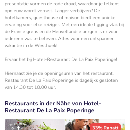
presentatie vormen de rode draad, waardoor je telkens
opnieuw wordt verrast. Langer verblijven? De
hotelkamers, guesthouse of maison biedt een unieke
ervaring voor elke reiziger. Met een ideale ligging vlak bij
de Franse grens en de Heuvellandse bergen is er voor
iedereen wat te beleven. Alles voor een ontspannen
vakantie in de Westhoek!
Ervaar het bij Hotel-Restaurant De La Paix Poperinge!
Hiernaast zie je de openingsuren van het restaurant.
Restaurant De La Paix Poperinge is dagelijks gesloten
van 14.30 tot 18.00 uur.
Restaurants in der Nähe von Hotel-
Restaurant De La Paix Poperinge
33% Rabatt