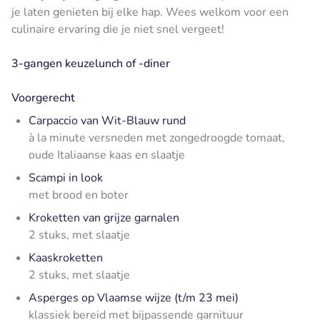
je laten genieten bij elke hap. Wees welkom voor een
culinaire ervaring die je niet snel vergeet!
3-gangen keuzelunch of -diner
Voorgerecht
Carpaccio van Wit-Blauw rund
à la minute versneden met zongedroogde tomaat,
oude Italiaanse kaas en slaatje
Scampi in look
met brood en boter
Kroketten van grijze garnalen
2 stuks, met slaatje
Kaaskroketten
2 stuks, met slaatje
Asperges op Vlaamse wijze (t/m 23 mei)
klassiek bereid met bijpassende garnituur