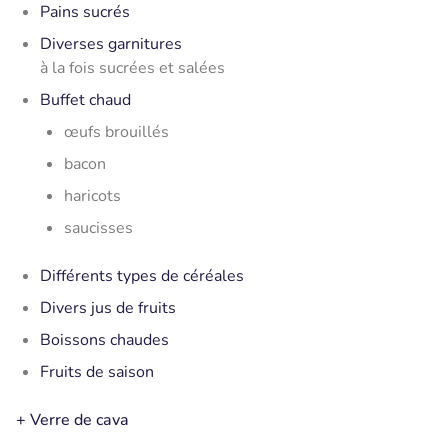
Pains sucrés
Diverses garnitures
à la fois
sucrées et salées
Buffet chaud
œufs brouillés
bacon
haricots
saucisses
Différents types de céréales
Divers jus de fruits
Boissons chaudes
Fruits de saison
+ Verre de cava