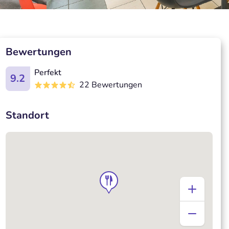
Bewertungen
Perfekt
9.2
22 Bewertungen
Standort