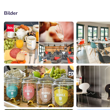
Bilder