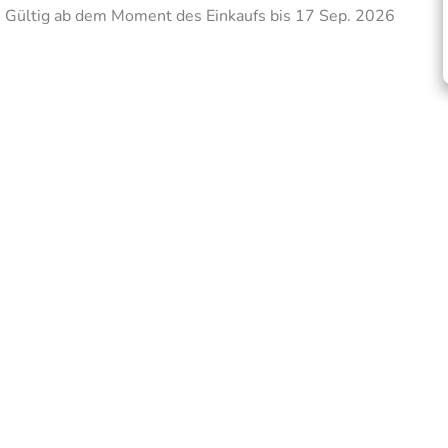
Gültig ab dem Moment des Einkaufs bis 17 Sep. 2026