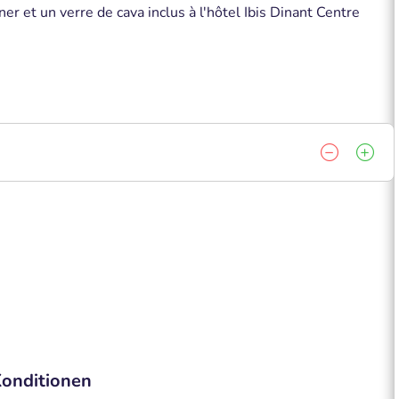
r et un verre de cava inclus à l'hôtel Ibis Dinant Centre
onditionen