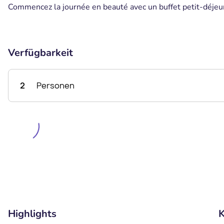
Commencez la journée en beauté avec un buffet petit-déjeune
Verfügbarkeit
2
Personen
Highlights
K