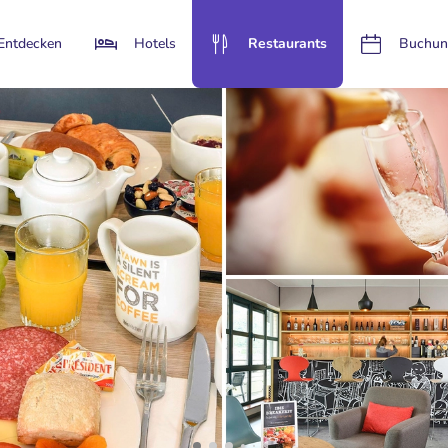
Entdecken
Hotels
Restaurants
Buchun