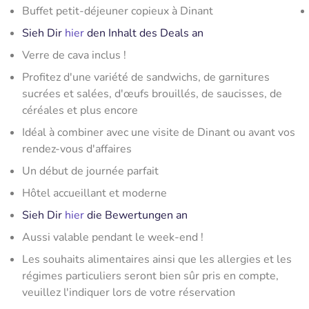
Buffet petit-déjeuner copieux à Dinant
Sieh Dir
hier
den Inhalt des Deals an
Verre de cava inclus !
Profitez d'une variété de sandwichs, de garnitures
sucrées et salées, d'œufs brouillés, de saucisses, de
céréales et plus encore
Idéal à combiner avec une visite de Dinant ou avant vos
rendez-vous d'affaires
Un début de journée parfait
Hôtel accueillant et moderne
Sieh Dir
hier
die Bewertungen an
Aussi valable pendant le week-end !
Les souhaits alimentaires ainsi que les allergies et les
régimes particuliers seront bien sûr pris en compte,
veuillez l'indiquer lors de votre réservation