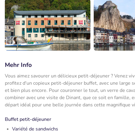
Mehr Info
Vous aimez savourer un délicieux petit-déjeuner ? Venez vivr
profitez d'un copieux petit-déjeuner buffet, avec une large 
et bien plus encore. Pour couronner le tout, un verre de cav
combiner avec une visite de Dinant, que ce soit en famille, 
départ idéal pour une belle journée dans cette magnifique vi
Buffet petit-déjeuner
Variété de sandwichs