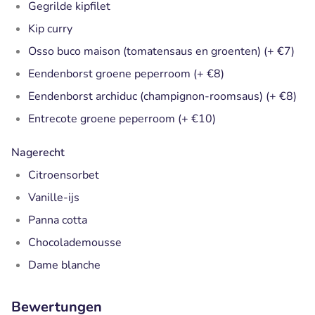
Gegrilde kipfilet
Kip curry
Osso buco maison (tomatensaus en groenten) (+ €7)
Eendenborst groene peperroom (+ €8)
Eendenborst archiduc (champignon-roomsaus) (+ €8)
Entrecote groene peperroom (+ €10)
Nagerecht
Citroensorbet
Vanille-ijs
Panna cotta
Chocolademousse
Dame blanche
Bewertungen