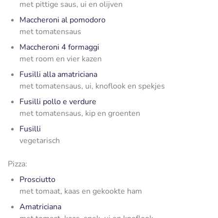
met pittige saus, ui en olijven
Maccheroni al pomodoro
met tomatensaus
Maccheroni 4 formaggi
met room en vier kazen
Fusilli alla amatriciana
met tomatensaus, ui, knoflook en spekjes
Fusilli pollo e verdure
met tomatensaus, kip en groenten
Fusilli
vegetarisch
Pizza:
Prosciutto
met tomaat, kaas en gekookte ham
Amatriciana