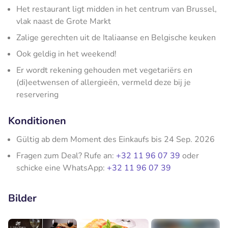
Het restaurant ligt midden in het centrum van Brussel,
vlak naast de Grote Markt
Zalige gerechten uit de Italiaanse en Belgische keuken
Ook geldig in het weekend!
Er wordt rekening gehouden met vegetariërs en
(di)eetwensen of allergieën, vermeld deze bij je
reservering
Konditionen
Gültig ab dem Moment des Einkaufs bis 24 Sep. 2026
Fragen zum Deal? Rufe an:
+32 11 96 07 39
oder
schicke eine WhatsApp:
+32 11 96 07 39
Bilder