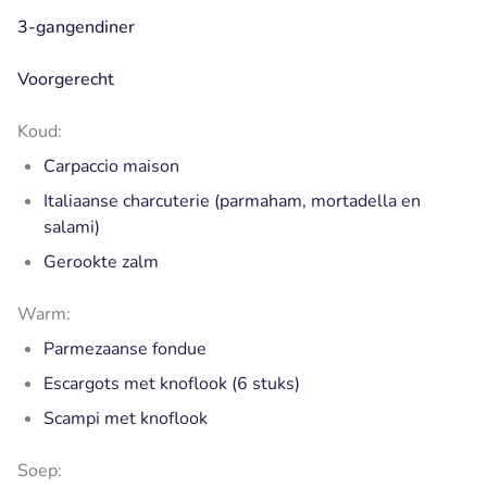
3-gangendiner
Voorgerecht
Koud:
Carpaccio maison
Italiaanse charcuterie (parmaham, mortadella en
salami)
Gerookte zalm
Warm:
Parmezaanse fondue
Escargots met knoflook (6 stuks)
Scampi met knoflook
Soep: