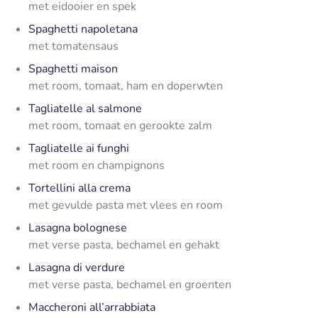
met eidooier en spek
Spaghetti napoletana
met tomatensaus
Spaghetti maison
met room, tomaat, ham en doperwten
Tagliatelle al salmone
met room, tomaat en gerookte zalm
Tagliatelle ai funghi
met room en champignons
Tortellini alla crema
met gevulde pasta met vlees en room
Lasagna bolognese
met verse pasta, bechamel en gehakt
Lasagna di verdure
met verse pasta, bechamel en groenten
Maccheroni all’arrabbiata