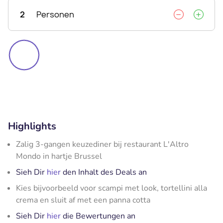
2
Personen
Highlights
Zalig 3-gangen keuzediner bij restaurant L'Altro
Mondo in hartje Brussel
Sieh Dir
hier
den Inhalt des Deals an
Kies bijvoorbeeld voor scampi met look, tortellini alla
crema en sluit af met een panna cotta
Sieh Dir
hier
die Bewertungen an