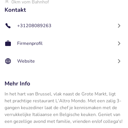
0km vom Bahnhof
Kontakt
+31208089263
Firmenprofil
Website
Mehr Info
In het hart van Brussel, vlak naast de Grote Markt, ligt
het prachtige restaurant L'Altro Mondo. Met een zalig 3-
gangen keuzediner laat de chef je kennismaken met de
verrukkelijke Italiaanse en Belgische keuken. Geniet van
een gezellige avond met familie, vrienden en/of collega's!