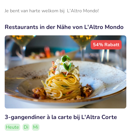
Je bent van harte welkom bij L'Altro Mondo!
Restaurants in der Nähe von L'Altro Mondo
54% Rabatt
3-gangendiner à la carte bij L'Altra Corte
Heute
Di
Mi