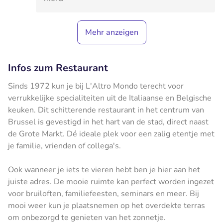
Mehr anzeigen
Infos zum Restaurant
Sinds 1972 kun je bij L'Altro Mondo terecht voor
verrukkelijke specialiteiten uit de Italiaanse en Belgische
keuken. Dit schitterende restaurant in het centrum van
Brussel is gevestigd in het hart van de stad, direct naast
de Grote Markt. Dé ideale plek voor een zalig etentje met
je familie, vrienden of collega's.
Ook wanneer je iets te vieren hebt ben je hier aan het
juiste adres. De mooie ruimte kan perfect worden ingezet
voor bruiloften, familiefeesten, seminars en meer. Bij
mooi weer kun je plaatsnemen op het overdekte terras
om onbezorgd te genieten van het zonnetje.