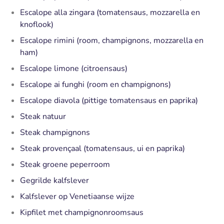
Escalope alla zingara (tomatensaus, mozzarella en
knoflook)
Escalope rimini (room, champignons, mozzarella en
ham)
Escalope limone (citroensaus)
Escalope ai funghi (room en champignons)
Escalope diavola (pittige tomatensaus en paprika)
Steak natuur
Steak champignons
Steak provençaal (tomatensaus, ui en paprika)
Steak groene peperroom
Gegrilde kalfslever
Kalfslever op Venetiaanse wijze
Kipfilet met champignonroomsaus