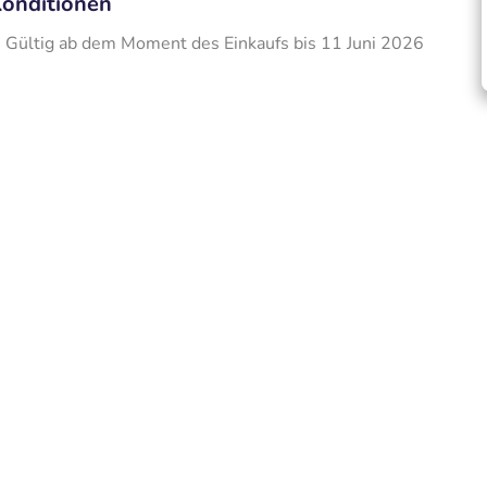
onditionen
Gültig ab dem Moment des Einkaufs bis 11 Juni 2026