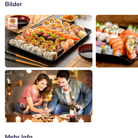
Bilder
Mehr Info