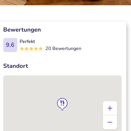
Bewertungen
Perfekt
9.6
20 Bewertungen
Standort