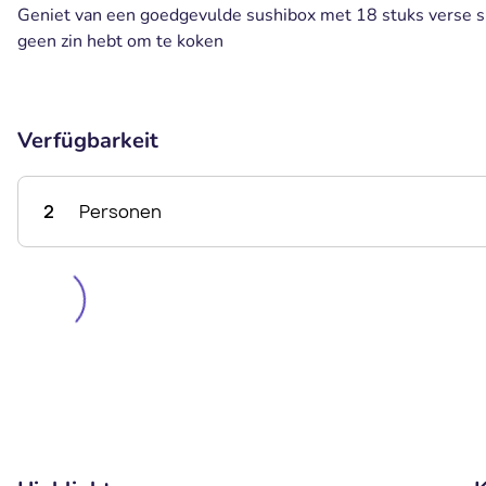
Geniet van een goedgevulde sushibox met 18 stuks verse su
geen zin hebt om te koken
Verfügbarkeit
2
Personen