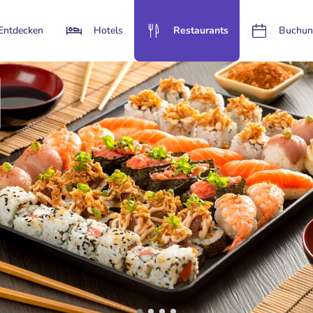
Entdecken
Hotels
Restaurants
Buchun