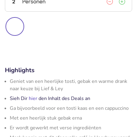
2
Personen
Highlights
Geniet van een heerlijke tosti, gebak en warme drank
naar keuze bij Lief & Ley
Sieh Dir
hier
den Inhalt des Deals an
Ga bijvoorbeeld voor een tosti kaas en een cappuccino
Met een heerlijk stuk gebak erna
Er wordt gewerkt met verse ingrediënten