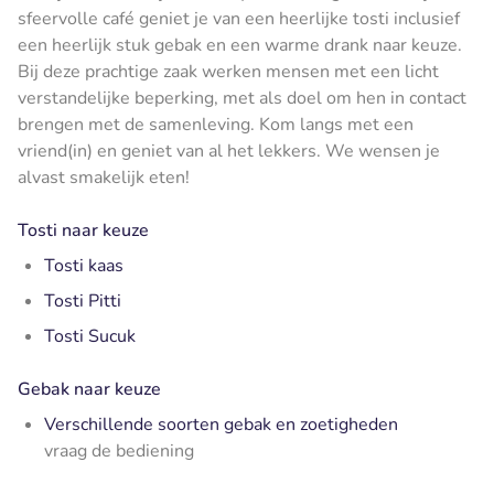
sfeervolle café geniet je van een heerlijke tosti inclusief
een heerlijk stuk gebak en een warme drank naar keuze.
Bij deze prachtige zaak werken mensen met een licht
verstandelijke beperking, met als doel om hen in contact
brengen met de samenleving. Kom langs met een
vriend(in) en geniet van al het lekkers. We wensen je
alvast smakelijk eten!
Tosti naar keuze
Tosti kaas
Tosti Pitti
Tosti Sucuk
Gebak naar keuze
Verschillende soorten gebak en zoetigheden
vraag de bediening