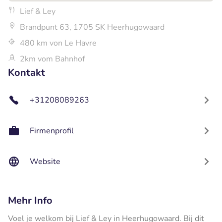
Lief & Ley
Brandpunt 63, 1705 SK Heerhugowaard
480 km von Le Havre
2km vom Bahnhof
Kontakt
+31208089263
Firmenprofil
Website
Mehr Info
Voel je welkom bij Lief & Ley in Heerhugowaard. Bij dit