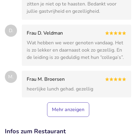
zitten je niet op te haasten. Bedankt voor
jullie gastvrijheid en gezelligheid.
D.
Frau D. Veldman
Wat hebben we weer genoten vandaag. Het
is zo lekker en daarnaast ook zo gezellig. En
de leiding is zo geduldig met hun “collega’s”.
M.
Frau M. Broersen
heerlijke lunch gehad. gezellig
Mehr anzeigen
Infos zum Restaurant