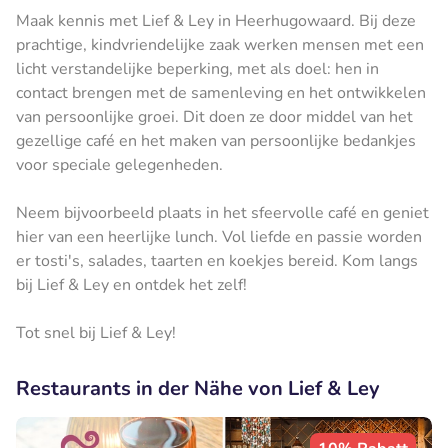
Maak kennis met Lief & Ley in Heerhugowaard. Bij deze
prachtige, kindvriendelijke zaak werken mensen met een
licht verstandelijke beperking, met als doel: hen in
contact brengen met de samenleving en het ontwikkelen
van persoonlijke groei. Dit doen ze door middel van het
gezellige café en het maken van persoonlijke bedankjes
voor speciale gelegenheden.
Neem bijvoorbeeld plaats in het sfeervolle café en geniet
hier van een heerlijke lunch. Vol liefde en passie worden
er tosti's, salades, taarten en koekjes bereid. Kom langs
bij Lief & Ley en ontdek het zelf!
Tot snel bij Lief & Ley!
Restaurants in der Nähe von Lief & Ley