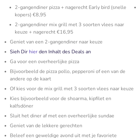
2-gangendiner pizza + nagerecht Early bird (snelle
kopers) €8,95
2-gangendiner mix grill met 3 soorten vlees naar
keuze + nagerecht €16,95
Geniet van een 2-gangendiner naar keuze
Sieh Dir
hier
den Inhalt des Deals an
Ga voor een overheerlijke pizza
Bijvoorbeeld de pizza pollo, pepperoni of een van de
andere op de kaart
Of kies voor de mix grill met 3 soorten vlees naar keuze
Kies bijvoorbeeld voor de shoarma, kipfilet en
kalfsdöner
Sluit het diner af met een overheerlijke sundae
Geniet van de lekkere gerechten
Beleef een geweldige avond uit met je favoriete