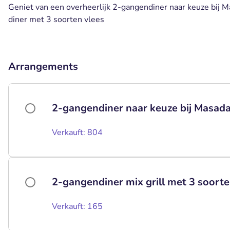
Geniet van een overheerlijk 2-gangendiner naar keuze bij Masa
diner met 3 soorten vlees
Arrangements
2-gangendiner naar keuze bij Masad
Verkauft: 804
2-gangendiner mix grill met 3 soorte
Verkauft: 165