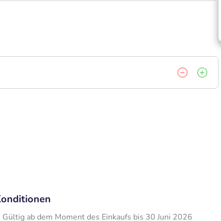
onditionen
Gültig ab dem Moment des Einkaufs bis 30 Juni 2026