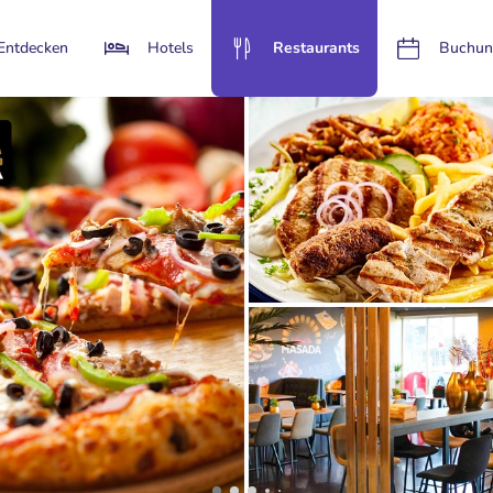
Entdecken
Hotels
Restaurants
Buchun