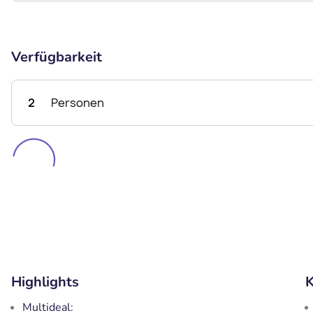
Verfügbarkeit
2
Personen
Highlights
K
Multideal: