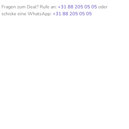
Fragen zum Deal? Rufe an:
+31 88 205 05 05
oder
schicke eine WhatsApp:
+31 88 205 05 05