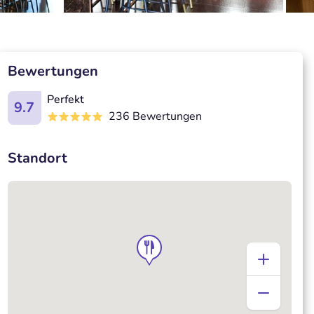
Bewertungen
Perfekt
9.7
236 Bewertungen
Standort