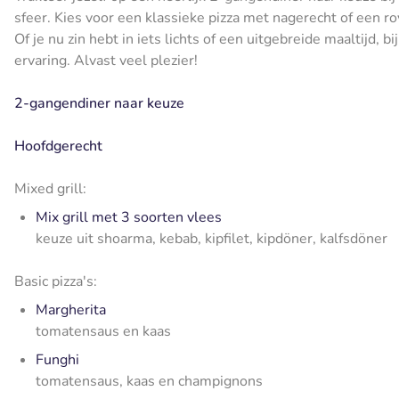
sfeer. Kies voor een klassieke pizza met nagerecht of een roy
Of je nu zin hebt in iets lichts of een uitgebreide maaltijd, 
ervaring. Alvast veel plezier!
2-gangendiner naar keuze
Hoofdgerecht
Mixed grill:
Mix grill
met 3 soorten vlees
keuze uit shoarma, kebab, kipfilet, kipdöner, kalfsdöner
Basic pizza's:
Margherita
tomatensaus en kaas
Funghi
tomatensaus, kaas en champignons