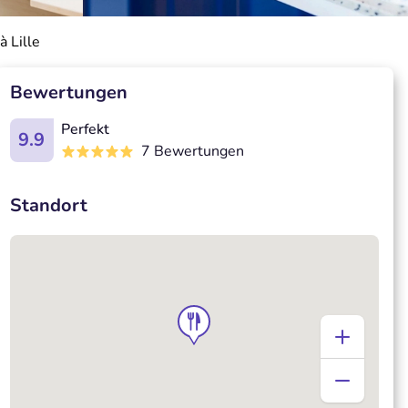
à Lille
Bewertungen
Perfekt
9.9
7 Bewertungen
Standort