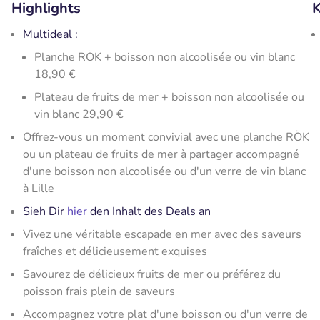
Highlights
K
Multideal :
Planche RÖK + boisson non alcoolisée ou vin blanc
18,90 €
Plateau de fruits de mer + boisson non alcoolisée ou
vin blanc 29,90 €
Offrez-vous un moment convivial avec une planche RÖK
ou un plateau de fruits de mer à partager accompagné
d'une boisson non alcoolisée ou d'un verre de vin blanc
à Lille
Sieh Dir
hier
den Inhalt des Deals an
Vivez une véritable escapade en mer avec des saveurs
fraîches et délicieusement exquises
Savourez de délicieux fruits de mer ou préférez du
poisson frais plein de saveurs
Accompagnez votre plat d'une boisson ou d'un verre de