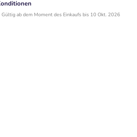
onditionen
Gültig ab dem Moment des Einkaufs bis 10 Okt. 2026