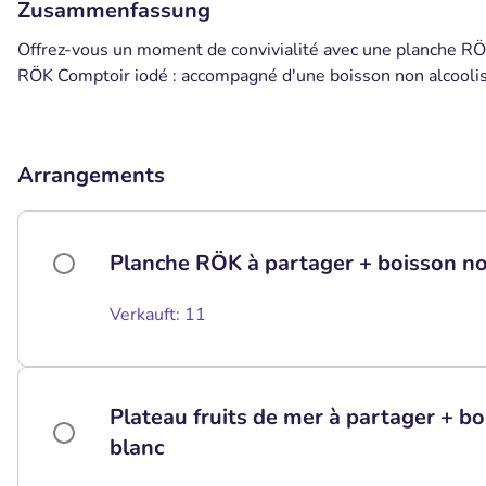
Zusammenfassung
Offrez-vous un moment de convivialité avec une planche RÖK
RÖK Comptoir iodé : accompagné d'une boisson non alcoolis
Arrangements
Planche RÖK à partager + boisson non
Verkauft: 11
Plateau fruits de mer à partager + bo
blanc