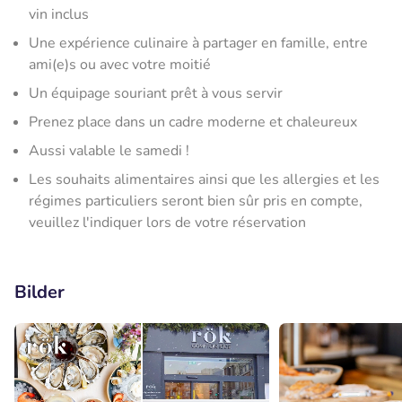
vin inclus
Une expérience culinaire à partager en famille, entre
ami(e)s ou avec votre moitié
Un équipage souriant prêt à vous servir
Prenez place dans un cadre moderne et chaleureux
Aussi valable le samedi !
Les souhaits alimentaires ainsi que les allergies et les
régimes particuliers seront bien sûr pris en compte,
veuillez l'indiquer lors de votre réservation
Bilder