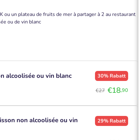
 ou un plateau de fruits de mer à partager à 2 au restaurant
ée ou de vin blanc
 alcoolisée ou vin blanc
30%
Rabatt
€18
,90
€27
isson non alcoolisée ou vin
29%
Rabatt