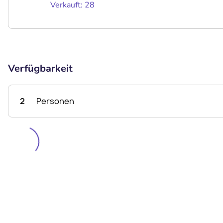
Verkauft: 28
Verfügbarkeit
2
Personen