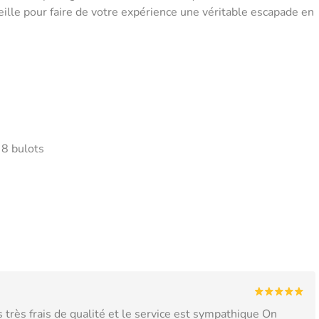
ille pour faire de votre expérience une véritable escapade en
 8 bulots
 très frais de qualité et le service est sympathique On