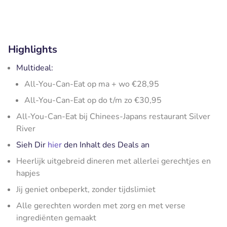
Highlights
Multideal:
All-You-Can-Eat op ma + wo €28,95
All-You-Can-Eat op do t/m zo €30,95
All-You-Can-Eat bij Chinees-Japans restaurant Silver
River
Sieh Dir
hier
den Inhalt des Deals an
Heerlijk uitgebreid dineren met allerlei gerechtjes en
hapjes
Jij geniet onbeperkt, zonder tijdslimiet
Alle gerechten worden met zorg en met verse
ingrediënten gemaakt