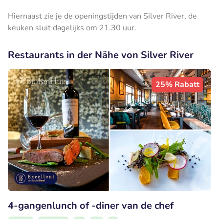
Hiernaast zie je de openingstijden van Silver River, de
keuken sluit dagelijks om 21.30 uur.
Restaurants in der Nähe von Silver River
25% Rabatt
4-gangenlunch of -diner van de chef