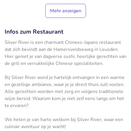
Mehr anzeigen
Infos zum Restaurant
Silver River is een charmant Chinees-Japans restaurant
dat zich bevindt aan de Hamersveldseweg in Leusden.
Hier geniet je van dagverse sushi, heerlijke gerechten van
de grill en verrukkelijke Chinese specialiteiten.
Bij Silver River word je hartelijk ontvangen in een warme
en gezellige ambiance, waar je je direct thuis zult voelen.
Alle gerechten worden met zorg en volgens traditionele
wijze bereid. Waarom kom je niet zelf eens langs om het
te ervaren?
We heten je van harte welkom bij Silver River, waar een
culinair avontuur op je wacht!