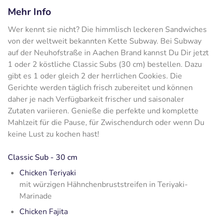
Mehr Info
Wer kennt sie nicht? Die himmlisch leckeren Sandwiches
von der weltweit bekannten Kette Subway. Bei Subway
auf der Neuhofstraße in Aachen Brand kannst Du Dir jetzt
1 oder 2 köstliche Classic Subs (30 cm) bestellen. Dazu
gibt es 1 oder gleich 2 der herrlichen Cookies. Die
Gerichte werden täglich frisch zubereitet und können
daher je nach Verfügbarkeit frischer und saisonaler
Zutaten variieren. Genieße die perfekte und komplette
Mahlzeit für die Pause, für Zwischendurch oder wenn Du
keine Lust zu kochen hast!
Classic
Sub - 30 cm
Chicken Teriyaki
mit würzigen Hähnchenbruststreifen in Teriyaki-
Marinade
Chicken Fajita