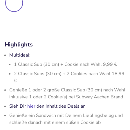
Highlights
Multideal:
1 Classic Sub (30 cm) + Cookie nach Wahl 9,99 €
2 Classic Subs (30 cm) + 2 Cookies nach Wahl 18,99
€
Genieße 1 oder 2 große Classic Sub (30 cm) nach Wahl
inklusive 1 oder 2 Cookie(s) bei Subway Aachen Brand
Sieh Dir
hier
den Inhalt des Deals an
Genieße ein Sandwich mit Deinem Lieblingsbelag und
schließe danach mit einem süßen Cookie ab