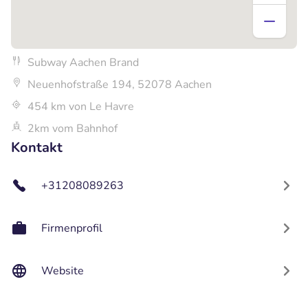
Subway Aachen Brand
Neuenhofstraße 194, 52078 Aachen
454 km von Le Havre
2km vom Bahnhof
Kontakt
+31208089263
Firmenprofil
Website