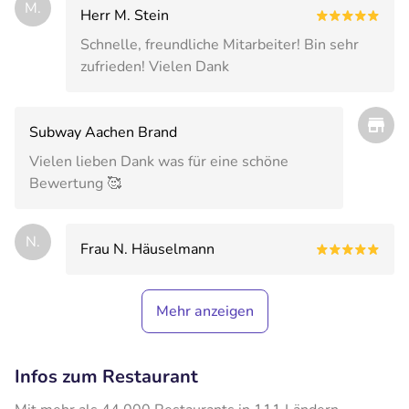
M.
Herr M. Stein
Schnelle, freundliche Mitarbeiter! Bin sehr
zufrieden! Vielen Dank
Subway Aachen Brand
Vielen lieben Dank was für eine schöne
Bewertung 🥰
N.
Frau N. Häuselmann
Mehr anzeigen
Infos zum Restaurant