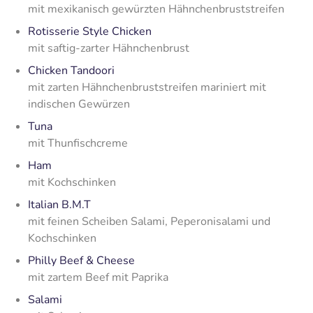
mit mexikanisch gewürzten Hähnchenbruststreifen
Rotisserie Style Chicken
mit saftig-zarter Hähnchenbrust
Chicken Tandoori
mit zarten Hähnchenbruststreifen mariniert mit
indischen Gewürzen
Tuna
mit Thunfischcreme
Ham
mit Kochschinken
Italian B.M.T
mit feinen Scheiben Salami, Peperonisalami und
Kochschinken
Philly Beef & Cheese
mit zartem Beef mit Paprika
Salami