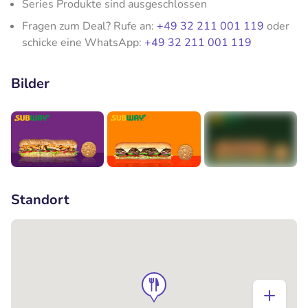
Series Produkte sind ausgeschlossen
Fragen zum Deal? Rufe an:
+49 32 211 001 119
oder
schicke eine WhatsApp:
+49 32 211 001 119
Bilder
+1
Standort