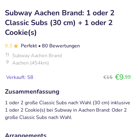
Subway Aachen Brand: 1 oder 2
Classic Subs (30 cm) + 1 oder 2
Cookie(s)
9.3
Perfekt
• 80 Bewertungen
Subway Aachen Brand
Aachen (454km)
€9
,99
Verkauft: 58
€15
Zusammenfassung
1 oder 2 große Classic Subs nach Wahl (30 cm) inklusive
1 oder 2 Cookie(s) bei Subway in Aachen Brand: Oder 2
große Classic Subs nach Wahl
Arrangements