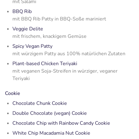
mit Salami
BBQ Rib
mit BBQ Rib Patty in BBQ-Soße mariniert
Veggie Delite
mit frischem, knackigem Gemüse
Spicy Vegan Patty
mit würzigem Patty aus 100% natürlichen Zutaten
Plant-based Chicken Teriyaki
mit veganen Soja-Streifen in würziger, veganer
Teriyaki
Cookie
Chocolate Chunk Cookie
Double Chocolate (vegan) Cookie
Chocolate Chip with Rainbow Candy Cookie
White Chip Macadamia Nut Cookie