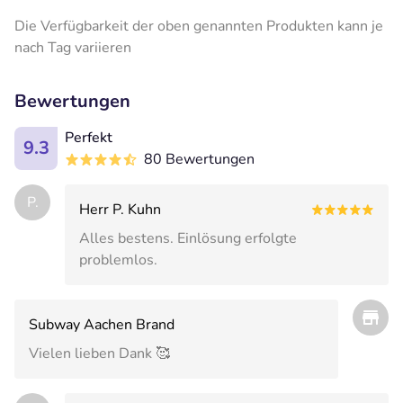
Die Verfügbarkeit der oben genannten Produkten kann je
nach Tag
variieren
Bewertungen
Perfekt
9.3
80 Bewertungen
P.
Herr P. Kuhn
Alles bestens. Einlösung erfolgte
problemlos.
Subway Aachen Brand
Vielen lieben Dank 🥰