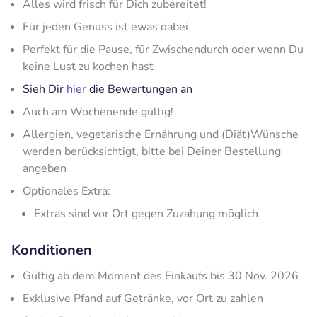
Alles wird frisch für Dich zubereitet!
Für jeden Genuss ist ewas dabei
Perfekt für die Pause, für Zwischendurch oder wenn Du
keine Lust zu kochen hast
Sieh Dir
hier
die Bewertungen an
Auch am Wochenende gültig!
Allergien, vegetarische Ernährung und (Diät)Wünsche
werden berücksichtigt, bitte bei Deiner Bestellung
angeben
Optionales Extra:
Extras sind vor Ort gegen Zuzahung möglich
Konditionen
Gültig ab dem Moment des Einkaufs bis 30 Nov. 2026
Exklusive Pfand auf Getränke, vor Ort zu zahlen