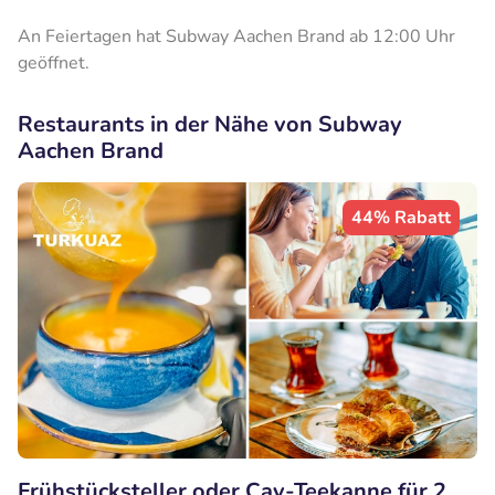
An Feiertagen hat Subway Aachen Brand ab 12:00 Uhr
geöffnet.
Restaurants in der Nähe von Subway
Aachen Brand
44% Rabatt
Frühstücksteller oder Cay-Teekanne für 2