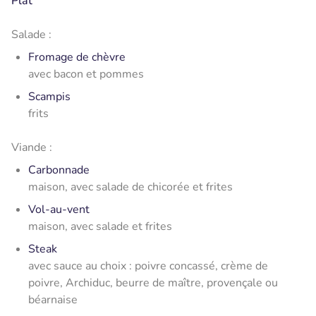
Plat
Salade :
Fromage de chèvre
avec bacon et pommes
Scampis
frits
Viande :
Carbonnade
maison, avec salade de chicorée et frites
Vol-au-vent
maison, avec salade et frites
Steak
avec sauce au choix : poivre concassé, crème de
poivre, Archiduc, beurre de maître, provençale ou
béarnaise