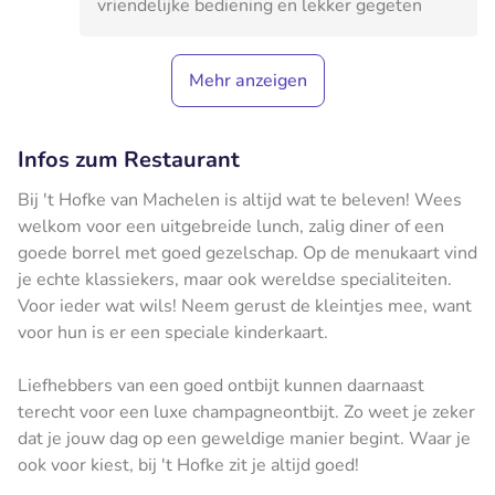
vriendelijke bediening en lekker gegeten
Mehr anzeigen
Infos zum Restaurant
Bij 't Hofke van Machelen is altijd wat te beleven! Wees
welkom voor een uitgebreide lunch, zalig diner of een
goede borrel met goed gezelschap. Op de menukaart vind
je echte klassiekers, maar ook wereldse specialiteiten.
Voor ieder wat wils! Neem gerust de kleintjes mee, want
voor hun is er een speciale kinderkaart.
Liefhebbers van een goed ontbijt kunnen daarnaast
terecht voor een luxe champagneontbijt. Zo weet je zeker
dat je jouw dag op een geweldige manier begint. Waar je
ook voor kiest, bij 't Hofke zit je altijd goed!