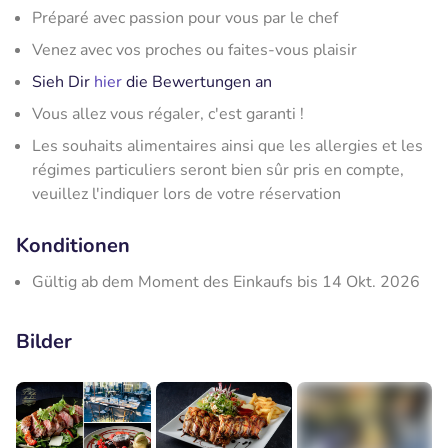
Préparé avec passion pour vous par le chef
Venez avec vos proches ou faites-vous plaisir
Sieh Dir
hier
die Bewertungen an
Vous allez vous régaler, c'est garanti !
Les souhaits alimentaires ainsi que les allergies et les
régimes particuliers seront bien sûr pris en compte,
veuillez l'indiquer lors de votre réservation
Konditionen
Gültig ab dem Moment des Einkaufs bis 14 Okt. 2026
Bilder