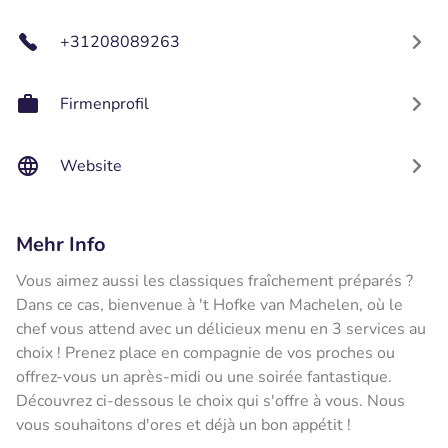
+31208089263
Firmenprofil
Website
Mehr Info
Vous aimez aussi les classiques fraîchement préparés ?
Dans ce cas, bienvenue à 't Hofke van Machelen, où le
chef vous attend avec un délicieux menu en 3 services au
choix ! Prenez place en compagnie de vos proches ou
offrez-vous un après-midi ou une soirée fantastique.
Découvrez ci-dessous le choix qui s'offre à vous. Nous
vous souhaitons d'ores et déjà un bon appétit !