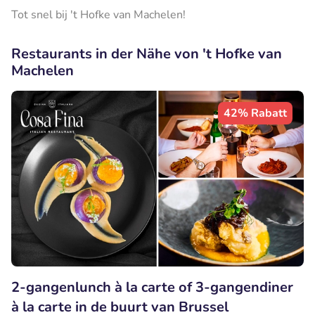
Tot snel bij 't Hofke van Machelen!
Restaurants in der Nähe von 't Hofke van
Machelen
42% Rabatt
2-gangenlunch à la carte of 3-gangendiner
à la carte in de buurt van Brussel