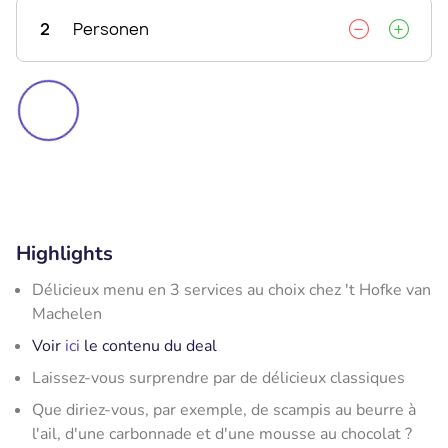
2
Personen
Highlights
Délicieux menu en 3 services au choix chez 't Hofke van
Machelen
Voir
ici
le contenu du deal
Laissez-vous surprendre par de délicieux classiques
Que diriez-vous, par exemple, de scampis au beurre à
l'ail, d'une carbonnade et d'une mousse au chocolat ?