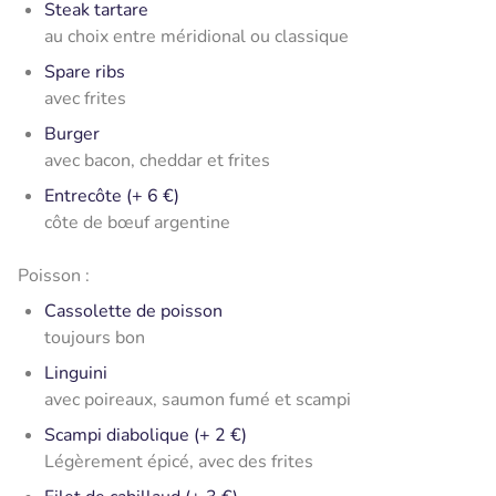
Steak tartare
au choix entre méridional ou classique
Spare ribs
avec frites
Burger
avec bacon, cheddar et frites
Entrecôte (+ 6 €)
côte de bœuf argentine
Poisson :
Cassolette de poisson
toujours bon
Linguini
avec poireaux, saumon fumé et scampi
Scampi diabolique (+ 2 €)
Légèrement épicé, avec des frites