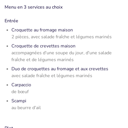
Menu en 3 services au choix
Entrée
Croquette au fromage maison
2 pièces, avec salade fraîche et légumes marinés
Croquette de crevettes maison
accompagnées d'une soupe du jour, d'une salade
fraîche et de légumes marinés
Duo de croquettes au fromage et aux crevettes
avec salade fraîche et légumes marinés
Carpaccio
de bœuf
Scampi
au beurre d'ail