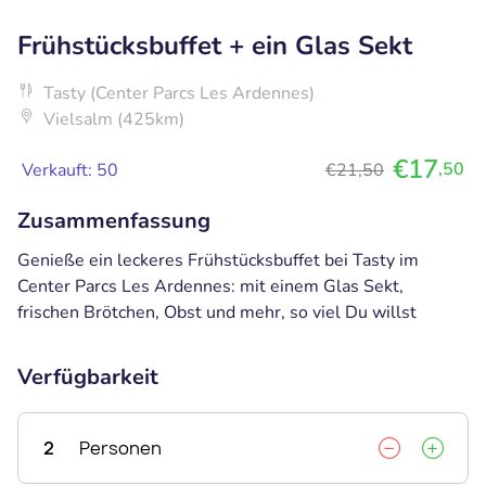
Frühstücksbuffet + ein Glas Sekt
Tasty (Center Parcs Les Ardennes)
Vielsalm (425km)
€17
,50
Verkauft: 50
€21,50
Zusammenfassung
Genieße ein leckeres Frühstücksbuffet bei Tasty im
Center Parcs Les Ardennes: mit einem Glas Sekt,
frischen Brötchen, Obst und mehr, so viel Du willst
Verfügbarkeit
2
Personen