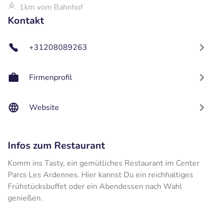
1km vom Bahnhof
Kontakt
+31208089263
Firmenprofil
Website
Infos zum Restaurant
Komm ins Tasty, ein gemütliches Restaurant im Center
Parcs Les Ardennes. Hier kannst Du ein reichhaltiges
Frühstücksbuffet oder ein Abendessen nach Wahl
genießen.