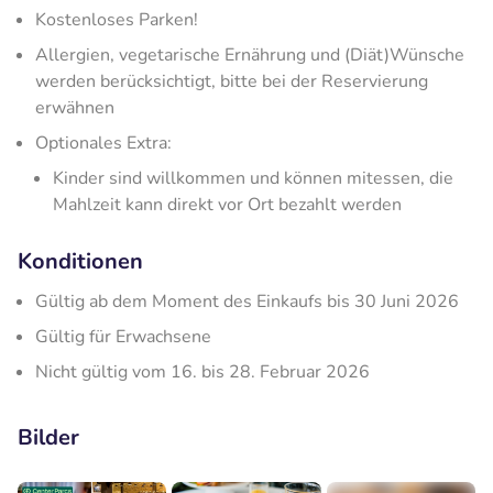
Kostenloses Parken!
Allergien, vegetarische Ernährung und (Diät)Wünsche
werden berücksichtigt, bitte bei der Reservierung
erwähnen
Optionales Extra:
Kinder sind willkommen und können mitessen, die
Mahlzeit kann direkt vor Ort bezahlt werden
Konditionen
Gültig ab dem Moment des Einkaufs bis 30 Juni 2026
Gültig für Erwachsene
Nicht gültig vom 16. bis 28. Februar 2026
Bilder