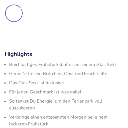
Highlights
Reichhaltiges Frühstücksbuffet mit einem Glas Sekt
Genieße frische Brötchen, Obst und Fruchtsäfte
Das Glas Sekt ist inklusive
Für jeden Geschmack ist was dabei
So tankst Du Energie, um den Ferienpark voll
auszukosten
Verbringe einen entspannten Morgen bei einem
leckeren Frühstück