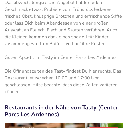
Das abwechslungsreiche Angebot hat für jeden
Geschmack etwas. Probiere zum Frühstück leckeres
frisches Obst, knusprige Brötchen und erfrischende Säfte
oder lass Dich beim Abendessen von einer großen
Auswahl an Fleisch, Fisch und Salaten verführen. Auch
die Kleinen kommen dank eines speziell für Kinder
zusammengestellten Buffets voll auf ihre Kosten.
Guten Appetit im Tasty im Center Parcs Les Ardennes!
Die Öffnungszeiten des Tasty findest Du hier rechts. Das
Restaurant ist zwischen 10:00 und 17:00 Uhr
geschlossen. Bitte beachte, dass diese Zeiten variieren
können.
Restaurants in der Nähe von Tasty (Center
Parcs Les Ardennes)