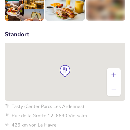
+1
Standort
Tasty (Center Parcs Les Ardennes)
Rue de la Grotte 12, 6690 Vielsalm
425 km von Le Havre