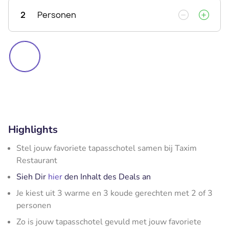
2
Personen
Highlights
Stel jouw favoriete tapasschotel samen bij Taxim
Restaurant
Sieh Dir
hier
den Inhalt des Deals an
Je kiest uit 3 warme en 3 koude gerechten met 2 of 3
personen
Zo is jouw tapasschotel gevuld met jouw favoriete