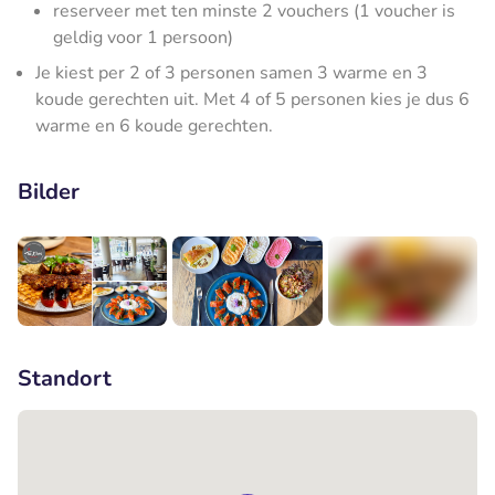
reserveer met ten minste 2 vouchers (1 voucher is
geldig voor 1 persoon)
Je kiest per 2 of 3 personen samen 3 warme en 3
koude gerechten uit. Met 4 of 5 personen kies je dus 6
warme en 6 koude gerechten.
Bilder
+4
Standort