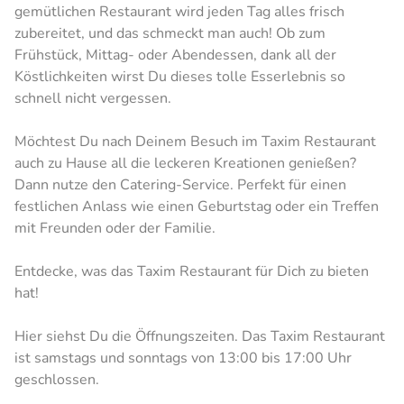
gemütlichen Restaurant wird jeden Tag alles frisch
zubereitet, und das schmeckt man auch! Ob zum
Frühstück, Mittag- oder Abendessen, dank all der
Köstlichkeiten wirst Du dieses tolle Esserlebnis so
schnell nicht vergessen.
Möchtest Du nach Deinem Besuch im Taxim Restaurant
auch zu Hause all die leckeren Kreationen genießen?
Dann nutze den Catering-Service. Perfekt für einen
festlichen Anlass wie einen Geburtstag oder ein Treffen
mit Freunden oder der Familie.
Entdecke, was das Taxim Restaurant für Dich zu bieten
hat!
Hier siehst Du die Öffnungszeiten. Das Taxim Restaurant
ist samstags und sonntags von 13:00 bis 17:00 Uhr
geschlossen.