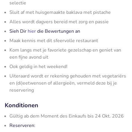
selectie
Sluit af met huisgemaakte baklava met pistache
Alles wordt dagvers bereid met zorg en passie
Sieh Dir
hier
die Bewertungen an
Maak kennis met dit sfeervolle restaurant
Kom langs met je favoriete gezelschap en geniet van
een fijne avond uit
Ook geldig in het weekend!
Uiteraard wordt er rekening gehouden met vegetariërs
en (di)eetwensen of allergieën, vermeld deze bij je
reservering
Konditionen
Gültig ab dem Moment des Einkaufs bis 24 Okt. 2026
Reserveren: