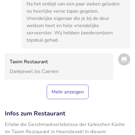
Na het ontbijt van een paar weken geleden
nu heerlijke verse tapas gegeten.
Vriendelijke eigenaar die je bij de deur
welkom heet en hele vriendelijke
serveerster. Wij hebben (wederom)een
topdeal gehad.
Taxim Restaurant
Dankjewel Jos Caenen
Mehr anzeigen
Infos zum Restaurant
Erlebe die Geschmackserlebnisse der türkischen Küche
im Taxim Restaurant in Hoensbroek! In diesem