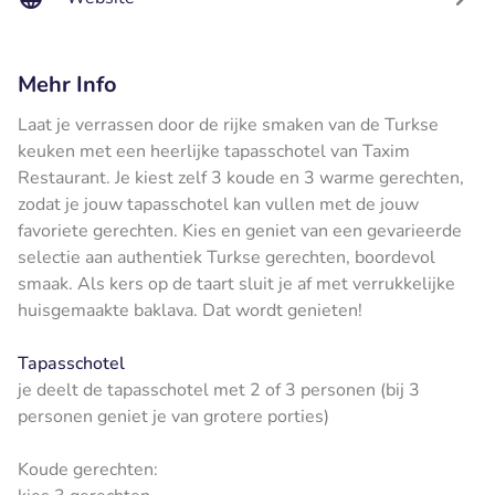
Mehr Info
Laat je verrassen door de rijke smaken van de Turkse
keuken met een heerlijke tapasschotel van Taxim
Restaurant. Je kiest zelf 3 koude en 3 warme gerechten,
zodat je jouw tapasschotel kan vullen met de jouw
favoriete gerechten. Kies en geniet van een gevarieerde
selectie aan authentiek Turkse gerechten, boordevol
smaak. Als kers op de taart sluit je af met verrukkelijke
huisgemaakte baklava. Dat wordt genieten!
Tapasschotel
je deelt de tapasschotel met 2 of 3 personen (bij 3
personen geniet je van grotere porties)
Koude gerechten: