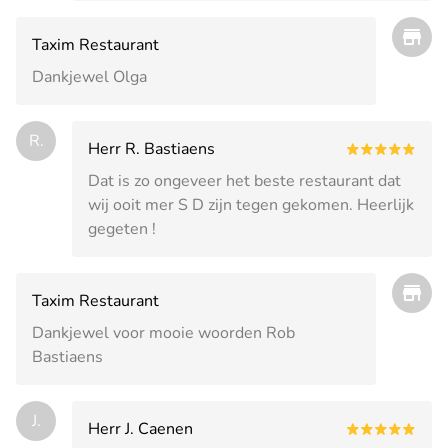
Taxim Restaurant
Dankjewel Olga
R.
Herr R. Bastiaens
Dat is zo ongeveer het beste restaurant dat
wij ooit mer S D zijn tegen gekomen. Heerlijk
gegeten !
Taxim Restaurant
Dankjewel voor mooie woorden Rob
Bastiaens
J.
Herr J. Caenen