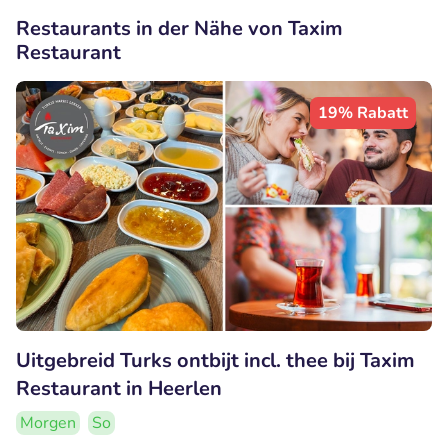
Restaurants in der Nähe von Taxim
Restaurant
19% Rabatt
Uitgebreid Turks ontbijt incl. thee bij Taxim
Restaurant in Heerlen
Morgen
So