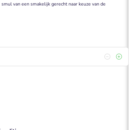
: smul van een smakelijk gerecht naar keuze van de