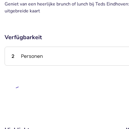
Geniet van een heerlijke brunch of lunch bij Teds Eindhoven
uitgebreide kaart
Verfügbarkeit
2
Personen