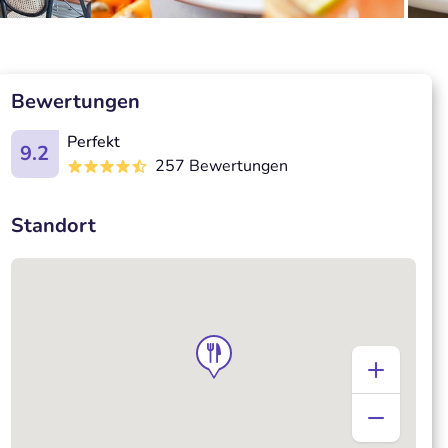
Bewertungen
Perfekt
9.2
257 Bewertungen
Standort