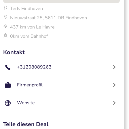
Teds Eindhoven
Nieuwstraat 28, 5611 DB Eindhoven
437 km von Le Havre
0km vom Bahnhof
Kontakt
+31208089263
Firmenprofil
Website
Teile diesen Deal