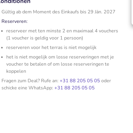
onditionen
Gültig ab dem Moment des Einkaufs bis 29 Jän. 2027
Reserveren:
reserveer met ten minste 2 en maximaal 4 vouchers
(1 voucher is geldig voor 1 persoon)
reserveren voor het terras is niet mogelijk
het is niet mogelijk om losse reserveringen met je
voucher te betalen of om losse reserveringen te
koppelen
Fragen zum Deal? Rufe an:
+31 88 205 05 05
oder
schicke eine WhatsApp:
+31 88 205 05 05