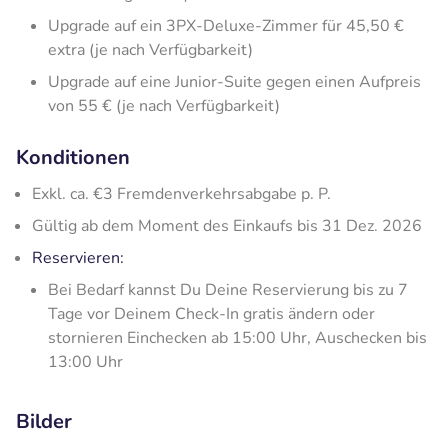
Upgrade auf ein 3PX-Deluxe-Zimmer für 45,50 €
extra (je nach Verfügbarkeit)
Upgrade auf eine Junior-Suite gegen einen Aufpreis
von 55 € (je nach Verfügbarkeit)
Konditionen
Exkl. ca. €3 Fremdenverkehrsabgabe p. P.
Gültig ab dem Moment des Einkaufs bis 31 Dez. 2026
Reservieren:
Bei Bedarf kannst Du Deine Reservierung bis zu 7
Tage vor Deinem Check-In gratis ändern oder
stornieren Einchecken ab 15:00 Uhr, Auschecken bis
13:00 Uhr
Bilder