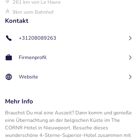
261 km von Le Havre
9km vom Bahnhof
Kontakt
+31208089263
Firmenprofil
Website
Mehr Info
Brauchst Du mal eine Auszeit? Dann komm und genieße
eine Übernachtung an der belgischen Küste im The
CORNR Hotel in Nieuwpoort. Besuche dieses
wunderschöne 4-Sterne-Superior-Hotel zusammen mit