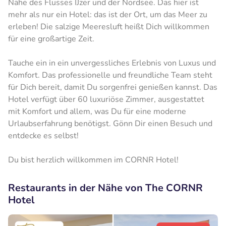
Nähe des Flusses IJzer und der Nordsee. Das hier ist
mehr als nur ein Hotel: das ist der Ort, um das Meer zu
erleben! Die salzige Meeresluft heißt Dich willkommen
für eine großartige Zeit.
Tauche ein in ein unvergessliches Erlebnis von Luxus und
Komfort. Das professionelle und freundliche Team steht
für Dich bereit, damit Du sorgenfrei genießen kannst. Das
Hotel verfügt über 60 luxuriöse Zimmer, ausgestattet
mit Komfort und allem, was Du für eine moderne
Urlaubserfahrung benötigst. Gönn Dir einen Besuch und
entdecke es selbst!
Du bist herzlich willkommen im CORNR Hotel!
Restaurants in der Nähe von The CORNR
Hotel