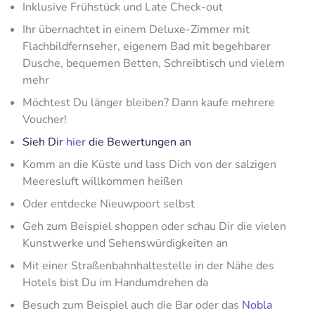
Inklusive Frühstück und Late Check-out
Ihr übernachtet in einem Deluxe-Zimmer mit
Flachbildfernseher, eigenem Bad mit begehbarer
Dusche, bequemen Betten, Schreibtisch und vielem
mehr
Möchtest Du länger bleiben? Dann kaufe mehrere
Voucher!
Sieh Dir
hier
die Bewertungen an
Komm an die Küste und lass Dich von der salzigen
Meeresluft willkommen heißen
Oder entdecke Nieuwpoort selbst
Geh zum Beispiel shoppen oder schau Dir die vielen
Kunstwerke und Sehenswürdigkeiten an
Mit einer Straßenbahnhaltestelle in der Nähe des
Hotels bist Du im Handumdrehen da
Besuch zum Beispiel auch die Bar oder das
Nobla