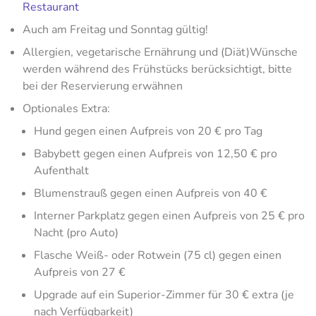
Restaurant
Auch am Freitag und Sonntag gültig!
Allergien, vegetarische Ernährung und (Diät)Wünsche
werden während des Frühstücks berücksichtigt, bitte
bei der Reservierung erwähnen
Optionales Extra:
Hund gegen einen Aufpreis von 20 € pro Tag
Babybett gegen einen Aufpreis von 12,50 € pro
Aufenthalt
Blumenstrauß gegen einen Aufpreis von 40 €
Interner Parkplatz gegen einen Aufpreis von 25 € pro
Nacht (pro Auto)
Flasche Weiß- oder Rotwein (75 cl) gegen einen
Aufpreis von 27 €
Upgrade auf ein Superior-Zimmer für 30 € extra (je
nach Verfügbarkeit)