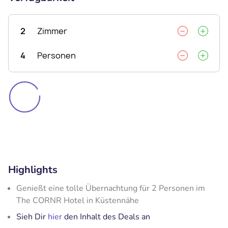
2
Zimmer
4
Personen
Highlights
Genießt eine tolle Übernachtung für 2 Personen im
The CORNR Hotel in Küstennähe
Sieh Dir
hier
den Inhalt des Deals an