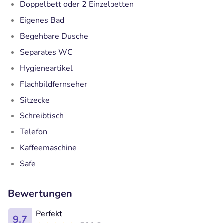
Doppelbett oder 2 Einzelbetten
Eigenes Bad
Begehbare Dusche
Separates WC
Hygieneartikel
Flachbildfernseher
Sitzecke
Schreibtisch
Telefon
Kaffeemaschine
Safe
Bewertungen
Perfekt
9.7