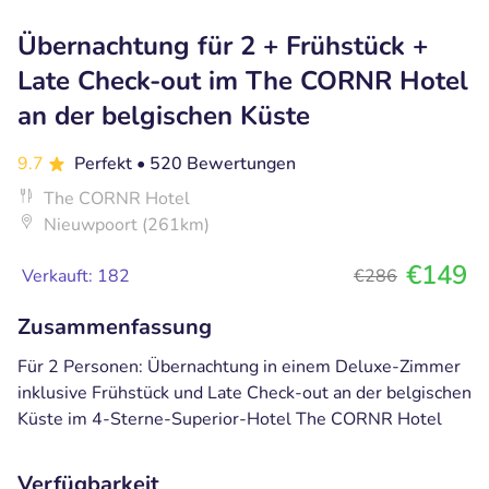
Übernachtung für 2 + Frühstück +
Late Check-out im The CORNR Hotel
an der belgischen Küste
9.7
Perfekt
• 520 Bewertungen
The CORNR Hotel
Nieuwpoort (261km)
€149
Verkauft: 182
€286
Zusammenfassung
Für 2 Personen: Übernachtung in einem Deluxe-Zimmer
inklusive Frühstück und Late Check-out an der belgischen
Küste im 4-Sterne-Superior-Hotel The CORNR Hotel
Verfügbarkeit