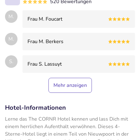
520 Bewertungen
M.
Frau M. Foucart
M.
Frau M. Berkers
S.
Frau S. Lassuyt
Mehr anzeigen
Hotel-Informationen
Lerne das The CORNR Hotel kennen und lass Dich mit
einem herrlichen Aufenthalt verwöhnen. Dieses 4-
Sterne-Hotel liegt in einem Teil von Nieuwpoort in der