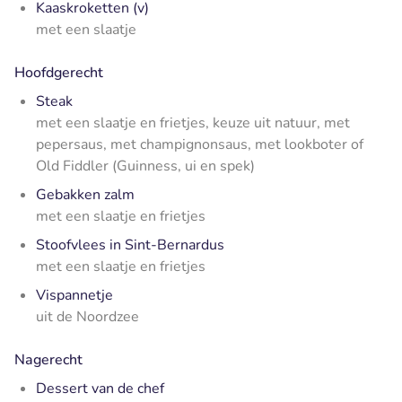
Kaaskroketten (v)
met een slaatje
Hoofdgerecht
Steak
met een slaatje en frietjes, keuze uit natuur, met
pepersaus, met champignonsaus, met lookboter of
Old Fiddler (Guinness, ui en spek)
Gebakken zalm
met een slaatje en frietjes
Stoofvlees in Sint-Bernardus
met een slaatje en frietjes
Vispannetje
uit de Noordzee
Nagerecht
Dessert van de chef