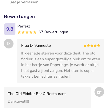
laat je verrassen
Bewertungen
Perfekt
9.8
67 Bewertungen
D.
Frau D. Vanneste
Ik geef alle sterren voor deze deal. The old
fiddler is een super gezellige plek om te eten
in het hartje van Poperinge. je wordt er altijd
heel gastvrij ontvangen. Het eten is super
lekker. Een echter aanrader!!
The Old Fiddler Bar & Restaurant
Dankuwel!!!!