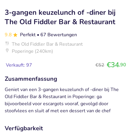
3-gangen keuzelunch of -diner bij
The Old Fiddler Bar & Restaurant
9.8
Perfekt
• 67 Bewertungen
The Old Fiddler Bar & Restaurant
Poperinge (240km)
€34
,90
Verkauft: 97
€52
Zusammenfassung
Geniet van een 3-gangen keuzelunch of -diner bij The
Old Fiddler Bar & Restaurant in Poperinge: ga
bijvoorbeeld voor escargots vooraf, gevolgd door
stoofvlees en sluit af met een dessert van de chef
Verfügbarkeit