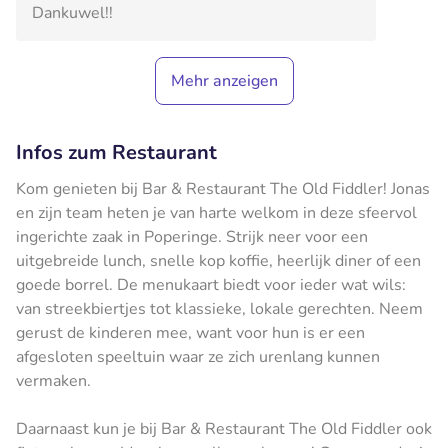
Dankuwel!!
Mehr anzeigen
Infos zum Restaurant
Kom genieten bij Bar & Restaurant The Old Fiddler! Jonas
en zijn team heten je van harte welkom in deze sfeervol
ingerichte zaak in Poperinge. Strijk neer voor een
uitgebreide lunch, snelle kop koffie, heerlijk diner of een
goede borrel. De menukaart biedt voor ieder wat wils:
van streekbiertjes tot klassieke, lokale gerechten. Neem
gerust de kinderen mee, want voor hun is er een
afgesloten speeltuin waar ze zich urenlang kunnen
vermaken.
Daarnaast kun je bij Bar & Restaurant The Old Fiddler ook