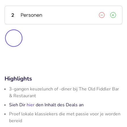
2
Personen
Highlights
3-gangen keuzelunch of -diner bij The Old Fiddler Bar
& Restaurant
Sieh Dir
hier
den Inhalt des Deals an
Proef lokale klassiekers die met passie voor je worden
bereid