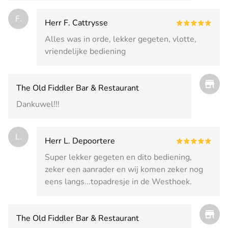
F.
Herr F. Cattrysse
Alles was in orde, lekker gegeten, vlotte,
vriendelijke bediening
The Old Fiddler Bar & Restaurant
Dankuwel!!!
L.
Herr L. Depoortere
Super lekker gegeten en dito bediening,
zeker een aanrader en wij komen zeker nog
eens langs...topadresje in de Westhoek.
The Old Fiddler Bar & Restaurant