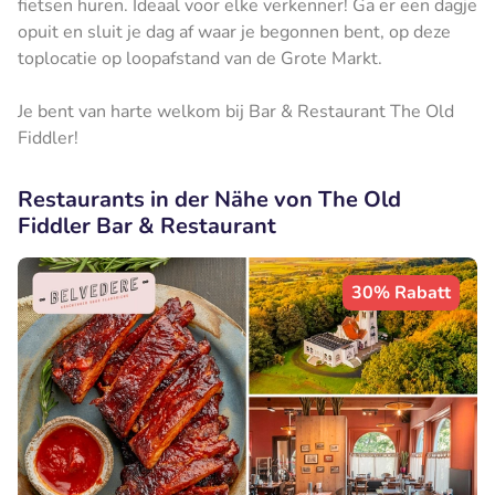
fietsen huren. Ideaal voor elke verkenner! Ga er een dagje
opuit en sluit je dag af waar je begonnen bent, op deze
toplocatie op loopafstand van de Grote Markt.
Je bent van harte welkom bij Bar & Restaurant The Old
Fiddler!
Restaurants in der Nähe von The Old
Fiddler Bar & Restaurant
30% Rabatt