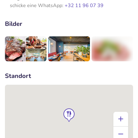
schicke eine WhatsApp:
+32 11 96 07 39
Bilder
+5
Standort