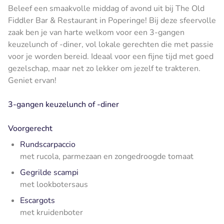
Beleef een smaakvolle middag of avond uit bij The Old
Fiddler Bar & Restaurant in Poperinge! Bij deze sfeervolle
zaak ben je van harte welkom voor een 3-gangen
keuzelunch of -diner, vol lokale gerechten die met passie
voor je worden bereid. Ideaal voor een fijne tijd met goed
gezelschap, maar net zo lekker om jezelf te trakteren.
Geniet ervan!
3-gangen keuzelunch of -diner
Voorgerecht
Rundscarpaccio
met rucola, parmezaan en zongedroogde tomaat
Gegrilde scampi
met lookbotersaus
Escargots
met kruidenboter