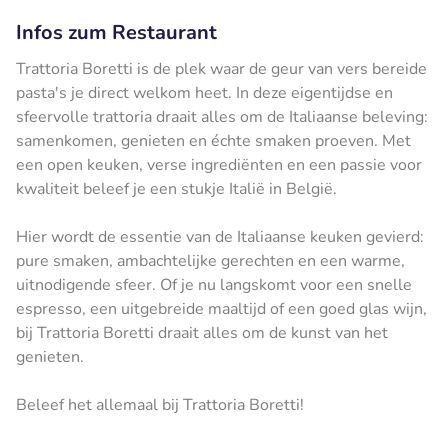
Infos zum Restaurant
Trattoria Boretti is de plek waar de geur van vers bereide
pasta's je direct welkom heet. In deze eigentijdse en
sfeervolle trattoria draait alles om de Italiaanse beleving:
samenkomen, genieten en échte smaken proeven. Met
een open keuken, verse ingrediënten en een passie voor
kwaliteit beleef je een stukje Italië in België.
Hier wordt de essentie van de Italiaanse keuken gevierd:
pure smaken, ambachtelijke gerechten en een warme,
uitnodigende sfeer. Of je nu langskomt voor een snelle
espresso, een uitgebreide maaltijd of een goed glas wijn,
bij Trattoria Boretti draait alles om de kunst van het
genieten.
Beleef het allemaal bij Trattoria Boretti!