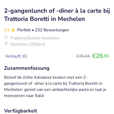
2-gangenlunch of -diner à la carte bij
Trattoria Boretti in Mechelen
9.6
Perfekt
• 232 Bewertungen
Trattoria Boretti Mechelen
Mechelen (355km)
€26
,90
Verkauft: 81
€35,65
Zusammenfassung
Beleef de échte Italiaanse keuken met een 2-
gangenlunch of -diner à la carte bij Trattoria Boretti in
Mechelen: geniet van een ambachtelijke pasta en laat je
meevoeren naar Italië
Verfügbarkeit