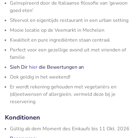
Geïnspireerd door de Italiaanse filosofie van ‘gewoon
goed eten'
Sfeervol en eigentijds restaurant in een urban setting
Mooie locatie op de Veemarkt in Mechelen
Kwaliteit en pure ingrediënten staan centraal
Perfect voor een gezellige avond uit met vrienden of
familie
Sieh Dir
hier
die Bewertungen an
Ook geldig in het weekend!
Er wordt rekening gehouden met vegetariërs en
(di)eetwensen of allergieën, vermeld deze bij je
reservering
Konditionen
Gültig ab dem Moment des Einkaufs bis 11 Okt. 2026