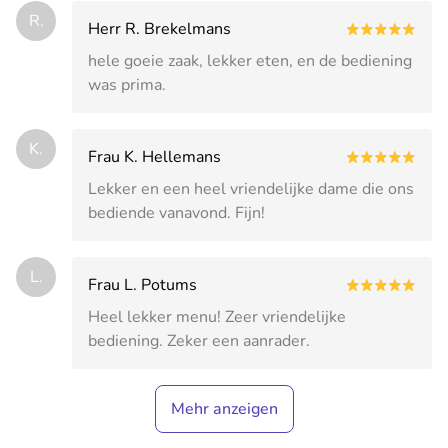
R.
Herr R. Brekelmans
hele goeie zaak, lekker eten, en de bediening
was prima.
K.
Frau K. Hellemans
Lekker en een heel vriendelijke dame die ons
bediende vanavond. Fijn!
L.
Frau L. Potums
Heel lekker menu! Zeer vriendelijke
bediening. Zeker een aanrader.
Mehr anzeigen