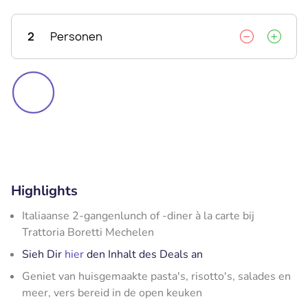
2
Personen
Highlights
Italiaanse 2-gangenlunch of -diner à la carte bij
Trattoria Boretti Mechelen
Sieh Dir
hier
den Inhalt des Deals an
Geniet van huisgemaakte pasta's, risotto's, salades en
meer, vers bereid in de open keuken