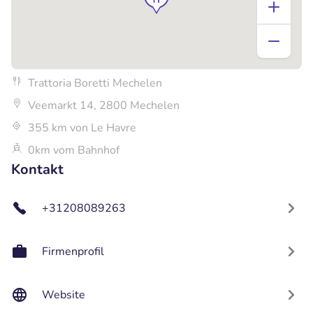
Trattoria Boretti Mechelen
Veemarkt 14, 2800 Mechelen
355 km von Le Havre
0km vom Bahnhof
Kontakt
+31208089263
Firmenprofil
Website