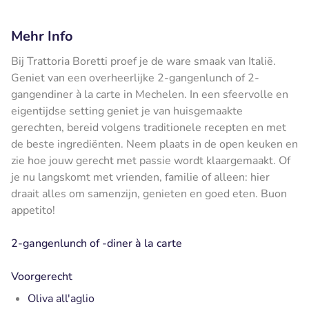
Mehr Info
Bij Trattoria Boretti proef je de ware smaak van Italië.
Geniet van een overheerlijke 2-gangenlunch of 2-
gangendiner à la carte in Mechelen. In een sfeervolle en
eigentijdse setting geniet je van huisgemaakte
gerechten, bereid volgens traditionele recepten en met
de beste ingrediënten. Neem plaats in de open keuken en
zie hoe jouw gerecht met passie wordt klaargemaakt. Of
je nu langskomt met vrienden, familie of alleen: hier
draait alles om samenzijn, genieten en goed eten. Buon
appetito!
2-gangenlunch of -diner à la carte
Voorgerecht
Oliva all'aglio