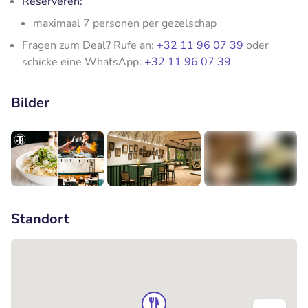
Reserveren:
maximaal 7 personen per gezelschap
Fragen zum Deal? Rufe an:
+32 11 96 07 39
oder
schicke eine WhatsApp:
+32 11 96 07 39
Bilder
+3
Standort