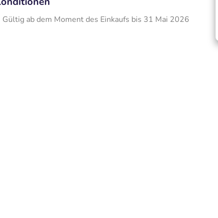
onditionen
Gültig ab dem Moment des Einkaufs bis 31 Mai 2026