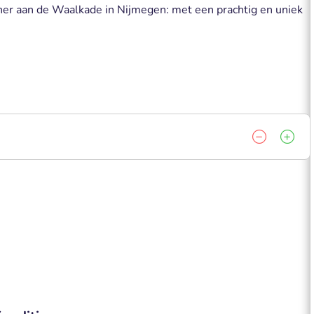
ner aan de Waalkade in Nijmegen: met een prachtig en uniek