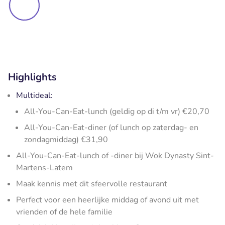
Highlights
Multideal:
All-You-Can-Eat-lunch (geldig op di t/m vr) €20,70
All-You-Can-Eat-diner (of lunch op zaterdag- en
zondagmiddag) €31,90
All-You-Can-Eat-lunch of -diner bij Wok Dynasty Sint-
Martens-Latem
Maak kennis met dit sfeervolle restaurant
Perfect voor een heerlijke middag of avond uit met
vrienden of de hele familie