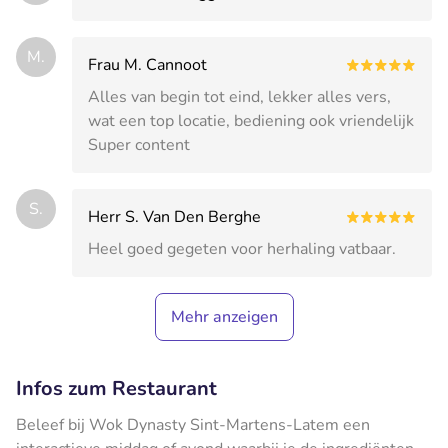
M.
Frau M. Cannoot
Alles van begin tot eind, lekker alles vers,
wat een top locatie, bediening ook vriendelijk
Super content
S.
Herr S. Van Den Berghe
Heel goed gegeten voor herhaling vatbaar.
Mehr anzeigen
Infos zum Restaurant
Beleef bij Wok Dynasty Sint-Martens-Latem een