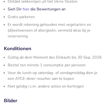
Ontdek lekkernijen uit het Verre Oosten
Sieh Dir
hier
die Bewertungen an
Gratis parkeren
Er wordt rekening gehouden met vegetariërs en
(di)eetwensen of allergieën, vermeld deze bij je
reservering
Konditionen
Gültig ab dem Moment des Einkaufs bis 30 Sep. 2026
Bestel ten minste 1 consumptie per persoon
Voor de lunch op zaterdag- of zondagmiddag dien je
een AYCE-diner-voucher aan te kopen
Niet geldig i.c.m. andere acties en kortingen
Bilder