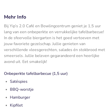
Mehr Info
Bij Yip’s 2.0 Café en Bowlingcentrum geniet je 1,5 uur
lang van een onbeperkte en verrukkelijke tafelbarbecue!
In de sfeervolle biergarten is het goed vertoeven met
jouw favoriete gezelschap. Jullie genieten van
verschillende vleesgerechten, salades én stokbrood met
smeersels. Jullie beleven gegarandeerd een heerlijke
avond uit. Eet smakelijk!
Onbeperkte tafelbarbecue (1,5 uur)
Satéspies
BBQ-worstje
Hamburger
Kipfilet