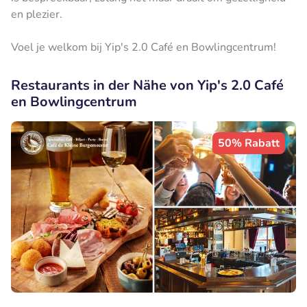
en plezier.
Voel je welkom bij Yip's 2.0 Café en Bowlingcentrum!
Restaurants in der Nähe von Yip's 2.0 Café
en Bowlingcentrum
50% Rabatt