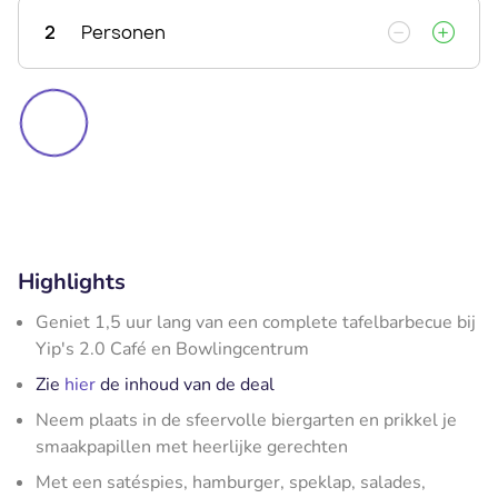
2
Personen
Highlights
Geniet 1,5 uur lang van een complete tafelbarbecue bij
Yip's 2.0 Café en Bowlingcentrum
Zie
hier
de inhoud van de deal
Neem plaats in de sfeervolle biergarten en prikkel je
smaakpapillen met heerlijke gerechten
Met een satéspies, hamburger, speklap, salades,