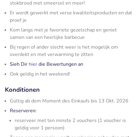
stokbrood met smeersel en meer!
Er wordt gewerkt met verse kwaliteitsproducten en dat
proef je
Kom langs met je favoriete gezelschap en geniet
samen van een heerlijke barbecue
Bij regen of ander slecht weer is het mogelijk om
overdekt en met verwarming te zitten
Sieh Dir
hier
die Bewertungen an
Ook geldig in het weekend!
Konditionen
Gültig ab dem Moment des Einkaufs bis 13 Okt. 2026
Reserveren:
reserveer met ten minste 2 vouchers (1 voucher is
geldig voor 1 persoon)