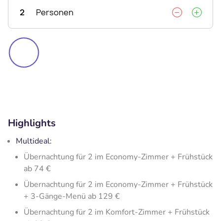
2
Personen
Highlights
Multideal:
Übernachtung für 2 im Economy-Zimmer + Frühstück
ab 74 €
Übernachtung für 2 im Economy-Zimmer + Frühstück
+ 3-Gänge-Menü ab 129 €
Übernachtung für 2 im Komfort-Zimmer + Frühstück