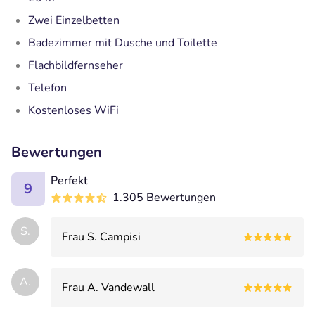
Zwei Einzelbetten
Badezimmer mit Dusche und Toilette
Flachbildfernseher
Telefon
Kostenloses WiFi
Bewertungen
Perfekt
9
1.305 Bewertungen
S.
Frau S. Campisi
A.
Frau A. Vandewall