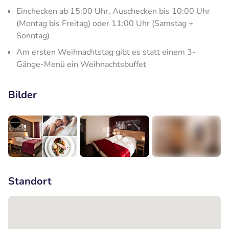
Einchecken ab 15:00 Uhr, Auschecken bis 10:00 Uhr
(Montag bis Freitag) oder 11:00 Uhr (Samstag +
Sonntag)
Am ersten Weihnachtstag gibt es statt einem 3-
Gänge-Menü ein Weihnachtsbuffet
Bilder
+6
Standort