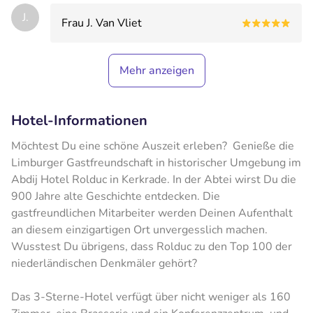
J.
Frau J. Van Vliet
Mehr anzeigen
Hotel-Informationen
Möchtest Du eine schöne Auszeit erleben? Genieße die
Limburger Gastfreundschaft in historischer Umgebung im
Abdij Hotel Rolduc in Kerkrade. In der Abtei wirst Du die
900 Jahre alte Geschichte entdecken. Die
gastfreundlichen Mitarbeiter werden Deinen Aufenthalt
an diesem einzigartigen Ort unvergesslich machen.
Wusstest Du übrigens, dass Rolduc zu den Top 100 der
niederländischen Denkmäler gehört?
Das 3-Sterne-Hotel verfügt über nicht weniger als 160