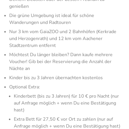
genießen
Die grüne Umgebung ist ideal für schöne
Wanderungen und Radtouren
Nur 3 km vom GaiaZOO und 2 Bahnhöfen (Kerkrade
und Herzogenrath) und 12 km vom Aachener
Stadtzentrum entfernt
Möchtest Du länger bleiben? Dann kaufe mehrere
Voucher! Gib bei der Reservierung die Anzahl der
Nächte an
Kinder bis zu 3 Jahren übernachten kostenlos
Optional Extra:
Kinderbett (bis zu 3 Jahren) für 10 € pro Nacht (nur
auf Anfrage möglich + wenn Du eine Bestätigung
hast)
Extra Bett für 27,50 € vor Ort zu zahlen (nur auf
Anfrage möglich + wenn Du eine Bestätigung hast)