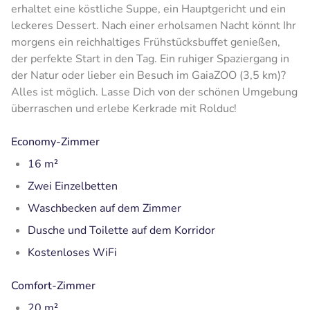
erhaltet eine köstliche Suppe, ein Hauptgericht und ein
leckeres Dessert. Nach einer erholsamen Nacht könnt Ihr
morgens ein reichhaltiges Frühstücksbuffet genießen,
der perfekte Start in den Tag. Ein ruhiger Spaziergang in
der Natur oder lieber ein Besuch im GaiaZOO (3,5 km)?
Alles ist möglich. Lasse Dich von der schönen Umgebung
überraschen und erlebe Kerkrade mit Rolduc!
Economy-Zimmer
16 m²
Zwei Einzelbetten
Waschbecken auf dem Zimmer
Dusche und Toilette auf dem Korridor
Kostenloses WiFi
Comfort-Zimmer
20 m²