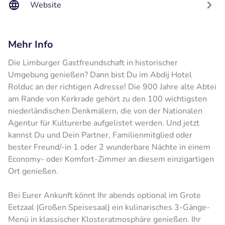
Website
Mehr Info
Die Limburger Gastfreundschaft in historischer
Umgebung genießen? Dann bist Du im Abdij Hotel
Rolduc an der richtigen Adresse! Die 900 Jahre alte Abtei
am Rande von Kerkrade gehört zu den 100 wichtigsten
niederländischen Denkmälern, die von der Nationalen
Agentur für Kulturerbe aufgelistet werden. Und jetzt
kannst Du und Dein Partner, Familienmitglied oder
bester Freund/-in 1 oder 2 wunderbare Nächte in einem
Economy- oder Komfort-Zimmer an diesem einzigartigen
Ort genießen.
Bei Eurer Ankunft könnt Ihr abends optional im Grote
Eetzaal (Großen Speisesaal) ein kulinarisches 3-Gänge-
Menü in klassischer Klosteratmosphäre genießen. Ihr