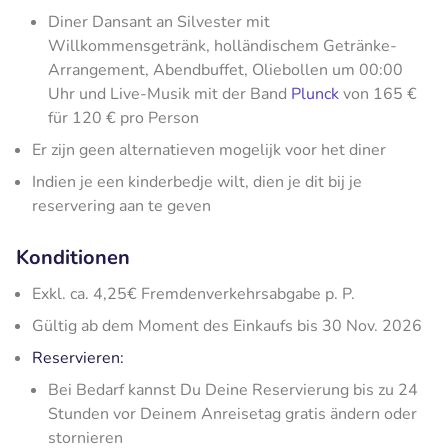
Diner Dansant an Silvester mit
Willkommensgetränk, holländischem Getränke-
Arrangement, Abendbuffet, Oliebollen um 00:00
Uhr und Live-Musik mit der Band
Plunck
von 165 €
für 120 € pro Person
Er zijn geen alternatieven mogelijk voor het diner
Indien je een kinderbedje wilt, dien je dit bij je
reservering aan te geven
Konditionen
Exkl. ca. 4,25€ Fremdenverkehrsabgabe p. P.
Gültig ab dem Moment des Einkaufs bis 30 Nov. 2026
Reservieren:
Bei Bedarf kannst Du Deine Reservierung bis zu 24
Stunden vor Deinem Anreisetag gratis ändern oder
stornieren