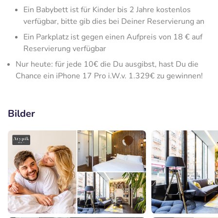
Ein Babybett ist für Kinder bis 2 Jahre kostenlos
verfügbar, bitte gib dies bei Deiner Reservierung an
Ein Parkplatz ist gegen einen Aufpreis von 18 € auf
Reservierung verfügbar
Nur heute: für jede 10€ die Du ausgibst, hast Du die
Chance ein iPhone 17 Pro i.W.v. 1.329€ zu gewinnen!
Bilder