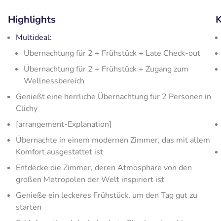
Highlights
K
Multideal:
Übernachtung für 2 + Frühstück + Late Check-out
Übernachtung für 2 + Frühstück + Zugang zum
Wellnessbereich
Genießt eine herrliche Übernachtung für 2 Personen in
Clichy
[arrangement-Explanation]
Übernachte in einem modernen Zimmer, das mit allem
Komfort ausgestattet ist
Entdecke die Zimmer, deren Atmosphäre von den
großen Metropolen der Welt inspiriert ist
Genieße ein leckeres Frühstück, um den Tag gut zu
starten