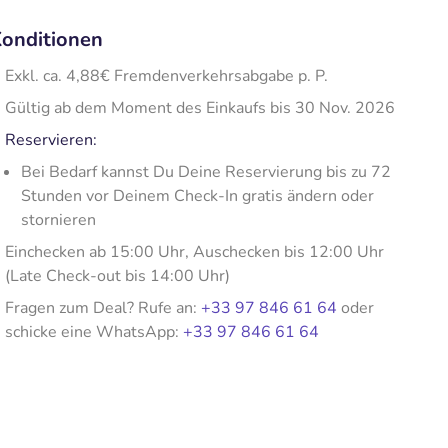
onditionen
Exkl. ca. 4,88€ Fremdenverkehrsabgabe p. P.
Gültig ab dem Moment des Einkaufs bis 30 Nov. 2026
Reservieren:
Bei Bedarf kannst Du Deine Reservierung bis zu 72
Stunden vor Deinem Check-In gratis ändern oder
stornieren
Einchecken ab 15:00 Uhr, Auschecken bis 12:00 Uhr
(Late Check-out bis 14:00 Uhr)
Fragen zum Deal? Rufe an:
+33 97 846 61 64
oder
schicke eine WhatsApp:
+33 97 846 61 64