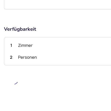
Verfügbarkeit
1
Zimmer
2
Personen