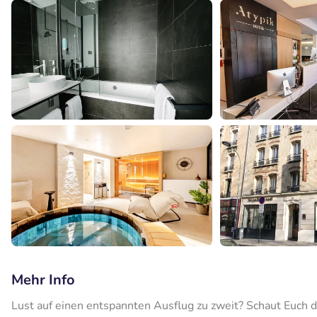
Mehr Info
Lust auf einen entspannten Ausflug zu zweit? Schaut Euch