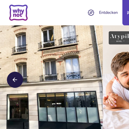
Entdecken