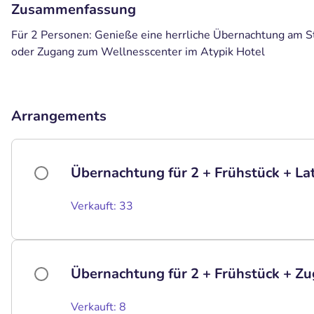
Zusammenfassung
Für 2 Personen: Genieße eine herrliche Übernachtung am St
oder Zugang zum Wellnesscenter im Atypik Hotel
Arrangements
Übernachtung für 2 + Frühstück + La
Verkauft: 33
Übernachtung für 2 + Frühstück + Z
Verkauft: 8