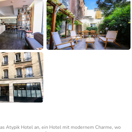
 das Atypik Hotel an, ein Hotel mit modernem Charme, wo