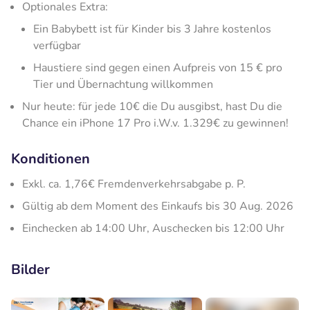
Optionales Extra:
Ein Babybett ist für Kinder bis 3 Jahre kostenlos
verfügbar
Haustiere sind gegen einen Aufpreis von 15 € pro
Tier und Übernachtung willkommen
Nur heute: für jede 10€ die Du ausgibst, hast Du die
Chance ein iPhone 17 Pro i.W.v. 1.329€ zu gewinnen!
Konditionen
Exkl. ca. 1,76€ Fremdenverkehrsabgabe p. P.
Gültig ab dem Moment des Einkaufs bis 30 Aug. 2026
Einchecken ab 14:00 Uhr, Auschecken bis 12:00 Uhr
Bilder