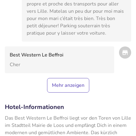
propre et proche des transports pour aller
vers Lille. Matelas un peu dur pour moi mais
pour mon mari c’était très bien. Très bon
petit déjeuner! Parking souterrain très
pratique pour y laisser votre voiture.
Best Western Le Beffroi
Cher
Mehr anzeigen
Hotel-Informationen
Das Best Western Le Beffroi liegt vor den Toren von Lille
im Stadtteil Mairie de Loos und empfängt Dich in einem
modernen und gemütlichen Ambiente. Das kürzlich