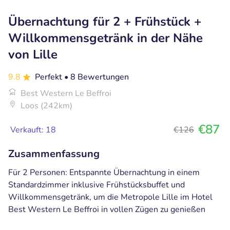
Übernachtung für 2 + Frühstück +
Willkommensgetränk in der Nähe
von Lille
9.8
Perfekt
• 8 Bewertungen
Best Western Le Beffroi
Loos (242km)
€87
Verkauft: 18
€126
Zusammenfassung
Für 2 Personen: Entspannte Übernachtung in einem
Standardzimmer inklusive Frühstücksbuffet und
Willkommensgetränk, um die Metropole Lille im Hotel
Best Western Le Beffroi in vollen Zügen zu genießen