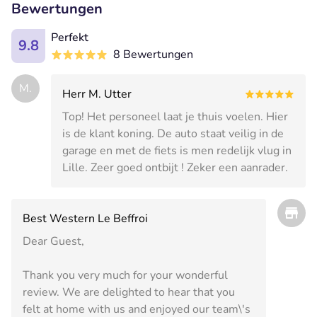
Bewertungen
Perfekt
9.8
8 Bewertungen
M.
Herr M. Utter
Top! Het personeel laat je thuis voelen. Hier
is de klant koning. De auto staat veilig in de
garage en met de fiets is men redelijk vlug in
Lille. Zeer goed ontbijt ! Zeker een aanrader.
Best Western Le Beffroi
Dear Guest,
Thank you very much for your wonderful
review. We are delighted to hear that you
felt at home with us and enjoyed our team\'s