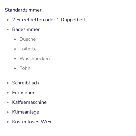
Standardzimmer
2 Einzelbetten oder 1 Doppelbett
Badezimmer
Dusche
Toilette
Waschbecken
Föhn
Schreibtisch
Fernseher
Kaffeemaschine
Klimaanlage
Kostenloses WiFi