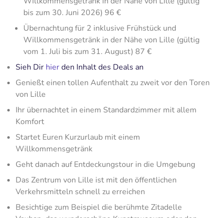
Willkommensgetränk in der Nähe von Lille (gültig
bis zum 30. Juni 2026) 96 €
Übernachtung für 2 inklusive Frühstück und
Willkommensgetränk in der Nähe von Lille (gültig
vom 1. Juli bis zum 31. August) 87 €
Sieh Dir
hier
den Inhalt des Deals an
Genießt einen tollen Aufenthalt zu zweit vor den Toren
von Lille
Ihr übernachtet in einem Standardzimmer mit allem
Komfort
Startet Euren Kurzurlaub mit einem
Willkommensgetränk
Geht danach auf Entdeckungstour in die Umgebung
Das Zentrum von Lille ist mit den öffentlichen
Verkehrsmitteln schnell zu erreichen
Besichtige zum Beispiel die berühmte Zitadelle