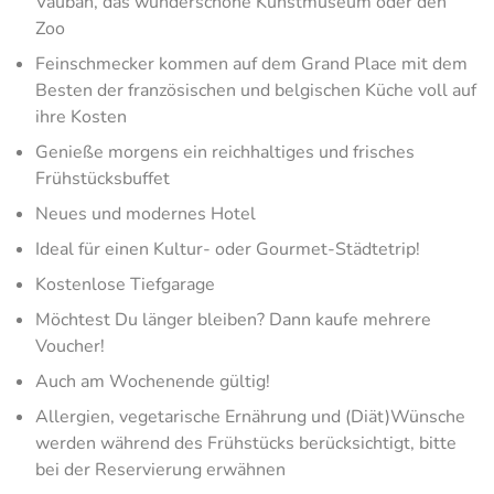
Vauban, das wunderschöne Kunstmuseum oder den
Zoo
Feinschmecker kommen auf dem Grand Place mit dem
Besten der französischen und belgischen Küche voll auf
ihre Kosten
Genieße morgens ein reichhaltiges und frisches
Frühstücksbuffet
Neues und modernes Hotel
Ideal für einen Kultur- oder Gourmet-Städtetrip!
Kostenlose Tiefgarage
Möchtest Du länger bleiben? Dann kaufe mehrere
Voucher!
Auch am Wochenende gültig!
Allergien, vegetarische Ernährung und (Diät)Wünsche
werden während des Frühstücks berücksichtigt, bitte
bei der Reservierung erwähnen