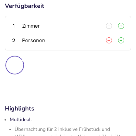
Verfügbarkeit
1
Zimmer
2
Personen
Highlights
Multideal
:
Übernachtung für 2 inklusive Frühstück und