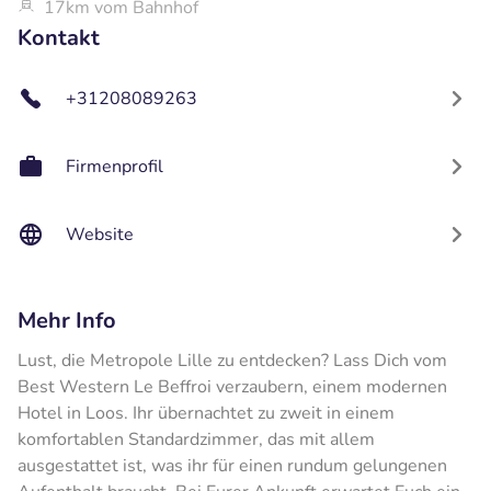
17km vom Bahnhof
Kontakt
+31208089263
Firmenprofil
Website
Mehr Info
Lust, die Metropole Lille zu entdecken? Lass Dich vom
Best Western Le Beffroi verzaubern, einem modernen
Hotel in Loos. Ihr übernachtet zu zweit in einem
komfortablen Standardzimmer, das mit allem
ausgestattet ist, was ihr für einen rundum gelungenen