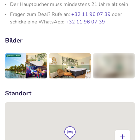
Der Hauptbucher muss mindestens 21 Jahre alt sein
Fragen zum Deal? Rufe an:
+32 11 96 07 39
oder
schicke eine WhatsApp:
+32 11 96 07 39
Bilder
+12
Standort