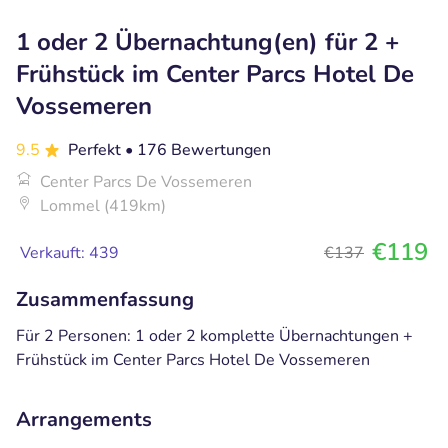
1 oder 2 Übernachtung(en) für 2 +
Frühstück im Center Parcs Hotel De
Vossemeren
9.5
Perfekt
• 176 Bewertungen
Center Parcs De Vossemeren
Lommel (419km)
€119
Verkauft: 439
€137
Zusammenfassung
Für 2 Personen: 1 oder 2 komplette Übernachtungen +
Frühstück im Center Parcs Hotel De Vossemeren
Arrangements