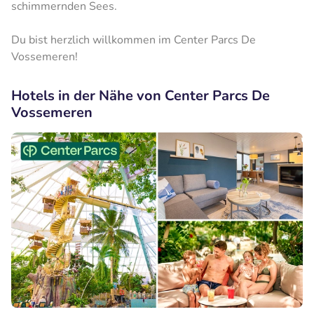
schimmernden Sees.
Du bist herzlich willkommen im Center Parcs De
Vossemeren!
Hotels in der Nähe von Center Parcs De
Vossemeren