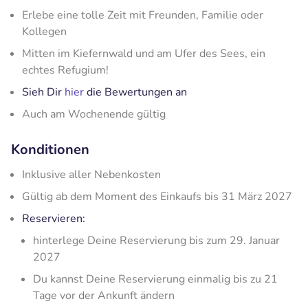
Erlebe eine tolle Zeit mit Freunden, Familie oder
Kollegen
Mitten im Kiefernwald und am Ufer des Sees, ein
echtes Refugium!
Sieh Dir
hier
die Bewertungen an
Auch am Wochenende gültig
Konditionen
Inklusive aller Nebenkosten
Gültig ab dem Moment des Einkaufs bis 31 März 2027
Reservieren:
hinterlege Deine Reservierung bis zum 29. Januar
2027
Du kannst Deine Reservierung einmalig bis zu 21
Tage vor der Ankunft ändern