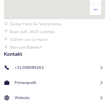
Center Parcs De Vossemeren
Elzen 145, 3920 Lommel
419 km von Le Havre
5km vom Bahnhof
Kontakt
+31208089263
Firmenprofil
Website