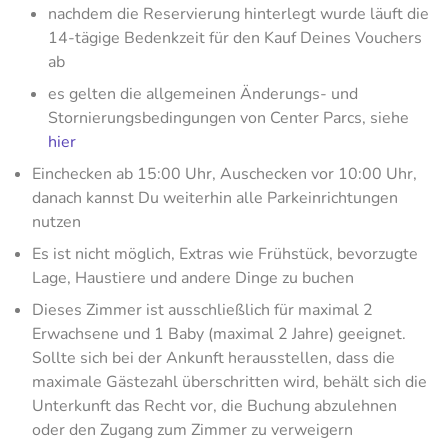
nachdem die Reservierung hinterlegt wurde läuft die
14-tägige Bedenkzeit für den Kauf Deines Vouchers
ab
es gelten die allgemeinen Änderungs- und
Stornierungsbedingungen von Center Parcs, siehe
hier
Einchecken ab 15:00 Uhr, Auschecken vor 10:00 Uhr,
danach kannst Du weiterhin alle Parkeinrichtungen
nutzen
Es ist nicht möglich, Extras wie Frühstück, bevorzugte
Lage, Haustiere und andere Dinge zu buchen
Dieses Zimmer ist ausschließlich für maximal 2
Erwachsene und 1 Baby (maximal 2 Jahre) geeignet.
Sollte sich bei der Ankunft herausstellen, dass die
maximale Gästezahl überschritten wird, behält sich die
Unterkunft das Recht vor, die Buchung abzulehnen
oder den Zugang zum Zimmer zu verweigern