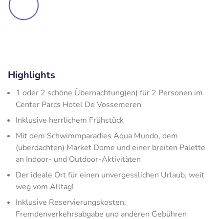
Highlights
1 oder 2 schöne Übernachtung(en) für 2 Personen im
Center Parcs Hotel De Vossemeren
Inklusive herrlichem Frühstück
Mit dem Schwimmparadies Aqua Mundo, dem
(überdachten) Market Dome und einer breiten Palette
an Indoor- und Outdoor-Aktivitäten
Der ideale Ort für einen unvergesslichen Urlaub, weit
weg vom Alltag!
Inklusive Reservierungskosten,
Fremdenverkehrsabgabe und anderen Gebühren