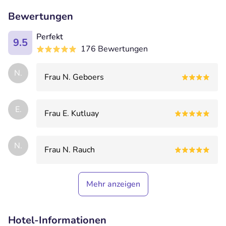
Bewertungen
Perfekt
9.5
176 Bewertungen
N.
Frau N. Geboers
E.
Frau E. Kutluay
N.
Frau N. Rauch
Mehr anzeigen
Hotel-Informationen