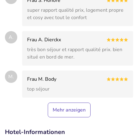
Frau S. Honoré
super rapport qualité prix, logement propre
et cosy avec tout le confort
A.
Frau A. Dierckx
très bon séjour et rapport qualité prix. bien
situé en bord de mer.
M.
Frau M. Body
top séjour
Mehr anzeigen
Hotel-Informationen