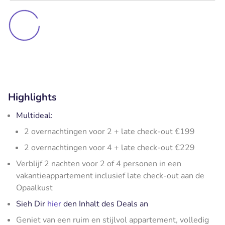
Highlights
Multideal:
2 overnachtingen voor 2 + late check-out €199
2 overnachtingen voor 4 + late check-out €229
Verblijf 2 nachten voor 2 of 4 personen in een
vakantieappartement inclusief late check-out aan de
Opaalkust
Sieh Dir
hier
den Inhalt des Deals an
Geniet van een ruim en stijlvol appartement, volledig