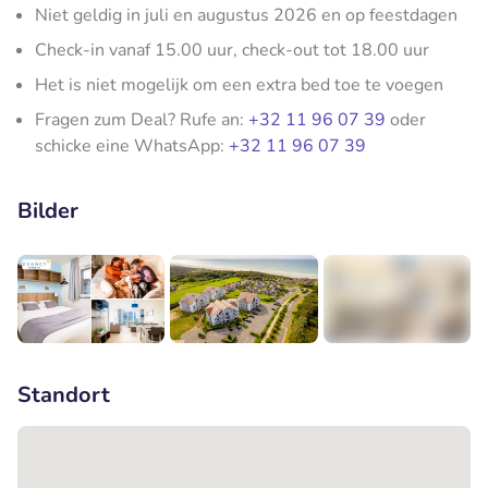
Niet geldig in juli en augustus 2026 en op feestdagen
Check-in vanaf 15.00 uur, check-out tot 18.00 uur
Het is niet mogelijk om een extra bed toe te voegen
Fragen zum Deal? Rufe an:
+32 11 96 07 39
oder
schicke eine WhatsApp:
+32 11 96 07 39
Bilder
+7
Standort