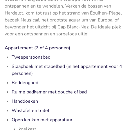
ontspannen en te wandelen. Verken de bossen van
Hardelot, kom tot rust op het strand van Équihen-Plage,
bezoek Nausicaá, het grootste aquarium van Europa, of
bewonder het uitzicht bij Cap Blanc-Nez. De ideale plek
voor een ontspannen en zorgeloos uitje!
Appartement (2 of 4 personen)
Tweepersoonsbed
Slaaphoek met stapelbed (in het appartement voor 4
personen)
Beddengoed
Ruime badkamer met douche of bad
Handdoeken
Wastafel en toilet
Open keuken met apparatuur
koelkast