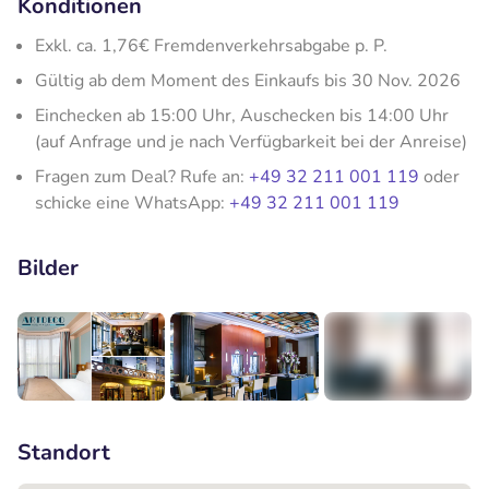
Konditionen
Exkl. ca. 1,76€ Fremdenverkehrsabgabe p. P.
Gültig ab dem Moment des Einkaufs bis 30 Nov. 2026
Einchecken ab 15:00 Uhr, Auschecken bis 14:00 Uhr
(auf Anfrage und je nach Verfügbarkeit bei der Anreise)
Fragen zum Deal? Rufe an:
+49 32 211 001 119
oder
schicke eine WhatsApp:
+49 32 211 001 119
Bilder
+8
Standort