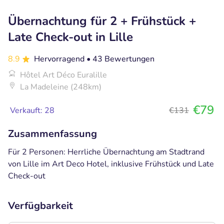
Übernachtung für 2 + Frühstück +
Late Check-out in Lille
8.9
Hervorragend
• 43 Bewertungen
Hôtel Art Déco Euralille
La Madeleine (248km)
€79
Verkauft: 28
€131
Zusammenfassung
Für 2 Personen: Herrliche Übernachtung am Stadtrand
von Lille im Art Deco Hotel, inklusive Frühstück und Late
Check-out
Verfügbarkeit