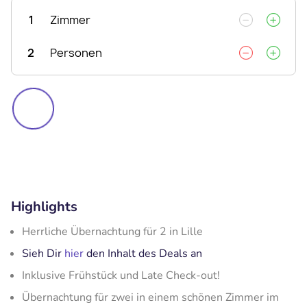
1
Zimmer
2
Personen
Highlights
Herrliche Übernachtung für 2 in Lille
Sieh Dir
hier
den Inhalt des Deals an
Inklusive Frühstück und Late Check-out!
Übernachtung für zwei in einem schönen Zimmer im