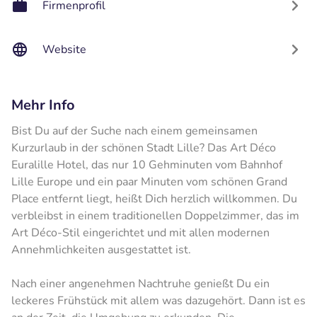
Firmenprofil
Website
Mehr Info
Bist Du auf der Suche nach einem gemeinsamen
Kurzurlaub in der schönen Stadt Lille? Das Art Déco
Euralille Hotel, das nur 10 Gehminuten vom Bahnhof
Lille Europe und ein paar Minuten vom schönen Grand
Place entfernt liegt, heißt Dich herzlich willkommen. Du
verbleibst in einem traditionellen Doppelzimmer, das im
Art Déco-Stil eingerichtet und mit allen modernen
Annehmlichkeiten ausgestattet ist.
Nach einer angenehmen Nachtruhe genießt Du ein
leckeres Frühstück mit allem was dazugehört. Dann ist es