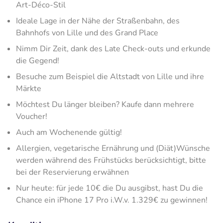
Art-Déco-Stil
Ideale Lage in der Nähe der Straßenbahn, des
Bahnhofs von Lille und des Grand Place
Nimm Dir Zeit, dank des Late Check-outs und erkunde
die Gegend!
Besuche zum Beispiel die Altstadt von Lille und ihre
Märkte
Möchtest Du länger bleiben? Kaufe dann mehrere
Voucher!
Auch am Wochenende gültig!
Allergien, vegetarische Ernährung und (Diät)Wünsche
werden während des Frühstücks berücksichtigt, bitte
bei der Reservierung erwähnen
Nur heute: für jede 10€ die Du ausgibst, hast Du die
Chance ein iPhone 17 Pro i.W.v. 1.329€ zu gewinnen!