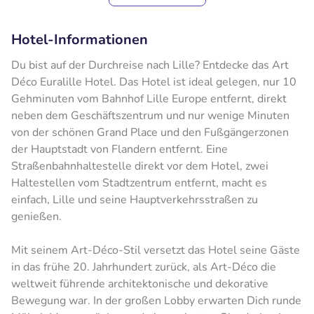
Hotel-Informationen
Du bist auf der Durchreise nach Lille? Entdecke das Art
Déco Euralille Hotel. Das Hotel ist ideal gelegen, nur 10
Gehminuten vom Bahnhof Lille Europe entfernt, direkt
neben dem Geschäftszentrum und nur wenige Minuten
von der schönen Grand Place und den Fußgängerzonen
der Hauptstadt von Flandern entfernt. Eine
Straßenbahnhaltestelle direkt vor dem Hotel, zwei
Haltestellen vom Stadtzentrum entfernt, macht es
einfach, Lille und seine Hauptverkehrsstraßen zu
genießen.
Mit seinem Art-Déco-Stil versetzt das Hotel seine Gäste
in das frühe 20. Jahrhundert zurück, als Art-Déco die
weltweit führende architektonische und dekorative
Bewegung war. In der großen Lobby erwarten Dich runde