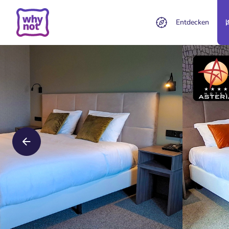
Entdecken