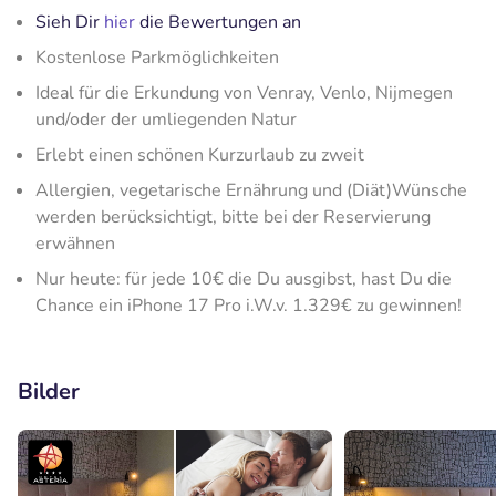
Sieh Dir
hier
die Bewertungen an
Kostenlose Parkmöglichkeiten
Ideal für die Erkundung von Venray, Venlo, Nijmegen
und/oder der umliegenden Natur
Erlebt einen schönen Kurzurlaub zu zweit
Allergien, vegetarische Ernährung und (Diät)Wünsche
werden berücksichtigt, bitte bei der Reservierung
erwähnen
Nur heute: für jede 10€ die Du ausgibst, hast Du die
Chance ein iPhone 17 Pro i.W.v. 1.329€ zu gewinnen!
Bilder