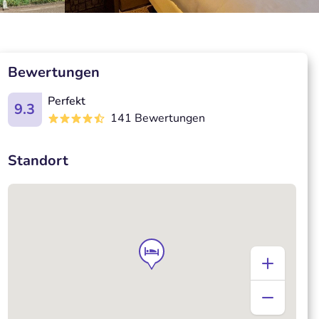
Bewertungen
Perfekt
9.3
141 Bewertungen
Standort