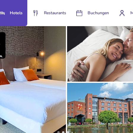
Hotels
Restaurants
Buchungen
M