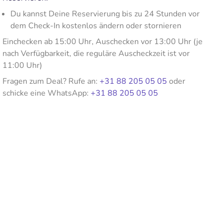
Du kannst Deine Reservierung bis zu 24 Stunden vor
dem Check-In kostenlos ändern oder stornieren
Einchecken ab 15:00 Uhr, Auschecken vor 13:00 Uhr (je
nach Verfügbarkeit, die reguläre Auscheckzeit ist vor
11:00 Uhr)
Fragen zum Deal? Rufe an:
+31 88 205 05 05
oder
schicke eine WhatsApp:
+31 88 205 05 05