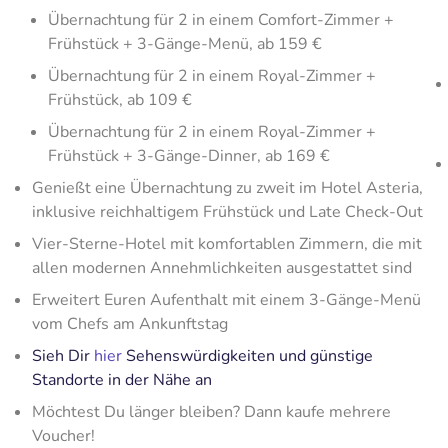
Übernachtung für 2 in einem Comfort-Zimmer +
Frühstück + 3-Gänge-Menü, ab 159 €
Übernachtung für 2 in einem Royal-Zimmer +
Frühstück, ab 109 €
Übernachtung für 2 in einem Royal-Zimmer +
Frühstück + 3-Gänge-Dinner, ab 169 €
Genießt eine Übernachtung zu zweit im Hotel Asteria,
inklusive reichhaltigem Frühstück und Late Check-Out
Vier-Sterne-Hotel mit komfortablen Zimmern, die mit
allen modernen Annehmlichkeiten ausgestattet sind
Erweitert Euren Aufenthalt mit einem 3-Gänge-Menü
vom Chefs am Ankunftstag
Sieh Dir
hier
Sehenswürdigkeiten und günstige
Standorte in der Nähe an
Möchtest Du länger bleiben? Dann kaufe mehrere
Voucher!