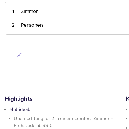
1
Zimmer
2
Personen
Highlights
K
Multideal:
Übernachtung für 2 in einem Comfort-Zimmer +
Frühstück, ab 99 €