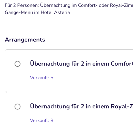
Für 2 Personen: Übernachtung im Comfort- oder Royal-Zimm
Gänge-Menü im Hotel Asteria
Arrangements
Übernachtung für 2 in einem Comfor
Verkauft: 5
Übernachtung für 2 in einem Royal-
Verkauft: 8