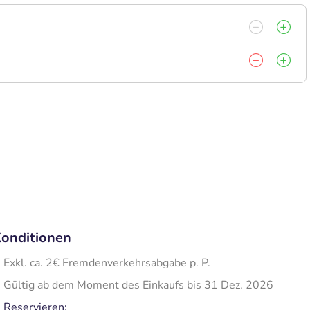
onditionen
Exkl. ca. 2€ Fremdenverkehrsabgabe p. P.
Gültig ab dem Moment des Einkaufs bis 31 Dez. 2026
Reservieren: