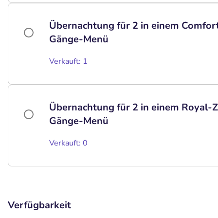
Übernachtung für 2 in einem Comfor
Gänge-Menü
Verkauft: 1
Übernachtung für 2 in einem Royal-Z
Gänge-Menü
Verkauft: 0
Verfügbarkeit