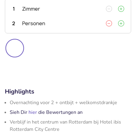
1
Zimmer
2
Personen
Highlights
Overnachting voor 2 + ontbijt + welkomstdrankje
Sieh Dir
hier
die Bewertungen an
Verblijf in het centrum van Rotterdam bij Hotel ibis
Rotterdam City Centre