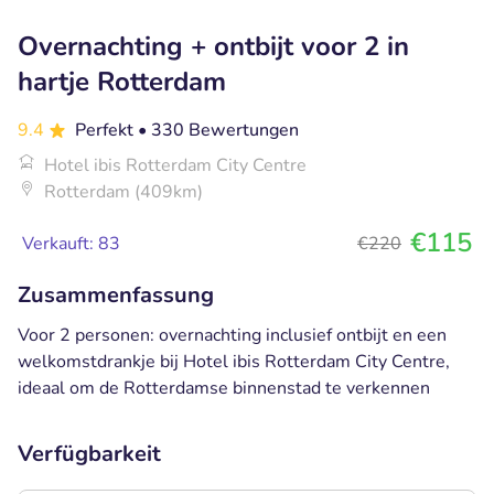
Overnachting + ontbijt voor 2 in
hartje Rotterdam
9.4
Perfekt
• 330 Bewertungen
Hotel ibis Rotterdam City Centre
Rotterdam (409km)
€115
Verkauft: 83
€220
Zusammenfassung
Voor 2 personen: overnachting inclusief ontbijt en een
welkomstdrankje bij Hotel ibis Rotterdam City Centre,
ideaal om de Rotterdamse binnenstad te verkennen
Verfügbarkeit