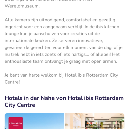
Wereldmuseum.
Alle kamers zijn uitnodigend, comfortabel en gezellig
ingericht voor een aangenaam verblijf. In de ibis kitchen
lounge kun je aanschuiven voor creaties uit de
internationale keuken. Ze serveren innovatieve,
gevarieerde gerechten voor elk moment van de dag, of je
nu trek hebt in iets zoets of iets hartigs... of allebei! Het
enthousiaste team ontvangt je graag met open armen.
Je bent van harte welkom bij Hotel ibis Rotterdam City
Centre!
Hotels in der Nähe von Hotel ibis Rotterdam
City Centre