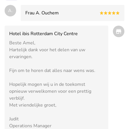
A.
Frau A. Ouchem
Hotel ibis Rotterdam City Centre
Beste Amel,
Hartelijk dank voor het delen van uw
ervaringen.
Fijn om te horen dat alles naar wens was.
Hopelijk mogen wij u in de toekomst
opnieuw verwelkomen voor een prettig
verblijf.
Met vriendelijke groet,
Judit
Operations Manager