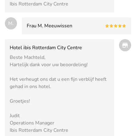
Ibis Rotterdam City Centre
M.
Frau M. Meeuwissen
Hotel ibis Rotterdam City Centre
Beste Machteld,
Hartelijk dank voor uw beoordeling!
Het verheugt ons dat u een fijn verblijf heeft
gehad in ons hotel.
Groetjes!
Judit
Operations Manager
Ibis Rotterdam City Centre