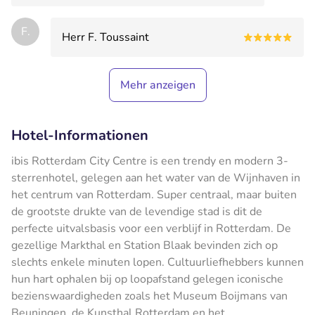
F.
Herr F. Toussaint
Mehr anzeigen
Hotel-Informationen
ibis Rotterdam City Centre is een trendy en modern 3-
sterrenhotel, gelegen aan het water van de Wijnhaven in
het centrum van Rotterdam. Super centraal, maar buiten
de grootste drukte van de levendige stad is dit de
perfecte uitvalsbasis voor een verblijf in Rotterdam. De
gezellige Markthal en Station Blaak bevinden zich op
slechts enkele minuten lopen. Cultuurliefhebbers kunnen
hun hart ophalen bij op loopafstand gelegen iconische
bezienswaardigheden zoals het Museum Boijmans van
Beuningen, de Kunsthal Rotterdam en het