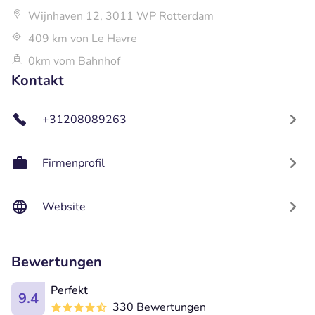
Wijnhaven 12, 3011 WP Rotterdam
409 km von Le Havre
0km vom Bahnhof
Kontakt
+31208089263
Firmenprofil
Website
Bewertungen
Perfekt
9.4
330 Bewertungen