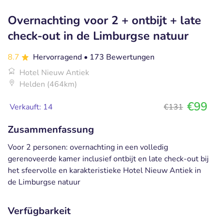
Overnachting voor 2 + ontbijt + late
check-out in de Limburgse natuur
8.7
Hervorragend
• 173 Bewertungen
Hotel Nieuw Antiek
Helden (464km)
€99
Verkauft: 14
€131
Zusammenfassung
Voor 2 personen: overnachting in een volledig
gerenoveerde kamer inclusief ontbijt en late check-out bij
het sfeervolle en karakteristieke Hotel Nieuw Antiek in
de Limburgse natuur
Verfügbarkeit