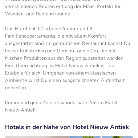
verschiedenen Routen entlang der Maas. Perfekt für
Wander- und Radfahrfreunde.
Das Hotel hat 12 schöne Zimmer und 3
Familienappartements, die mit allem Komfort
ausgestattet sind. Im gemütlichen Restaurant kannst Du
lecker frühstücken und Gerichte genießen, die mit
frischen Produkten aus der Region zubereitet werden.
Eine Übernachtung im Hotel Nieuw Antiek ist ein
Erlebnis für sich. Umgeben von einem klassischen
Ambiente wirst Du einen ausgezeichneten Aufenthalt
genießen.
Komm und genieße eine wunderbare Zeit im Hotel
Nieuw Antiek!
Hotels in der Nähe von Hotel Nieuw Antiek