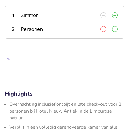
1
Zimmer
2
Personen
Highlights
Overnachting inclusief ontbijt en late check-out voor 2
personen bij Hotel Nieuw Antiek in de Limburgse
natuur
Verblijf in een volledig gerenoveerde kamer van alle