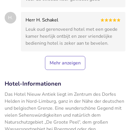
H.
Herr H. Schakel
Leuk oud gerenoveerd hotel met een goede
kamer heerlijk ontbijt en zeer vriendelijke
bediening hotel is zeker aan te bevelen.
Mehr anzeigen
Hotel-Informationen
Das Hotel Nieuw Antiek liegt im Zentrum des Dorfes
Helden in Nord-Limburg, ganz in der Nähe der deutschen
und belgischen Grenze. Eine wunderschöne Gegend mit
vielen Sehenswürdigkeiten und natürlich dem
Naturschutzgebiet „De Groote Peel“, dem großen
Wassersportgebiet bei Roermond oder den