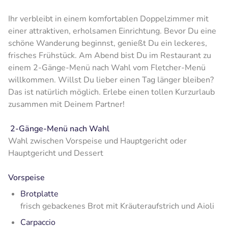
Ihr verbleibt in einem komfortablen Doppelzimmer mit
einer attraktiven, erholsamen Einrichtung. Bevor Du eine
schöne Wanderung beginnst, genießt Du ein leckeres,
frisches Frühstück. Am Abend bist Du im Restaurant zu
einem 2-Gänge-Menü nach Wahl vom Fletcher-Menü
willkommen. Willst Du lieber einen Tag länger bleiben?
Das ist natürlich möglich. Erlebe einen tollen Kurzurlaub
zusammen mit Deinem Partner!
2-Gänge-Menü nach Wahl
Wahl zwischen Vorspeise und Hauptgericht oder
Hauptgericht und Dessert
Vorspeise
Brotplatte
frisch gebackenes Brot mit Kräuteraufstrich und Aioli
Carpaccio