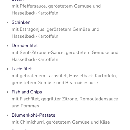
mit Pfeffersauce, geröstetem Gemüse und
Hasselback-Kartoffeln
Schinken
mit Estragonjus, geröstetem Gemüse und
Hasselback-Kartoffeln
Doradenfilet
mit Senf-Zitronen-Sauce, geröstetem Gemüse und
Hasselback-Kartoffeln
Lachsfilet
mit gebratenem Lachsfilet, Hasselback-Kartoffeln,
geröstetem Gemüse und Bearnaisesauce
Fish and Chips
mit Fischfilet, gegrillter Zitrone, Remouladensauce
und Pommes
Blumenkohl-Pastete
mit Chimichurri, geröstetem Gemüse und Käse