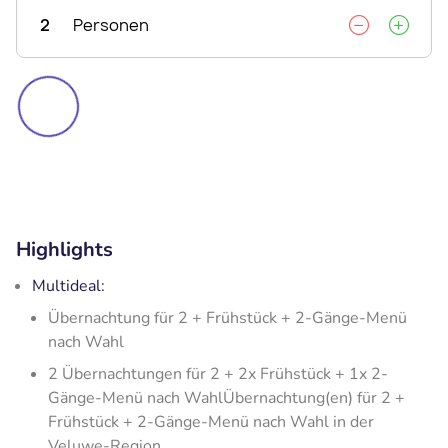
2
Personen
Highlights
Multideal:
Übernachtung für 2 + Frühstück + 2-Gänge-Menü
nach Wahl
2 Übernachtungen für 2 + 2x Frühstück + 1x 2-
Gänge-Menü nach WahlÜbernachtung(en) für 2 +
Frühstück + 2-Gänge-Menü nach Wahl in der
Veluwe-Region