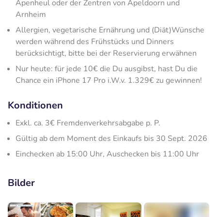
Apenheul oder der Zentren von Apeldoorn und
Arnheim
Allergien, vegetarische Ernährung und (Diät)Wünsche
werden während des Frühstücks und Dinners
berücksichtigt, bitte bei der Reservierung erwähnen
Nur heute: für jede 10€ die Du ausgibst, hast Du die
Chance ein iPhone 17 Pro i.W.v. 1.329€ zu gewinnen!
Konditionen
Exkl. ca. 3€ Fremdenverkehrsabgabe p. P.
Gültig ab dem Moment des Einkaufs bis 30 Sept. 2026
Einchecken ab 15:00 Uhr, Auschecken bis 11:00 Uhr
Bilder