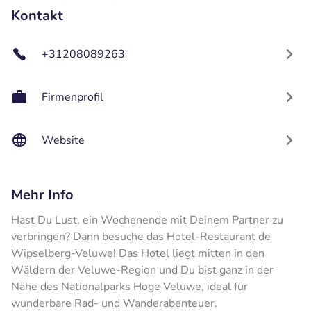
Kontakt
+31208089263
Firmenprofil
Website
Mehr Info
Hast Du Lust, ein Wochenende mit Deinem Partner zu
verbringen? Dann besuche das Hotel-Restaurant de
Wipselberg-Veluwe! Das Hotel liegt mitten in den
Wäldern der Veluwe-Region und Du bist ganz in der
Nähe des Nationalparks Hoge Veluwe, ideal für
wunderbare Rad- und Wanderabenteuer.